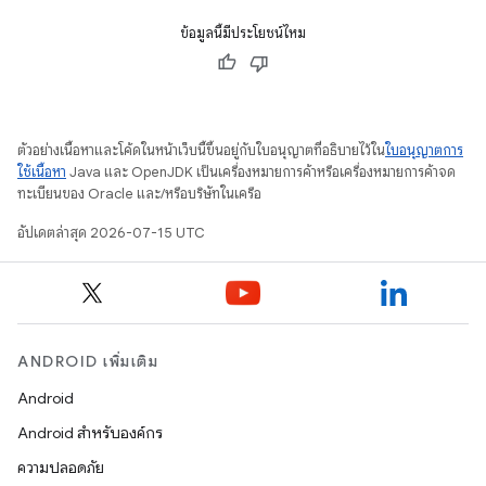
ข้อมูลนี้มีประโยชน์ไหม
ตัวอย่างเนื้อหาและโค้ดในหน้าเว็บนี้ขึ้นอยู่กับใบอนุญาตที่อธิบายไว้ใน
ใบอนุญาตการ
ใช้เนื้อหา
Java และ OpenJDK เป็นเครื่องหมายการค้าหรือเครื่องหมายการค้าจด
ทะเบียนของ Oracle และ/หรือบริษัทในเครือ
อัปเดตล่าสุด 2026-07-15 UTC
ANDROID เพิ่มเติม
Android
Android สำหรับองค์กร
ความปลอดภัย