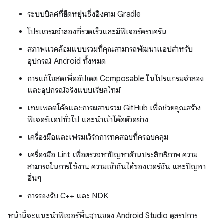
ระบบบิลด์ที่ยืดหยุ่นซึ่งอิงตาม Gradle
โปรแกรมจำลองที่รวดเร็วและมีฟีเจอร์ครบครัน
สภาพแวดล้อมแบบรวมที่คุณสามารถพัฒนาแอปสำหรับ
อุปกรณ์ Android ทั้งหมด
การแก้ไขสดเพื่ออัปเดต Composable ในโปรแกรมจำลอง
และอุปกรณ์จริงแบบเรียลไทม์
เทมเพลตโค้ดและการผสานรวม GitHub เพื่อช่วยคุณสร้าง
ฟีเจอร์แอปทั่วไป และนำเข้าโค้ดตัวอย่าง
เครื่องมือและเฟรมเวิร์กการทดสอบที่ครอบคลุม
เครื่องมือ Lint เพื่อตรวจหาปัญหาด้านประสิทธิภาพ ความ
สามารถในการใช้งาน ความเข้ากันได้ของเวอร์ชัน และปัญหา
อื่นๆ
การรองรับ C++ และ NDK
หน้านี้จะแนะนำฟีเจอร์พื้นฐานของ Android Studio ดูสรุปการ