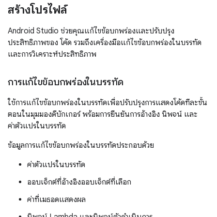
สร้างโปรไฟล์
Android Studio ช่วยคุณแก้ไขข้อบกพร่องและปรับปรุง
ประสิทธิภาพของ โค้ด รวมถึงเครื่องมือแก้ไขข้อบกพร่องในบรรทัด
และการวิเคราะห์ประสิทธิภาพ
การแก้ไขข้อบกพร่องในบรรทัด
ใช้การแก้ไขข้อบกพร่องในบรรทัดเพื่อปรับปรุงการแสดงโค้ดทีละขั้น
ตอนในมุมมองดีบักเกอร์ พร้อมการยืนยันการอ้างอิง นิพจน์ และ
ค่าตัวแปรในบรรทัด
ข้อมูลการแก้ไขข้อบกพร่องในบรรทัดประกอบด้วย
ค่าตัวแปรในบรรทัด
ออบเจ็กต์ที่อ้างอิงออบเจ็กต์ที่เลือก
ค่าที่เมธอดแสดงผล
นิพจน์ Lambda และนิพจน์ตัวดำเนินการ