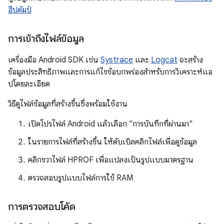
ฮีปดัมป์
การเข้าถึงไฟล์ข้อมูล
เครื่องมือ Android SDK เช่น
Systrace
และ
Logcat
จะสร้าง
ข้อมูลประสิทธิภาพและการแก้ไขข้อบกพร่องสำหรับการวิเคราะห์แอ
ปโดยละเอียด
วิธีดูไฟล์ข้อมูลที่สร้างขึ้นซึ่งพร้อมใช้งาน
เปิดโปรไฟล์ Android แล้วเลือก "การบันทึกที่ผ่านมา"
ในรายการไฟล์ที่สร้างขึ้น ให้ดับเบิลคลิกไฟล์เพื่อดูข้อมูล
คลิกขวาไฟล์ HPROF เพื่อแปลงเป็นรูปแบบมาตรฐาน
ตรวจสอบรูปแบบไฟล์การใช้ RAM
การตรวจสอบโค้ด