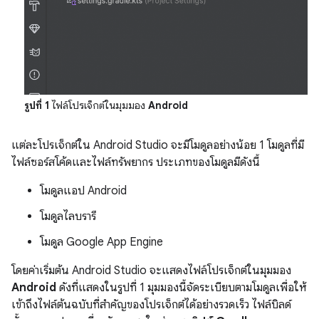
รูปที่ 1
ไฟล์โปรเจ็กต์ในมุมมอง
Android
แต่ละโปรเจ็กต์ใน Android Studio จะมีโมดูลอย่างน้อย 1 โมดูลที่มี
ไฟล์ซอร์สโค้ดและไฟล์ทรัพยากร ประเภทของโมดูลมีดังนี้
โมดูลแอป Android
โมดูลไลบรารี
โมดูล Google App Engine
โดยค่าเริ่มต้น Android Studio จะแสดงไฟล์โปรเจ็กต์ในมุมมอง
Android
ดังที่แสดงในรูปที่ 1 มุมมองนี้จัดระเบียบตามโมดูลเพื่อให้
เข้าถึงไฟล์ต้นฉบับที่สำคัญของโปรเจ็กต์ได้อย่างรวดเร็ว ไฟล์บิลด์