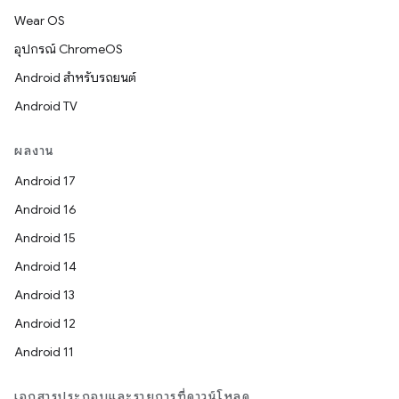
Wear OS
อุปกรณ์ ChromeOS
Android สำหรับรถยนต์
Android TV
ผลงาน
Android 17
Android 16
Android 15
Android 14
Android 13
Android 12
Android 11
เอกสารประกอบและรายการที่ดาวน์โหลด