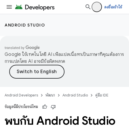
ลงชื่อเข้าใช้
ANDROID STUDIO
Google ใช้เทคโนโลยี AI เพื่อแปลเนื้อหาเป็นภาษาที่คุณต้องการ
การแปลโดย AI อาจมีข้อผิดพลาด
Android Developers
พัฒนา
Android Studio
คู่มือ IDE
ข้อมูลนี้มีประโยชน์ไหม
พบกับ Android Studio