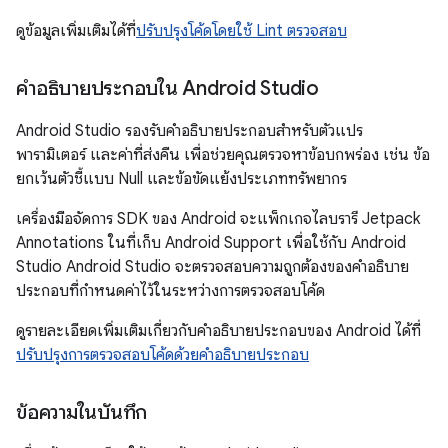
ดูข้อมูลเพิ่มเติมได้ที่
ปรับปรุงโค้ดโดยใช้ Lint ตรวจสอบ
คำอธิบายประกอบใน Android Studio
Android Studio รองรับคำอธิบายประกอบสำหรับตัวแปร
พารามิเตอร์ และค่าที่ส่งคืน เพื่อช่วยคุณตรวจหาข้อบกพร่อง เช่น ข้อ
ยกเว้นตัวชี้แบบ Null และข้อขัดแย้งประเภททรัพยากร
เครื่องมือจัดการ SDK ของ Android จะแพ็กเกจไลบรารี Jetpack
Annotations ในที่เก็บ Android Support เพื่อใช้กับ Android
Studio Android Studio จะตรวจสอบความถูกต้องของคำอธิบาย
ประกอบที่กำหนดค่าไว้ในระหว่างการตรวจสอบโค้ด
ดูรายละเอียดเพิ่มเติมเกี่ยวกับคำอธิบายประกอบของ Android ได้ที่
ปรับปรุงการตรวจสอบโค้ดด้วยคำอธิบายประกอบ
ข้อความในบันทึก