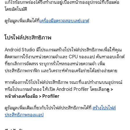
แก้ไขข้อบกพร่องได้ซึ่งทำงานอยู่เบื้องหน้าของอุปกรณ์ที่เชื่อมต่อ
โดยอัตโนมัติ
ดูข้อมูลเพิ่มเติมได้ที่
เครื่องมือตรวจสอบเลย์เอาต์
โปรไฟล์ประสิทธิภาพ
Android Studio มีโปรแกรมสร้างโปรไฟล์ประสิทธิภาพเพื่อให้คุณ
ติดตามการใช้งานหน่วยความจำและ CPU ของแอป ค้นหาออบเจ็กต์
ที่ยกเลิกการจัดสรร ระบุการรั่วไหลของหน่วยความจำ เพิ่ม
ประสิทธิภาพกราฟิก และวิเคราะห์คำขอเครือข่ายได้อย่างง่ายดาย
หากต้องการใช้โปรไฟล์ประสิทธิภาพ ขณะที่แอปทำงานบนอุปกรณ์
หรือโปรแกรมจำลอง ให้เปิด Android Profiler โดยเลือก
ดู >
หน้าต่างเครื่องมือ > Profiler
ดูข้อมูลเพิ่มเติมเกี่ยวกับโปรไฟล์ประสิทธิภาพได้ที่
สร้างโปรไฟล์
ประสิทธิภาพของแอป