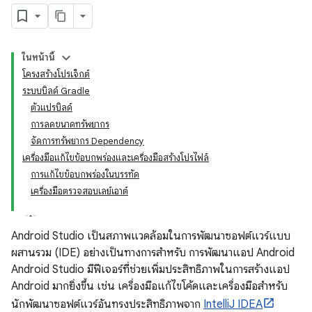
ในหน้านี้
โครงสร้างโปรเจ็กต์
ระบบบิลด์ Gradle
ตัวแปรบิลด์
การลดขนาดทรัพยากร
จัดการทรัพยากร Dependency
เครื่องมือแก้ไขข้อบกพร่องและเครื่องมือสร้างโปรไฟล์
การแก้ไขข้อบกพร่องในบรรทัด
เครื่องมือตรวจสอบเลย์เอาต์
Android Studio เป็นสภาพแวดล้อมในการพัฒนาซอฟต์แวร์แบบ
ผสานรวม (IDE) อย่างเป็นทางการสำหรับ การพัฒนาแอป Android
Android Studio มีฟีเจอร์ที่ช่วยเพิ่มประสิทธิภาพในการสร้างแอป
Android มากยิ่งขึ้น เช่น เครื่องมือแก้ไขโค้ดและเครื่องมือสำหรับ
นักพัฒนาซอฟต์แวร์อันทรงประสิทธิภาพจาก
IntelliJ IDEA