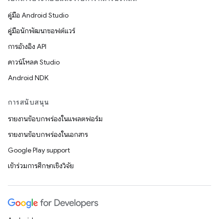
คู่มือ Android Studio
คู่มือนักพัฒนาซอฟต์แวร์
การอ้างอิง API
ดาวน์โหลด Studio
Android NDK
การสนับสนุน
รายงานข้อบกพร่องในแพลตฟอร์ม
รายงานข้อบกพร่องในเอกสาร
Google Play support
เข้าร่วมการศึกษาเชิงวิจัย