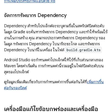
การเพิ่มประสิทธิภาพแอปด้วย R8
จัดการทรัพยากร Dependency
Dependency สำหรับโปรเจ็กต์จะระบุตามชื่อในสคริปต์บิลด์ระดับ
โมดูล Gradle จะค้นหาทรัพยากร Dependency และทำให้พร้อมใช้
งานในการสร้าง คุณ สามารถประกาศทรัพยากร Dependency ของ
โมดูล ทรัพยากร Dependency ไบนารีระยะไกล และทรัพยากร
Dependency ไบนารีในเครื่อง ในไฟล์
build.gradle.kts
Android Studio จะกำหนดค่าโปรเจ็กต์ให้ใช้ที่เก็บส่วนกลางของ
Maven โดยค่าเริ่มต้น การกำหนดค่านี้รวมอยู่ในไฟล์บิลด์ระดับบน
สุดของโปรเจ็กต์
ดูข้อมูลเพิ่มเติมเกี่ยวกับการกำหนดค่าการขึ้นต่อกันได้ที่
เพิ่มการขึ้น
ต่อกันของบิลด์
เครื่องมือแก้ไขข้อบกพร่องและเครื่องมือ