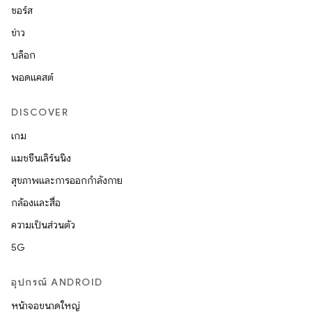
ซอร์ส
ข่าว
บล็อก
พอดแคสต์
DISCOVER
เกม
แมชชีนเลิร์นนิง
สุขภาพและการออกกำลังกาย
กล้องและสื่อ
ความเป็นส่วนตัว
5G
อุปกรณ์ ANDROID
หน้าจอขนาดใหญ่