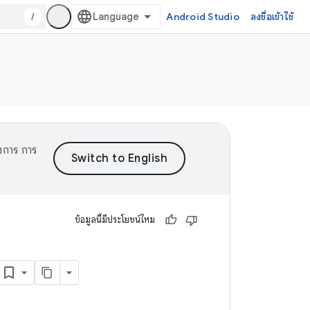
/
Android Studio
ลงชื่อเข้าใช้
งการ การ
ข้อมูลนี้มีประโยชน์ไหม