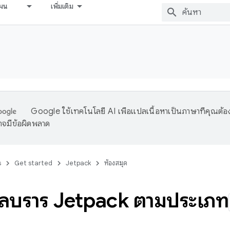
ผน
เพิ่มเติม
Google ใช้เทคโนโลยี AI เพื่อแปลเนื้อหาเป็นภาษาที่คุณต้อ
จมีข้อผิดพลาด
s
Get started
Jetpack
ห้องสมุด
ลบรารี Jetpack ตามประเภท