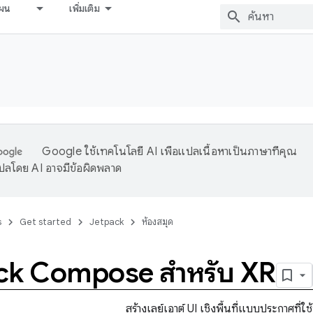
ผน
เพิ่มเติม
Google ใช้เทคโนโลยี AI เพื่อแปลเนื้อหาเป็นภาษาที่คุณ
ปลโดย AI อาจมีข้อผิดพลาด
s
Get started
Jetpack
ห้องสมุด
ck Compose สำหรับ XR
สร้างเลย์เอาต์ UI เชิงพื้นที่แบบประกาศที่ใ