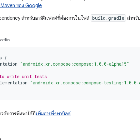
็บ Maven ของ Google
pendency สำหรับอาร์ติแฟกต์ที่ต้องการในไฟล์
build.gradle
สำหรับ
otlin
s
{
ntation
"androidx.xr.compose:compose:1.0.0-alpha15"
to write unit tests
lementation
"androidx.xr.compose:compose-testing:1.0.0-
่ยวกับการพึ่งพาได้ที่
เพิ่มการพึ่งพาบิลด์