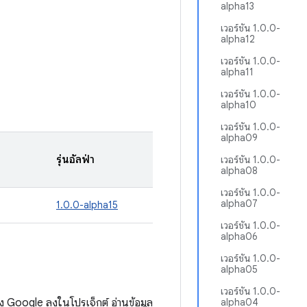
alpha13
เวอร์ชัน 1.0.0-
alpha12
เวอร์ชัน 1.0.0-
alpha11
เวอร์ชัน 1.0.0-
alpha10
เวอร์ชัน 1.0.0-
alpha09
รุ่นอัลฟ่า
เวอร์ชัน 1.0.0-
alpha08
เวอร์ชัน 1.0.0-
alpha07
1.0.0-alpha15
เวอร์ชัน 1.0.0-
alpha06
เวอร์ชัน 1.0.0-
alpha05
เวอร์ชัน 1.0.0-
 Google ลงในโปรเจ็กต์ อ่านข้อมูล
alpha04