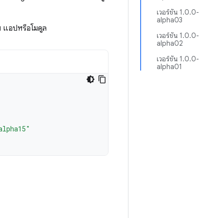
เวอร์ชัน 1.0.0-
alpha03
 แอปหรือโมดูล
เวอร์ชัน 1.0.0-
alpha02
เวอร์ชัน 1.0.0-
alpha01
alpha15"