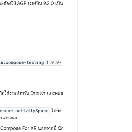
ะต้องใช้ AGP เวอร์ชัน 9.2.0 เป็น
se:compose-testing:1.0.0-
เลิกใช้งานสำหรับ Orbiter และคอย
.scene.activitySpace
ไปยัง
 จะแสดงผล
ป Compose For XR นอกจากนี้ นัก