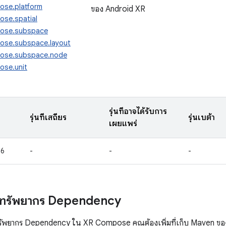
ose.platform
ของ Android XR
ose.spatial
pose.subspace
pose.subspace.layout
pose.subspace.node
ose.unit
รุ่นที่อาจได้รับการ
รุ่นที่เสถียร
รุ่นเบต้า
เผยแพร่
26
-
-
-
ทรัพยากร Dependency
ทรัพยากร Dependency ใน XR Compose คุณต้องเพิ่มที่เก็บ Maven ของ