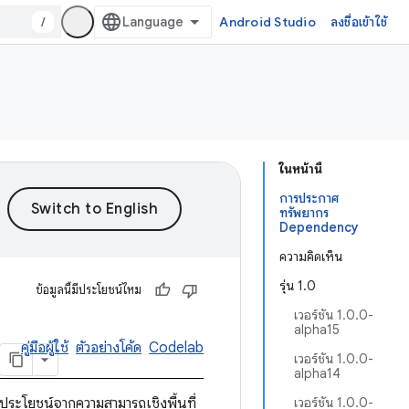
/
Android Studio
ลงชื่อเข้าใช้
ในหน้านี้
การประกาศ
ทรัพยากร
Dependency
ความคิดเห็น
รุ่น 1.0
ข้อมูลนี้มีประโยชน์ไหม
เวอร์ชัน 1.0.0-
alpha15
คู่มือผู้ใช้
ตัวอย่างโค้ด
Codelab
เวอร์ชัน 1.0.0-
alpha14
ช้ประโยชน์จากความสามารถเชิงพื้นที่
เวอร์ชัน 1.0.0-