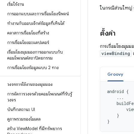
เริ่มใช้งาน
ในกรณีส่วนใหญ่ 
การออกแบบและการเชื่อมโยงนิพจน์
ทำงานกับออบเจ็กต์ข้อมูลที่เห็นได้
ตั้งค่า
คลาสการเชื่อมโยงที่สร้าง
การเชื่อมโยงอะแดปเตอร์
การเชื่อมโยงมุมมอ
เชื่อมโยงมุมมองการออกแบบกับ
viewBinding
คอมโพเนนต์สถาปัตยกรรม
การเชื่อมโยงข้อมูลแบบ 2 ทาง
Groovy
วงจรการใช้งานของมุมมอง
android
{
การจัดการวงจรด้วยคอมโพเนนต์ที่รับรู้
...
วงจร
buildFe
vie
บันทึกสถานะ UI
}
ดูภาพรวมของโมเดล
}
สร้าง View
Model ที่มีทรัพยากร