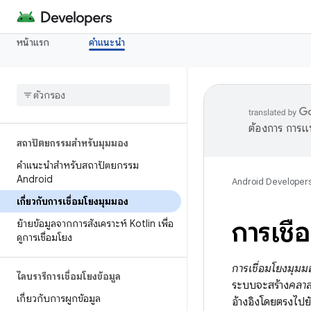
หน้าแรก
คำแนะนำ
ต้องการ การแ
สถาปัตยกรรมสำหรับมุมมอง
คำแนะนำสำหรับสถาปัตยกรรม
Android
Android Developer
เกี่ยวกับการเชื่อมโยงมุมมอง
การเชื
ย้ายข้อมูลจากการสังเคราะห์ Kotlin เพื่อ
ดูการเชื่อมโยง
การเชื่อมโยงมุมม
ไลบรารีการเชื่อมโยงข้อมูล
ระบบจะสร้าง
คลาส
เกี่ยวกับการผูกข้อมูล
อ้างอิงโดยตรงไปยัง