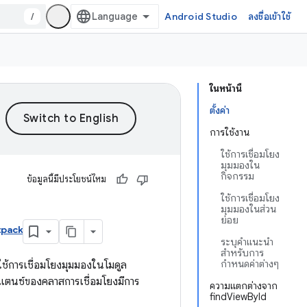
/
Android Studio
ลงชื่อเข้าใช้
ในหน้านี้
ตั้งค่า
การใช้งาน
ใช้การเชื่อมโยง
มุมมองใน
กิจกรรม
ข้อมูลนี้มีประโยชน์ไหม
ใช้การเชื่อมโยง
มุมมองในส่วน
ย่อย
tpack
ระบุคำแนะนำ
สำหรับการ
กำหนดค่าต่างๆ
ิดใช้การเชื่อมโยงมุมมองในโมดูล
นสแตนซ์ของคลาสการเชื่อมโยงมีการ
ความแตกต่างจาก
findViewById