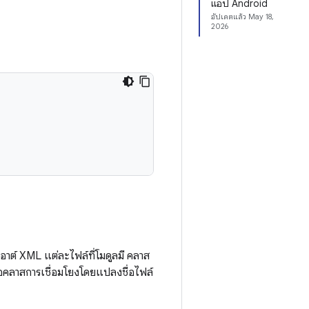
แอป Android
อัปเดตแล้ว
May 18,
2026
อาต์ XML แต่ละไฟล์ที่โมดูลมี คลาส
ื่อคลาสการเชื่อมโยงโดยแปลงชื่อไฟล์