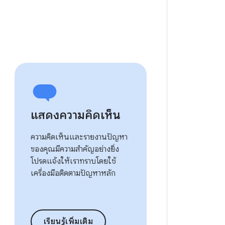
แสดงความคิดเห็น
ความคิดเห็นและรายงานปัญหา
ของคุณมีความสำคัญอย่างยิ่ง
โปรดแจ้งให้เราทราบโดยใช้
เครื่องมือติดตามปัญหาหลัก
เรียนรู้เพิ่มเติม