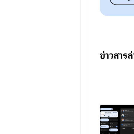
ข่าวสารล