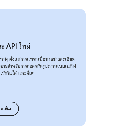
ละ API ใหม่
หม่ๆ ตั้งแต่การแทรกเนื้อหาอย่างละเอียด
ขยายสำหรับการถอดรหัสรูปภาพแบบเนทีฟ
เข้ากันได้ และอื่นๆ
ิ่มเติม