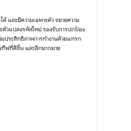
ยนได้ และมีความเฉพาะตัว ขยายความ
ะตัวแปลงรหัสใหม่ รองรับการปกป้อง
ิ่มประสิทธิภาพการทำงานด้วยแทรก
ทีฟที่ดีขึ้น และอีกมากมาย