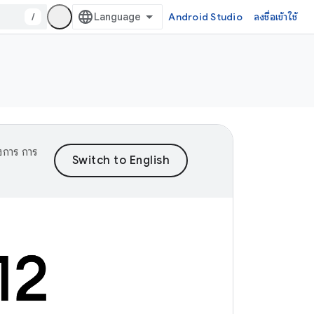
/
Android Studio
ลงชื่อเข้าใช้
งการ การ