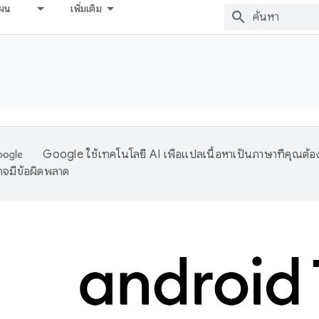
ผน
เพิ่มเติม
Google ใช้เทคโนโลยี AI เพื่อแปลเนื้อหาเป็นภาษาที่คุณต้อ
จมีข้อผิดพลาด