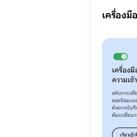
เครื่องม
เครื่อง
ความเข้า
สลับการเปล
ยอดนิยมและ
ด้วยการบันทึก
ต้องเปลี่ยน
เรียนรู้เ