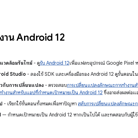
ใช้งาน Android 12
พแวดล้อมรันไทม์
- ดู
รับ Android 12
เพื่อแฟลชอุปกรณ์ Google Pixel ห
droid Studio
- ลองใช้ SDK และเครื่องมือของ Android 12 ดูขั้นตอนใน
ี่ยวกับการเปลี่ยนแปลง
- ตรวจสอบ
การเปลี่ยนแปลงลักษณะการทํางานสํ
ํางานสําหรับแอปที่กําหนดเป้าหมายเป็น Android 12
ซึ่งอาจส่งผลต่อ
ป
- เรียกใช้ขั้นตอนทั้งหมดเพื่อหาปัญหา
สลับการเปลี่ยนแปลงลักษณะก
ป
— กําหนดเป้าหมายเป็น Android 12 หากเป็นไปได้ และทดสอบกับผู้ใช้โด