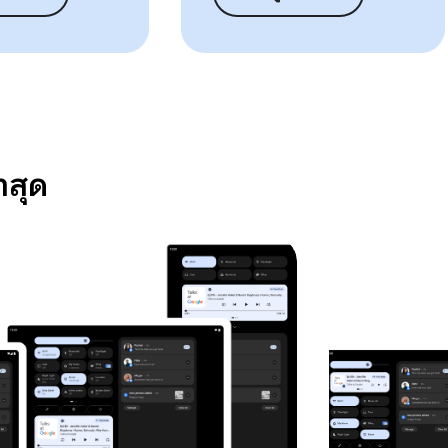
่าสุด