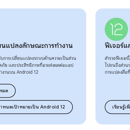
ี่ยนแปลงลักษณะการทำงาน
ฟีเจอร์แ
ยวกับการเปลี่ยนแปลงระบบด้านความเป็นส่วน
สำรวจฟีเจอร์ใ
ดภัย และประสิทธิภาพที่อาจส่งผลต่อแอป
ไปจนถึงส่วน
ทำงานบน Android 12
การแปลงสื่อที่
งหมด
กำหนดเป้าหมายเป็น Android 12
เรียนรู้เพ