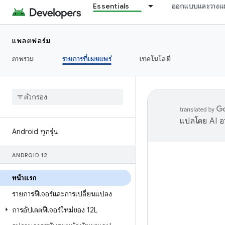
Essentials
ออกแบบและวางแ
แพลตฟอร์ม
ภาพรวม
รายการที่เผยแพร่
เทคโนโลยี
แปลโดย AI อา
Android ทุกรุ่น
ANDROID 12
หน้าแรก
รายการฟีเจอร์และการเปลี่ยนแปลง
การอัปเดตฟีเจอร์ใหม่ของ 12L