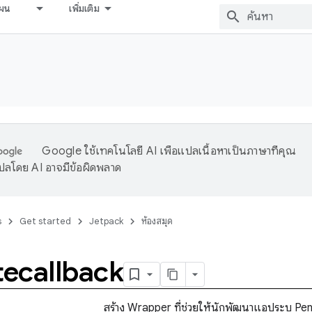
ผน
เพิ่มเติม
Google ใช้เทคโนโลยี AI เพื่อแปลเนื้อหาเป็นภาษาที่คุณ
ปลโดย AI อาจมีข้อผิดพลาด
s
Get started
Jetpack
ห้องสมุด
ecallback
สร้าง Wrapper ที่ช่วยให้นักพัฒนาแอประบุ Pend