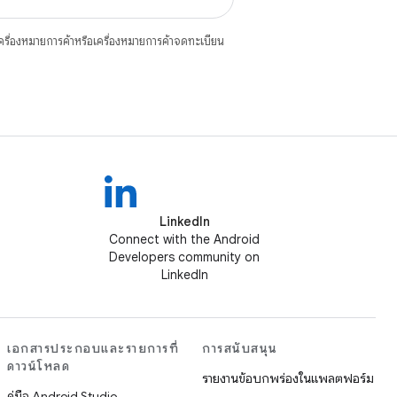
ื่องหมายการค้าหรือเครื่องหมายการค้าจดทะเบียน
LinkedIn
Connect with the Android
Developers community on
LinkedIn
เอกสารประกอบและรายการที่
การสนับสนุน
ดาวน์โหลด
รายงานข้อบกพร่องในแพลตฟอร์ม
คู่มือ Android Studio