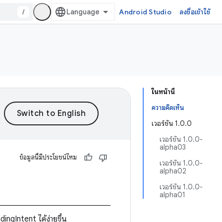
/
Android Studio
ลงชื่อเข้าใช้
ในหน้านี้
ความคิดเห็น
เวอร์ชัน 1.0.0
เวอร์ชัน 1.0.0-
alpha03
ข้อมูลนี้มีประโยชน์ไหม
เวอร์ชัน 1.0.0-
alpha02
เวอร์ชัน 1.0.0-
alpha01
ingIntent ได้ง่ายขึ้น