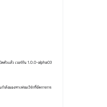
ิดตัวแล้ว เวอร์ชัน 1.0.0-alpha03
ณกำลังมองหาเฟรมเวิร์กที่จัดการการ