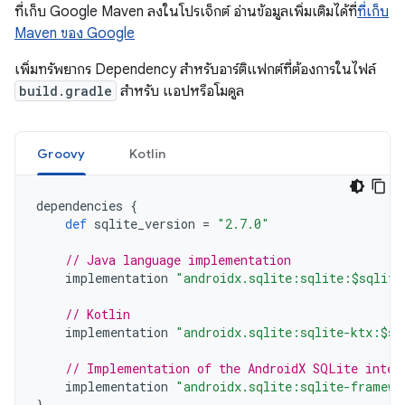
ที่เก็บ Google Maven ลงในโปรเจ็กต์ อ่านข้อมูลเพิ่มเติมได้ที่
ที่เก็บ
Maven ของ Google
เพิ่มทรัพยากร Dependency สำหรับอาร์ติแฟกต์ที่ต้องการในไฟล์
build.gradle
สำหรับ แอปหรือโมดูล
Groovy
Kotlin
dependencies
{
def
sqlite_version
=
"2.7.0"
// Java language implementation
implementation
"androidx.sqlite:sqlite:$sqlite
// Kotlin
implementation
"androidx.sqlite:sqlite-ktx:$sq
// Implementation of the AndroidX SQLite inter
implementation
"androidx.sqlite:sqlite-framewo
}