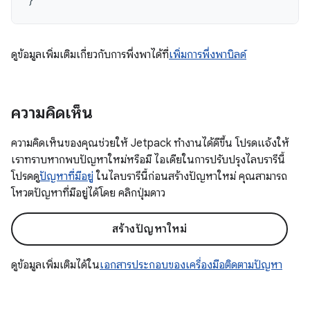
ดูข้อมูลเพิ่มเติมเกี่ยวกับการพึ่งพาได้ที่
เพิ่มการพึ่งพาบิลด์
ความคิดเห็น
ความคิดเห็นของคุณช่วยให้ Jetpack ทำงานได้ดีขึ้น โปรดแจ้งให้
เราทราบหากพบปัญหาใหม่หรือมี ไอเดียในการปรับปรุงไลบรารีนี้
โปรดดู
ปัญหาที่มีอยู่
ในไลบรารีนี้ก่อนสร้างปัญหาใหม่ คุณสามารถ
โหวตปัญหาที่มีอยู่ได้โดย คลิกปุ่มดาว
สร้างปัญหาใหม่
ดูข้อมูลเพิ่มเติมได้ใน
เอกสารประกอบของเครื่องมือติดตามปัญหา