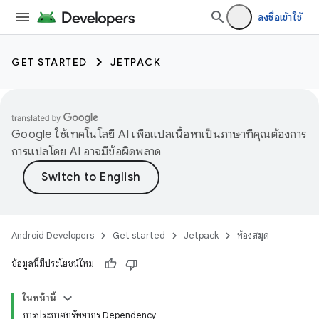
ลงชื่อเข้าใช้
GET STARTED
JETPACK
Google ใช้เทคโนโลยี AI เพื่อแปลเนื้อหาเป็นภาษาที่คุณต้องการ
การแปลโดย AI อาจมีข้อผิดพลาด
Android Developers
Get started
Jetpack
ห้องสมุด
ข้อมูลนี้มีประโยชน์ไหม
ในหน้านี้
การประกาศทรัพยากร Dependency