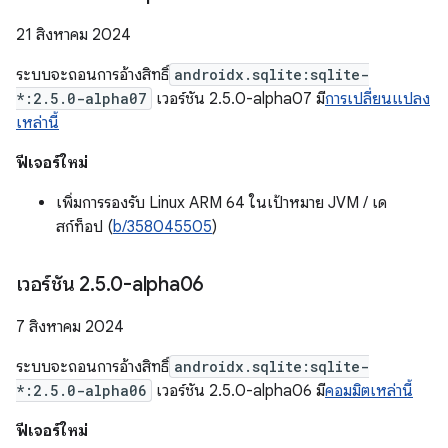
21 สิงหาคม 2024
ระบบจะถอนการอ้างสิทธิ์
androidx.sqlite:sqlite-
*:2.5.0-alpha07
เวอร์ชัน 2.5.0-alpha07 มี
การเปลี่ยนแปลง
เหล่านี้
ฟีเจอร์ใหม่
เพิ่มการรองรับ Linux ARM 64 ในเป้าหมาย JVM / เด
สก์ท็อป (
b/358045505
)
เวอร์ชัน 2
.
5
.
0-alpha06
7 สิงหาคม 2024
ระบบจะถอนการอ้างสิทธิ์
androidx.sqlite:sqlite-
*:2.5.0-alpha06
เวอร์ชัน 2.5.0-alpha06 มี
คอมมิตเหล่านี้
ฟีเจอร์ใหม่