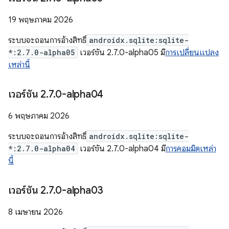
19 พฤษภาคม 2026
ระบบจะถอนการอ้างสิทธิ์
androidx.sqlite:sqlite-
*:2.7.0-alpha05
เวอร์ชัน 2.7.0-alpha05 มี
การเปลี่ยนแปลง
เหล่านี้
เวอร์ชัน 2
.
7
.
0-alpha04
6 พฤษภาคม 2026
ระบบจะถอนการอ้างสิทธิ์
androidx.sqlite:sqlite-
*:2.7.0-alpha04
เวอร์ชัน 2.7.0-alpha04 มี
การคอมมิตเหล่า
นี้
เวอร์ชัน 2
.
7
.
0-alpha03
8 เมษายน 2026