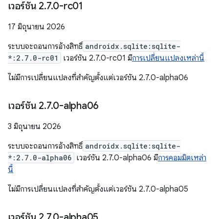
เวอร์ชัน 2
.
7
.
0-rc01
17 มิถุนายน 2026
ระบบจะถอนการอ้างสิทธิ์
androidx.sqlite:sqlite-
*:2.7.0-rc01
เวอร์ชัน 2.7.0-rc01 มี
การเปลี่ยนแปลงเหล่านี้
ไม่มีการเปลี่ยนแปลงที่สำคัญตั้งแต่เวอร์ชัน 2.7.0-alpha06
เวอร์ชัน 2
.
7
.
0-alpha06
3 มิถุนายน 2026
ระบบจะถอนการอ้างสิทธิ์
androidx.sqlite:sqlite-
*:2.7.0-alpha06
เวอร์ชัน 2.7.0-alpha06 มี
การคอมมิตเหล่า
นี้
ไม่มีการเปลี่ยนแปลงที่สำคัญตั้งแต่เวอร์ชัน 2.7.0-alpha05
เวอร์ชัน 2
.
7
.
0-alpha05