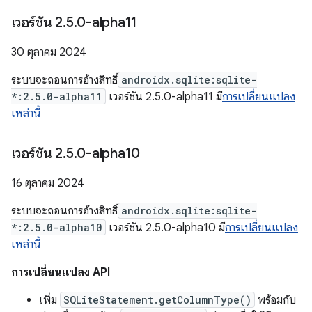
เวอร์ชัน 2
.
5
.
0-alpha11
30 ตุลาคม 2024
ระบบจะถอนการอ้างสิทธิ์
androidx.sqlite:sqlite-
*:2.5.0-alpha11
เวอร์ชัน 2.5.0-alpha11 มี
การเปลี่ยนแปลง
เหล่านี้
เวอร์ชัน 2
.
5
.
0-alpha10
16 ตุลาคม 2024
ระบบจะถอนการอ้างสิทธิ์
androidx.sqlite:sqlite-
*:2.5.0-alpha10
เวอร์ชัน 2.5.0-alpha10 มี
การเปลี่ยนแปลง
เหล่านี้
การเปลี่ยนแปลง API
เพิ่ม
SQLiteStatement.getColumnType()
พร้อมกับ