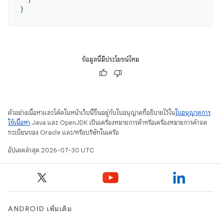
}
ข้อมูลนี้มีประโยชน์ไหม
ตัวอย่างเนื้อหาและโค้ดในหน้าเว็บนี้ขึ้นอยู่กับใบอนุญาตที่อธิบายไว้ใน
ใบอนุญาตการ
ใช้เนื้อหา
Java และ OpenJDK เป็นเครื่องหมายการค้าหรือเครื่องหมายการค้าจด
ทะเบียนของ Oracle และ/หรือบริษัทในเครือ
อัปเดตล่าสุด 2026-07-30 UTC
ANDROID เพิ่มเติม