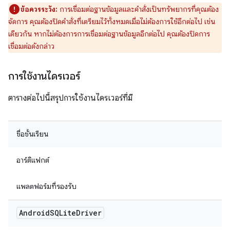
ข้อควรระวัง:
การเชื่อมต่อฐานข้อมูลและคำสั่งเป็นทรัพยากรที่คุณต้อง
จัดการ คุณต้องปิดคำสั่งที่เตรียมไว้ทั้งหมดเมื่อไม่ต้องการใช้อีกต่อไป เช่น
เดียวกัน หากไม่ต้องการการเชื่อมต่อฐานข้อมูลอีกต่อไป คุณต้องปิดการ
เชื่อมต่อดังกล่าว
การใช้งานไดรเวอร์
ตารางต่อไปนี้สรุปการใช้งานไดรเวอร์ที่มี
ชื่อชั้นเรียน
อาร์ติแฟกต์
แพลตฟอร์มที่รองรับ
Android
SQLite
Driver