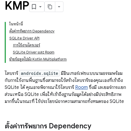
KMP
ในหน้านี้
ตั้งค่าทรัพยากร Dependency
SQLite Driver API
การใช้งานไดรเวอร์
SQLite Driver และ Room
ย้ายข้อมูลไปยัง Kotlin Multiplatform
ไลบรารี
androidx.sqlite
มีอินเทอร์เฟซแบบนามธรรมพร้อม
กับการใช้งานพื้นฐานซึ่งสามารถใช้สร้างไลบรารีของคุณเองที่เข้าถึง
SQLite ได้ คุณอาจพิจารณาใช้ไลบรารี
Room
ซึ่งมี เลเยอร์การแยก
ส่วนเหนือ SQLite เพื่อให้เข้าถึงฐานข้อมูลได้อย่างมีประสิทธิภาพ
มากขึ้นในขณะที่ ใช้ประโยชน์จากความสามารถทั้งหมดของ SQLite
ตั้งค่าทรัพยากร Dependency