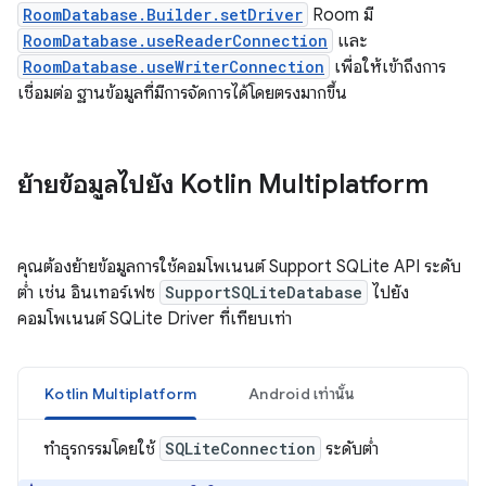
RoomDatabase.Builder.setDriver
Room มี
RoomDatabase.useReaderConnection
และ
RoomDatabase.useWriterConnection
เพื่อให้เข้าถึงการ
เชื่อมต่อ ฐานข้อมูลที่มีการจัดการได้โดยตรงมากขึ้น
ย้ายข้อมูลไปยัง Kotlin Multiplatform
คุณต้องย้ายข้อมูลการใช้คอมโพเนนต์ Support SQLite API ระดับ
ต่ำ เช่น อินเทอร์เฟซ
SupportSQLiteDatabase
ไปยัง
คอมโพเนนต์ SQLite Driver ที่เทียบเท่า
Kotlin Multiplatform
Android เท่านั้น
ทำธุรกรรมโดยใช้
SQLiteConnection
ระดับต่ำ