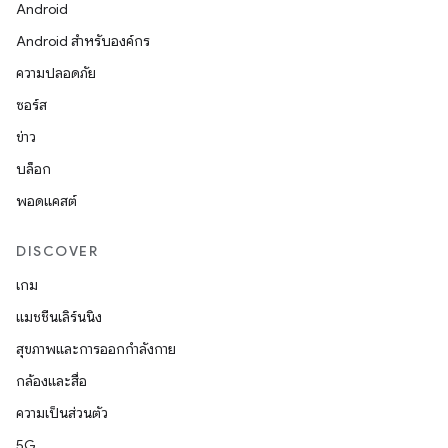
Android
Android สำหรับองค์กร
ความปลอดภัย
ซอร์ส
ข่าว
บล็อก
พอดแคสต์
DISCOVER
เกม
แมชชีนเลิร์นนิง
สุขภาพและการออกกำลังกาย
กล้องและสื่อ
ความเป็นส่วนตัว
5G