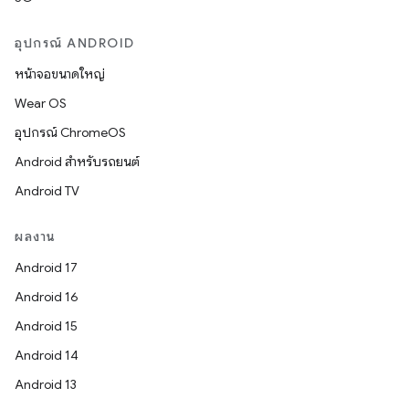
อุปกรณ์ ANDROID
หน้าจอขนาดใหญ่
Wear OS
อุปกรณ์ ChromeOS
Android สำหรับรถยนต์
Android TV
ผลงาน
Android 17
Android 16
Android 15
Android 14
Android 13