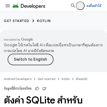
ลงชื่อเข้าใช้
GET STARTED
KOTLIN
Google ใช้เทคโนโลยี AI เพื่อแปลเนื้อหาเป็นภาษาที่คุณต้องการ
การแปลโดย AI อาจมีข้อผิดพลาด
Android Developers
Get started
Kotlin
คำแนะนำ
ข้อมูลนี้มีประโยชน์ไหม
ตั้งค่า SQLite สำหรับ