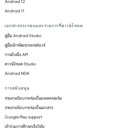
Android 12
Android 11
เอกสารประกอบและรายการที่ดาวน์โหลด
คู่มือ Android Studio
คู่มือนักพัฒนาซอฟต์แวร์
การอ้างอิง API
ดาวน์โหลด Studio
Android NDK
การสนับสนุน
รายงานข้อบกพร่องในแพลตฟอร์ม
รายงานข้อบกพร่องในเอกสาร
Google Play support
เข้าร่วมการศึกษาเชิงวิจัย