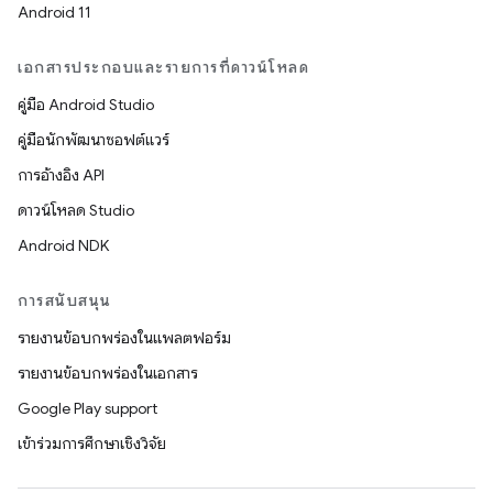
Android 11
เอกสารประกอบและรายการที่ดาวน์โหลด
คู่มือ Android Studio
คู่มือนักพัฒนาซอฟต์แวร์
การอ้างอิง API
ดาวน์โหลด Studio
Android NDK
การสนับสนุน
รายงานข้อบกพร่องในแพลตฟอร์ม
รายงานข้อบกพร่องในเอกสาร
Google Play support
เข้าร่วมการศึกษาเชิงวิจัย