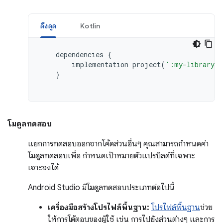
ดึงดูด
Kotlin
dependencies
{
implementation
project
(
':my-library-m
}
โมดูลทดสอบ
แยกการทดสอบออกจากโค้ดส่วนอื่นๆ คุณสามารถกำหนดค่า
โมดูลทดสอบเพื่อ กำหนดเป้าหมายตัวแปรบิลด์ที่เฉพาะ
เจาะจงได้
Android Studio มีโมดูลทดสอบประเภทต่อไปนี้
เครื่องมือสร้างโปรไฟล์พื้นฐาน:
โปรไฟล์พื้นฐาน
ช่วย
ให้การโต้ตอบของผู้ใช้ เช่น การไปยังส่วนต่างๆ และการ