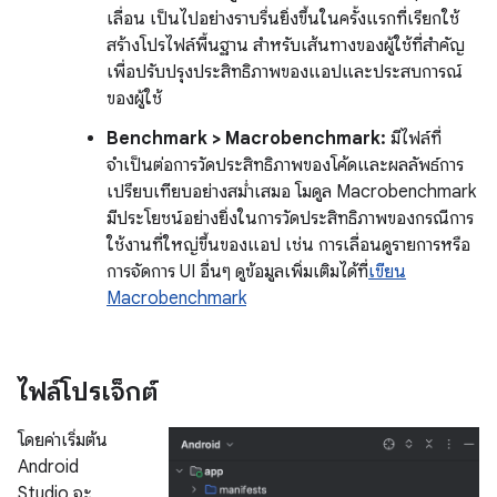
เลื่อน เป็นไปอย่างราบรื่นยิ่งขึ้นในครั้งแรกที่เรียกใช้
สร้างโปรไฟล์พื้นฐาน สำหรับเส้นทางของผู้ใช้ที่สำคัญ
เพื่อปรับปรุงประสิทธิภาพของแอปและประสบการณ์
ของผู้ใช้
Benchmark > Macrobenchmark:
มีไฟล์ที่
จำเป็นต่อการวัดประสิทธิภาพของโค้ดและผลลัพธ์การ
เปรียบเทียบอย่างสม่ำเสมอ โมดูล Macrobenchmark
มีประโยชน์อย่างยิ่งในการวัดประสิทธิภาพของกรณีการ
ใช้งานที่ใหญ่ขึ้นของแอป เช่น การเลื่อนดูรายการหรือ
การจัดการ UI อื่นๆ ดูข้อมูลเพิ่มเติมได้ที่
เขียน
Macrobenchmark
ไฟล์โปรเจ็กต์
โดยค่าเริ่มต้น
Android
Studio จะ