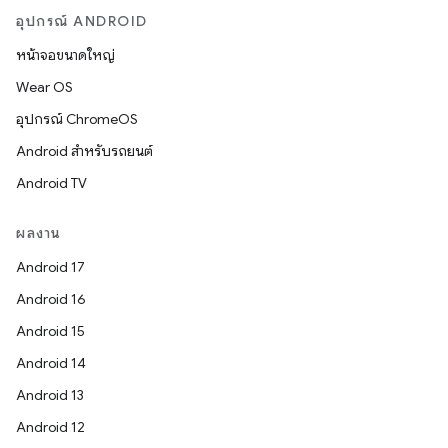
อุปกรณ์ ANDROID
หน้าจอขนาดใหญ่
Wear OS
อุปกรณ์ ChromeOS
Android สำหรับรถยนต์
Android TV
ผลงาน
Android 17
Android 16
Android 15
Android 14
Android 13
Android 12