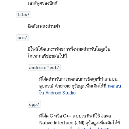
เอาต์พุตของบิลด์
libs/
มีคลังเพลงส่วนตัว
src/
มีไฟล์โค้ดและทรัพยากรทั้งหมดสำหรับโมดูลใน
ไดเรกทอรีย่อยต่อไปนี้
androidTest/
มีโค้ดสำหรับการทดสอบการวัดคุมที่ทำงานบน
อุปกรณ์ Android ดูข้อมูลเพิ่มเติมได้ที่
ทดสอบ
ใน Android Studio
cpp/
มีโค้ด C หรือ C++ แบบเนทีฟที่ใช้ Java
Native Interface (JNI) ดูข้อมูลเพิ่มเติมได้ที่