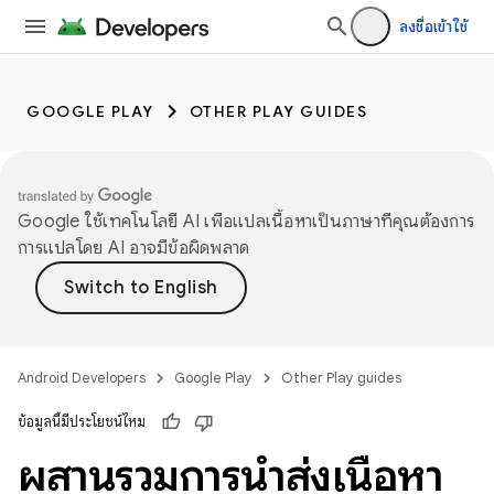
ลงชื่อเข้าใช้
GOOGLE PLAY
OTHER PLAY GUIDES
Google ใช้เทคโนโลยี AI เพื่อแปลเนื้อหาเป็นภาษาที่คุณต้องการ
การแปลโดย AI อาจมีข้อผิดพลาด
Android Developers
Google Play
Other Play guides
ข้อมูลนี้มีประโยชน์ไหม
ผสานรวมการนำส่งเนื้อหา