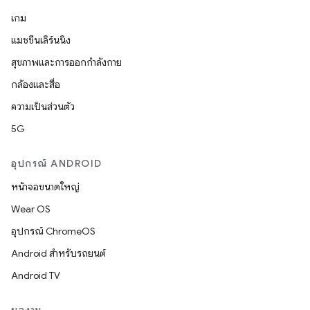
เกม
แมชชีนเลิร์นนิง
สุขภาพและการออกกำลังกาย
กล้องและสื่อ
ความเป็นส่วนตัว
5G
อุปกรณ์ ANDROID
หน้าจอขนาดใหญ่
Wear OS
อุปกรณ์ ChromeOS
Android สำหรับรถยนต์
Android TV