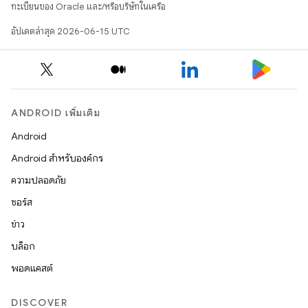
ทะเบียนของ Oracle และ/หรือบริษัทในเครือ
อัปเดตล่าสุด 2026-06-15 UTC
ANDROID เพิ่มเติม
Android
Android สำหรับองค์กร
ความปลอดภัย
ซอร์ส
ข่าว
บล็อก
พอดแคสต์
DISCOVER