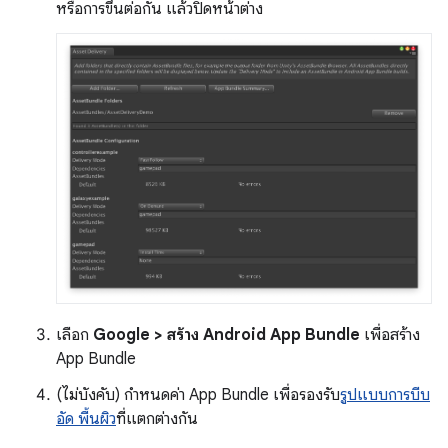
หรือการขึ้นต่อกัน แล้วปิดหน้าต่าง
เลือก
Google > สร้าง Android App Bundle
เพื่อสร้าง
App Bundle
(ไม่บังคับ) กำหนดค่า App Bundle เพื่อรองรับ
รูปแบบการบีบ
อัด พื้นผิว
ที่แตกต่างกัน