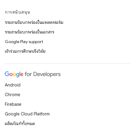
การสนับสนุน
รายงานข้อบกพร่องในแพลตฟอร์ม
รายงานข้อบกพร่องในเอกสาร
Google Play support
เข้าร่วมการศึกษาเชิงวิจัย
Android
Chrome
Firebase
Google Cloud Platform
ผลิตภัณฑ์ทั้งหมด