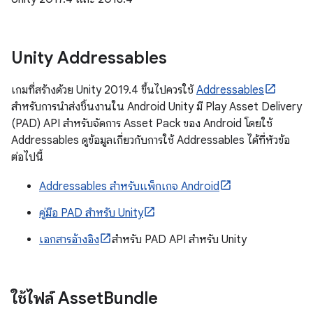
Unity Addressables
เกมที่สร้างด้วย Unity 2019.4 ขึ้นไปควรใช้
Addressables
สำหรับการนำส่งชิ้นงานใน Android Unity มี Play Asset Delivery
(PAD) API สำหรับจัดการ Asset Pack ของ Android โดยใช้
Addressables ดูข้อมูลเกี่ยวกับการใช้ Addressables ได้ที่หัวข้อ
ต่อไปนี้
Addressables สำหรับแพ็กเกจ Android
คู่มือ PAD สำหรับ Unity
เอกสารอ้างอิง
สำหรับ PAD API สำหรับ Unity
ใช้ไฟล์ Asset
Bundle