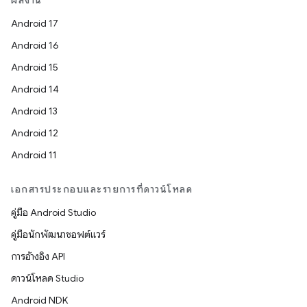
ผลงาน
Android 17
Android 16
Android 15
Android 14
Android 13
Android 12
Android 11
เอกสารประกอบและรายการที่ดาวน์โหลด
คู่มือ Android Studio
คู่มือนักพัฒนาซอฟต์แวร์
การอ้างอิง API
ดาวน์โหลด Studio
Android NDK