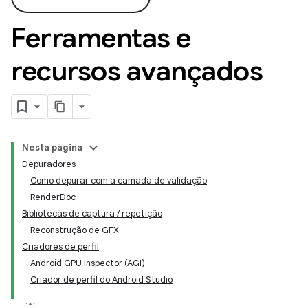
Ferramentas e
recursos avançados
Nesta página
Depuradores
Como depurar com a camada de validação
RenderDoc
Bibliotecas de captura / repetição
Reconstrução de GFX
Criadores de perfil
Android GPU Inspector (AGI)
Criador de perfil do Android Studio