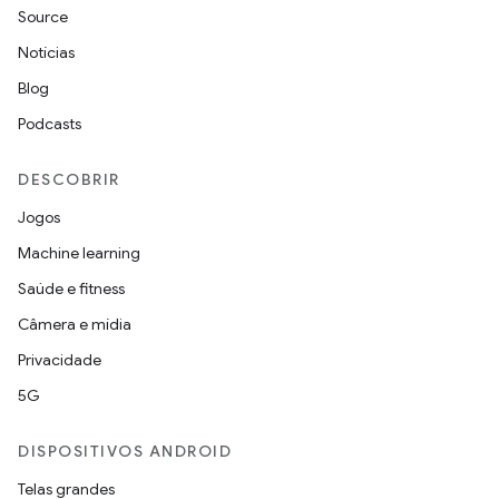
Source
Notícias
Blog
Podcasts
DESCOBRIR
Jogos
Machine learning
Saúde e fitness
Câmera e mídia
Privacidade
5G
DISPOSITIVOS ANDROID
Telas grandes