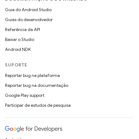
Guia do Android Studio
Guias do desenvolvedor
Referência da API
Baixar o Studio
Android NDK
SUPORTE
Reportar bug na plataforma
Reportar bug na documentação
Google Play support
Participar de estudos de pesquisa