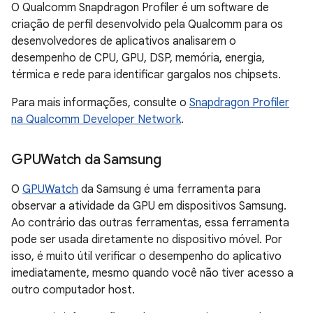
O Qualcomm Snapdragon Profiler é um software de
criação de perfil desenvolvido pela Qualcomm para os
desenvolvedores de aplicativos analisarem o
desempenho de CPU, GPU, DSP, memória, energia,
térmica e rede para identificar gargalos nos chipsets.
Para mais informações, consulte o
Snapdragon Profiler
na Qualcomm Developer Network
.
GPUWatch da Samsung
O
GPUWatch
da Samsung é uma ferramenta para
observar a atividade da GPU em dispositivos Samsung.
Ao contrário das outras ferramentas, essa ferramenta
pode ser usada diretamente no dispositivo móvel. Por
isso, é muito útil verificar o desempenho do aplicativo
imediatamente, mesmo quando você não tiver acesso a
outro computador host.