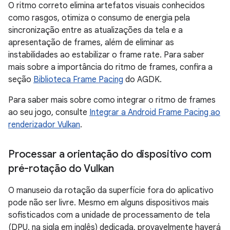
O ritmo correto elimina artefatos visuais conhecidos
como rasgos, otimiza o consumo de energia pela
sincronização entre as atualizações da tela e a
apresentação de frames, além de eliminar as
instabilidades ao estabilizar o frame rate. Para saber
mais sobre a importância do ritmo de frames, confira a
seção
Biblioteca Frame Pacing
do AGDK.
Para saber mais sobre como integrar o ritmo de frames
ao seu jogo, consulte
Integrar a Android Frame Pacing ao
renderizador Vulkan
.
Processar a orientação do dispositivo com
pré-rotação do Vulkan
O manuseio da rotação da superfície fora do aplicativo
pode não ser livre. Mesmo em alguns dispositivos mais
sofisticados com a unidade de processamento de tela
(DPU, na sigla em inglês) dedicada, provavelmente haverá