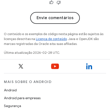
Envie comentários
O conteúdo e os exemplos de código nesta página estão sujeitos às
licenças descritas na
Licença de conteúdo
. Java e OpenJDK são
marcas registradas da Oracle e/ou suas afiliadas.
Última atualização 2026-02-28 UTC.
MAIS SOBRE O ANDROID
Android
Android para empresas
Segurança