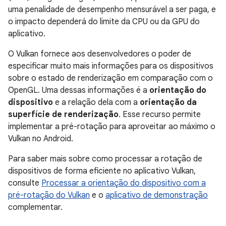
uma penalidade de desempenho mensurável a ser paga, e
o impacto dependerá do limite da CPU ou da GPU do
aplicativo.
O Vulkan fornece aos desenvolvedores o poder de
especificar muito mais informações para os dispositivos
sobre o estado de renderização em comparação com o
OpenGL. Uma dessas informações é a
orientação do
dispositivo
e a relação dela com a
orientação da
superfície de renderização
. Esse recurso permite
implementar a pré-rotação para aproveitar ao máximo o
Vulkan no Android.
Para saber mais sobre como processar a rotação de
dispositivos de forma eficiente no aplicativo Vulkan,
consulte
Processar a orientação do dispositivo com a
pré-rotação do Vulkan
e o
aplicativo de demonstração
complementar.