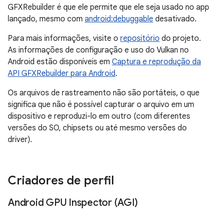
GFXRebuilder é que ele permite que ele seja usado no app
lançado, mesmo com
android:debuggable
desativado.
Para mais informações, visite o
repositório
do projeto.
As informações de configuração e uso do Vulkan no
Android estão disponíveis em
Captura e reprodução da
API GFXRebuilder para Android
.
Os arquivos de rastreamento não são portáteis, o que
significa que não é possível capturar o arquivo em um
dispositivo e reproduzi-lo em outro (com diferentes
versões do SO, chipsets ou até mesmo versões do
driver).
Criadores de perfil
Android GPU Inspector (AGI)