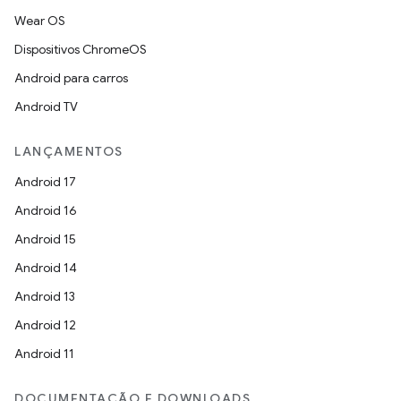
Wear OS
Dispositivos ChromeOS
Android para carros
Android TV
LANÇAMENTOS
Android 17
Android 16
Android 15
Android 14
Android 13
Android 12
Android 11
DOCUMENTAÇÃO E DOWNLOADS