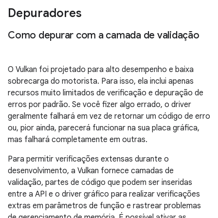
Depuradores
Como depurar com a camada de validação
O Vulkan foi projetado para alto desempenho e baixa
sobrecarga do motorista. Para isso, ela inclui apenas
recursos muito limitados de verificação e depuração de
erros por padrão. Se você fizer algo errado, o driver
geralmente falhará em vez de retornar um código de erro
ou, pior ainda, parecerá funcionar na sua placa gráfica,
mas falhará completamente em outras.
Para permitir verificações extensas durante o
desenvolvimento, a Vulkan fornece camadas de
validação, partes de código que podem ser inseridas
entre a API e o driver gráfico para realizar verificações
extras em parâmetros de função e rastrear problemas
de gerenciamento de memória. É possível ativar as