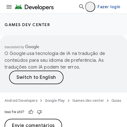
Fazer login
GAMES DEV CENTER
O Google usa tecnologia de IA na tradução de
conteúdos para seu idioma de preferência. As
traduções com IA podem ter erros.
Android Developers
Google Play
Games dev center
Guias
Isso foi útil?
Envie comentários