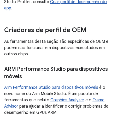
Studio Profiler, consulte
Criar perfil de desempenho do
app
.
Criadores de perfil de OEM
As ferramentas desta seção são específicas de OEM e
podem não funcionar em dispositivos executados em
outros chips.
ARM Performance Studio para dispositivos
móveis
Arm Performance Studio para dispositivos móveis
é o
novo nome do Arm Mobile Studio. É um pacote de
ferramentas que inclui o
Graphics Analyzer
e o
Frame
Advisor
para ajudar a identificar e corrigir problemas de
desempenho em GPUs ARM.