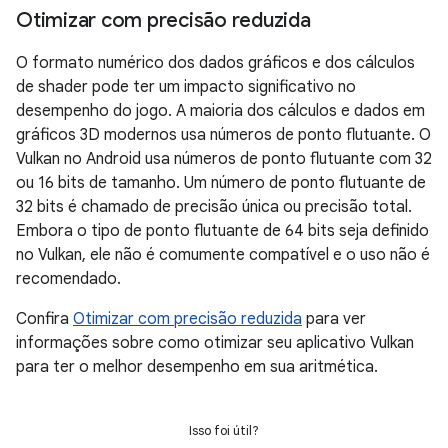
Otimizar com precisão reduzida
O formato numérico dos dados gráficos e dos cálculos
de shader pode ter um impacto significativo no
desempenho do jogo. A maioria dos cálculos e dados em
gráficos 3D modernos usa números de ponto flutuante. O
Vulkan no Android usa números de ponto flutuante com 32
ou 16 bits de tamanho. Um número de ponto flutuante de
32 bits é chamado de precisão única ou precisão total.
Embora o tipo de ponto flutuante de 64 bits seja definido
no Vulkan, ele não é comumente compatível e o uso não é
recomendado.
Confira
Otimizar com precisão reduzida
para ver
informações sobre como otimizar seu aplicativo Vulkan
para ter o melhor desempenho em sua aritmética.
Isso foi útil?