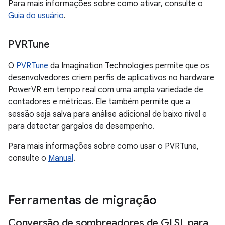
Para mais informações sobre como ativar, consulte o
Guia do usuário
.
PVRTune
O
PVRTune
da Imagination Technologies permite que os
desenvolvedores criem perfis de aplicativos no hardware
PowerVR em tempo real com uma ampla variedade de
contadores e métricas. Ele também permite que a
sessão seja salva para análise adicional de baixo nível e
para detectar gargalos de desempenho.
Para mais informações sobre como usar o PVRTune,
consulte o
Manual
.
Ferramentas de migração
Conversão de sombreadores de GLSL para