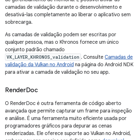
camadas de validação durante o desenvolvimento e
desativá-las completamente ao liberar o aplicativo sem
sobrecarga.
As camadas de validação podem ser escritas por
qualquer pessoa, mas o Khronos fornece um único
conjunto padrão chamado
VK_LAYER_KHRONOS_validation
. Consulte
Camadas de
validação da Vulkan no Android
na página do Android NDK
para ativar a camada de validação no seu app.
Render
Doc
O RenderDoc é outra ferramenta de código aberto
avançada que permite capturar um frame para inspeção
e análise. É uma ferramenta muito eficiente usada por
programadores gráficos para depurar as cenas
renderizadas. Ele oferece suporte ao Vulkan no Android,