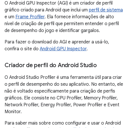
O Android GPU Inspector (AGI) é um criador de perfil
gráfico criado para Android que inclui um
perfil de sistema
e um
Frame Profiler
. Ela fornece informações de alto
nível de criação de perfil que permitem entender o perfil
de desempenho do jogo e identificar gargalos.
Para fazer o download do AGI e aprender a usá-lo,
confira o site do
Android GPU Inspector
.
Criador de perfil do Android Studio
O Android Studio Profiler é uma ferramenta útil para criar
o perfil de desempenho do seu aplicativo. No entanto, ele
não é voltado especificamente para criação de perfis
gráficos. Ele consiste no CPU Profiler, Memory Profiler,
Network Profiler, Energy Profiler, Power Profiler e Event
Monitor.
Para saber mais sobre como configurar e usar o Android