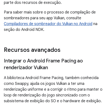
parte dos recursos de execução.
Para saber mais sobre o processo de compilação de
sombreadores para seu app Vulkan, consulte
Compiladores de sombreador do Vulkan no Android
na
seção do Android NDK.
Recursos avançados
Integrar o Android Frame Pacing ao
renderizador Vulkan
A biblioteca Android Frame Pacing, também conhecida
como Swappy, ajuda os jogos Vulkan a ter uma
renderização uniforme e a corrigir o ritmo para manter o
loop de renderização do jogo sincronizado com o
subsistema de exibição do SO e o hardware de exibição.