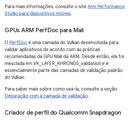
Para mais informações, consulte o site
Arm Performance
Studio para dispositivos móveis
.
GPUs ARM Perf
Doc para Mali
O
PerfDoc
é uma camada do Vulkan desenvolvida para
validar aplicativos de acordo com as práticas
recomendadas da GPU Mali da ARM. Desde então, ela foi
mesclada em VK_LAYER_KHRONOS_validation e é
essencialmente parte das camadas de validação padrão
do Vulkan.
Para saber mais sobre como usá-la, consulte a seção
Depuração com a camada de validação
.
Criador de perfil do Qualcomm Snapdragon