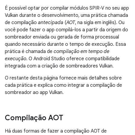
É possível optar por compilar módulos SPIR-V no seu app
Vulkan durante o desenvolvimento, uma prática chamada
de compilação
antecipada
(
AOT
, na sigla em inglês). Ou
você pode fazer o app compilá-los a partir da origem do
sombreador enviada ou gerada de forma processual
quando necessário durante o tempo de execução. Essa
prática é chamada de
compilação em tempo de
execução
. O Android Studio oferece compatibilidade
integrada com a criação de sombreadores Vulkan.
O restante desta página fornece mais detalhes sobre
cada prática e explica como integrar a compilação de
sombreador ao app Vulkan.
Compilação AOT
Há duas formas de fazer a compilação AOT de