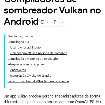
sombreador Vulkan no
Android
Nesta página
Compilação AOT
Usar o Android Studio
Compilação off-line na linha de comando
Compilação em tempo de execução
Integrar aos seus projetos
Android.mk
Integração CMake do Gradle
Fazer o download do Shaderc mais recente
Um app Vulkan precisa gerenciar sombreadores de forma
diferente da que é usada por um app com OpenGL ES. No