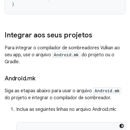
}
Integrar aos seus projetos
Para integrar o compilador de sombreadores Vulkan ao
seu app, use o arquivo
Android.mk
do projeto ou o
Gradle.
Android
.
mk
Siga as etapas abaixo para usar o arquivo
Android.mk
do projeto e integrar o compilador de sombreador.
Inclua as seguintes linhas no arquivo Android.mk: