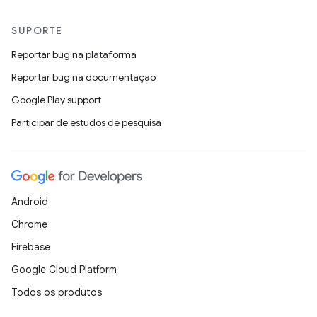
SUPORTE
Reportar bug na plataforma
Reportar bug na documentação
Google Play support
Participar de estudos de pesquisa
Android
Chrome
Firebase
Google Cloud Platform
Todos os produtos