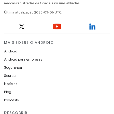
marcas registradas da Oracle e/ou suas afiliadas.
Última atualização 2026-03-06 UTC.
MAIS SOBRE O ANDROID
Android
Android para empresas
Segurança
Source
Notícias
Blog
Podcasts
DESCOBRIR