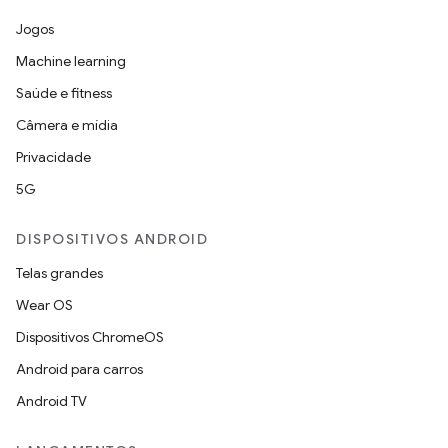
Jogos
Machine learning
Saúde e fitness
Câmera e mídia
Privacidade
5G
DISPOSITIVOS ANDROID
Telas grandes
Wear OS
Dispositivos ChromeOS
Android para carros
Android TV