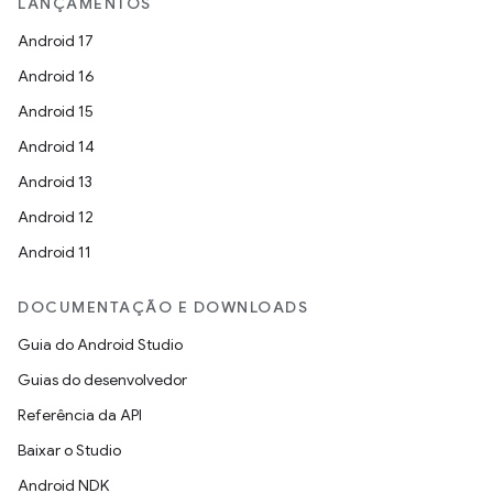
LANÇAMENTOS
Android 17
Android 16
Android 15
Android 14
Android 13
Android 12
Android 11
DOCUMENTAÇÃO E DOWNLOADS
Guia do Android Studio
Guias do desenvolvedor
Referência da API
Baixar o Studio
Android NDK