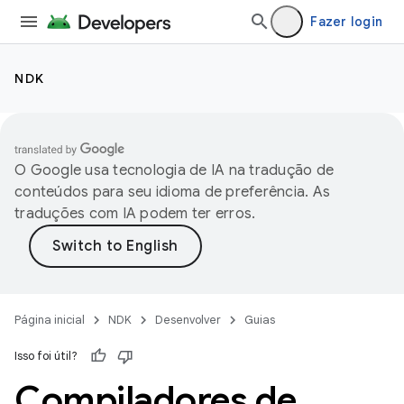
Fazer login
NDK
O Google usa tecnologia de IA na tradução de
conteúdos para seu idioma de preferência. As
traduções com IA podem ter erros.
Página inicial
NDK
Desenvolver
Guias
Isso foi útil?
Compiladores de