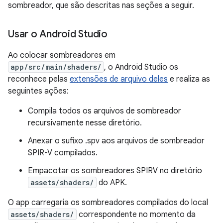
sombreador, que são descritas nas seções a seguir.
Usar o Android Studio
Ao colocar sombreadores em
app/src/main/shaders/
, o Android Studio os
reconhece pelas
extensões de arquivo deles
e realiza as
seguintes ações:
Compila todos os arquivos de sombreador
recursivamente nesse diretório.
Anexar o sufixo .spv aos arquivos de sombreador
SPIR-V compilados.
Empacotar os sombreadores SPIRV no diretório
assets/shaders/
do APK.
O app carregaria os sombreadores compilados do local
assets/shaders/
correspondente no momento da