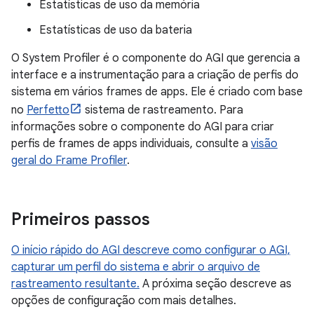
Estatísticas de uso da memória
Estatísticas de uso da bateria
O System Profiler é o componente do AGI que gerencia a
interface e a instrumentação para a criação de perfis do
sistema em vários frames de apps. Ele é criado com base
no
Perfetto
sistema de rastreamento. Para
informações sobre o componente do AGI para criar
perfis de frames de apps individuais, consulte a
visão
geral do Frame Profiler
.
Primeiros passos
O início rápido do AGI descreve como configurar o AGI,
capturar um perfil do sistema e abrir o arquivo de
rastreamento resultante.
A próxima seção descreve as
opções de configuração com mais detalhes.