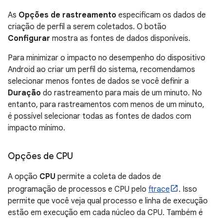
As
Opções de rastreamento
especificam os dados de
criação de perfil a serem coletados. O botão
Configurar
mostra as fontes de dados disponíveis.
Para minimizar o impacto no desempenho do dispositivo
Android ao criar um perfil do sistema, recomendamos
selecionar menos fontes de dados se você definir a
Duração
do rastreamento para mais de um minuto. No
entanto, para rastreamentos com menos de um minuto,
é possível selecionar todas as fontes de dados com
impacto mínimo.
Opções de CPU
A opção
CPU
permite a coleta de dados de
programação de processos e CPU pelo
ftrace
. Isso
permite que você veja qual processo e linha de execução
estão em execução em cada núcleo da CPU. Também é