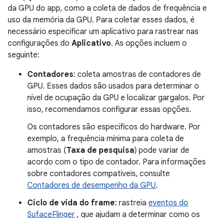
da GPU do app, como a coleta de dados de frequência e
uso da memória da GPU. Para coletar esses dados, é
necessário especificar um aplicativo para rastrear nas
configurações do
Aplicativo
. As opções incluem o
seguinte:
Contadores
: coleta amostras de contadores de
GPU. Esses dados são usados para determinar o
nível de ocupação da GPU e localizar gargalos. Por
isso, recomendamos configurar essas opções.
Os contadores são específicos do hardware. Por
exemplo, a frequência mínima para coleta de
amostras (
Taxa de pesquisa
) pode variar de
acordo com o tipo de contador. Para informações
sobre contadores compatíveis, consulte
Contadores de desempenho da GPU
.
Ciclo de vida do frame
: rastreia
eventos do
SufaceFlinger
, que ajudam a determinar como os