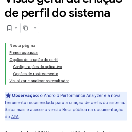
de perfil do sistema
Nesta página
Primeiros passos
Opções de criação de perfil
Configurações do aplicativo
Opções de rastreamento
Visualizar e analisar os resultados
Observação:
o Android Performance Analyzer é a nova
ferramenta recomendada para a criação de perfis do sistema.
Saiba mais e acesse a versão Beta pública na documentação
do
APA
.