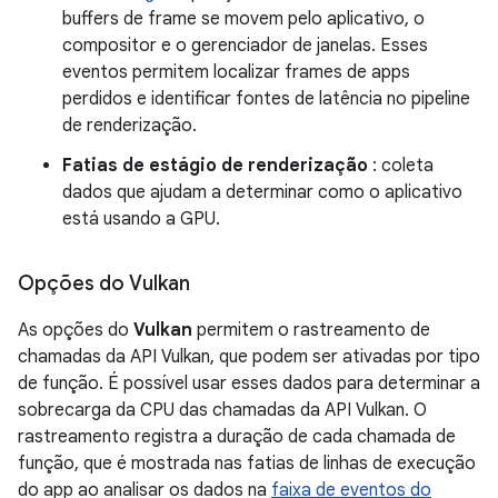
buffers de frame se movem pelo aplicativo, o
compositor e o gerenciador de janelas. Esses
eventos permitem localizar frames de apps
perdidos e identificar fontes de latência no pipeline
de renderização.
Fatias de estágio de renderização
: coleta
dados que ajudam a determinar como o aplicativo
está usando a GPU.
Opções do Vulkan
As opções do
Vulkan
permitem o rastreamento de
chamadas da API Vulkan, que podem ser ativadas por tipo
de função. É possível usar esses dados para determinar a
sobrecarga da CPU das chamadas da API Vulkan. O
rastreamento registra a duração de cada chamada de
função, que é mostrada nas fatias de linhas de execução
do app ao analisar os dados na
faixa de eventos do