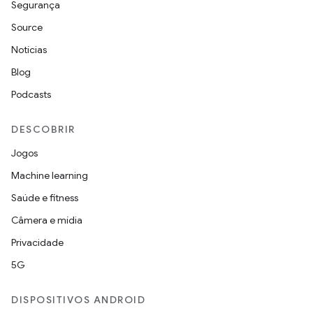
Segurança
Source
Notícias
Blog
Podcasts
DESCOBRIR
Jogos
Machine learning
Saúde e fitness
Câmera e mídia
Privacidade
5G
DISPOSITIVOS ANDROID