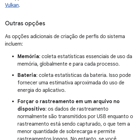
Vulkan
.
Outras opções
As opções adicionais de criação de perfis do sistema
incluem:
Memória
: coleta estatísticas essenciais de uso da
memória, globalmente e para cada processo.
Bateria
: coleta estatísticas da bateria. Isso pode
fornecer uma estimativa aproximada do uso de
energia do aplicativo.
Forçar o rastreamento em um arquivo no
dispositivo
: os dados de rastreamento
normalmente são transmitidos por USB enquanto o
rastreamento está sendo capturado, o que tem a
menor quantidade de sobrecarga e permite
rastreamentos longos. No entanto, se você