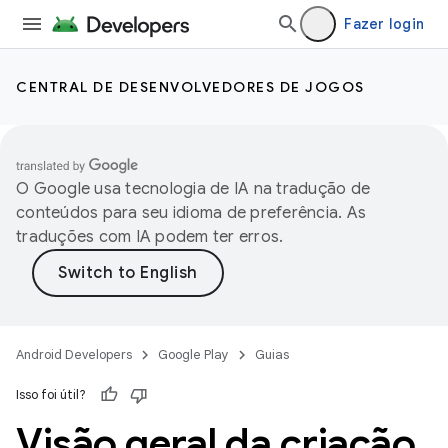
Fazer login
CENTRAL DE DESENVOLVEDORES DE JOGOS
O Google usa tecnologia de IA na tradução de
conteúdos para seu idioma de preferência. As
traduções com IA podem ter erros.
Android Developers
Google Play
Guias
Isso foi útil?
Visão geral da criação