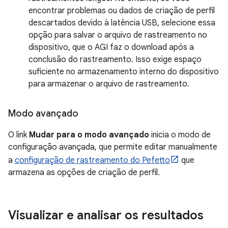
encontrar problemas ou dados de criação de perfil
descartados devido à latência USB, selecione essa
opção para salvar o arquivo de rastreamento no
dispositivo, que o AGI faz o download após a
conclusão do rastreamento. Isso exige espaço
suficiente no armazenamento interno do dispositivo
para armazenar o arquivo de rastreamento.
Modo avançado
O link
Mudar para o modo avançado
inicia o modo de
configuração avançada, que permite editar manualmente
a
configuração de rastreamento do Pefetto
que
armazena as opções de criação de perfil.
Visualizar e analisar os resultados