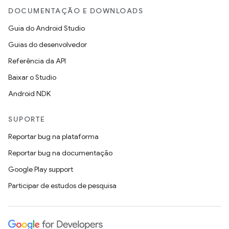
DOCUMENTAÇÃO E DOWNLOADS
Guia do Android Studio
Guias do desenvolvedor
Referência da API
Baixar o Studio
Android NDK
SUPORTE
Reportar bug na plataforma
Reportar bug na documentação
Google Play support
Participar de estudos de pesquisa