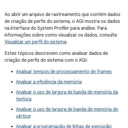
Ao abrir um arquivo de rastreamento que contém dados
de criação de perfis do sistema, o AGI mostra os dados
na interface do System Profiler para análise. Para
informações sobre como visualizar os dados, consulte
Visualizar um perfil do sistema
.
Estes tópicos descrevem como analisar dados de
criação de perfis do sistema com o AGI:
Analisar tempos de processamento de frames
Analisar a eficiência da memória
Analisar o uso de largura de banda de memória da
textura
Analisar o uso de largura de banda de memória do
vértice
Analisar a programação de linhas de execução