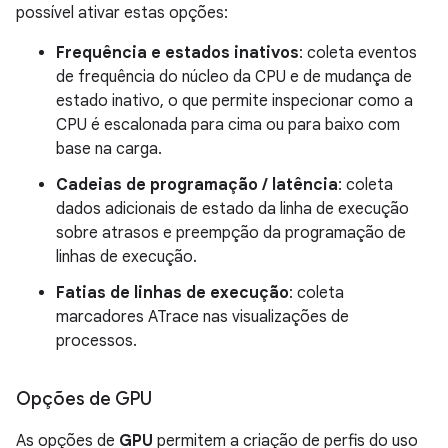
possível ativar estas opções:
Frequência e estados inativos
: coleta eventos
de frequência do núcleo da CPU e de mudança de
estado inativo, o que permite inspecionar como a
CPU é escalonada para cima ou para baixo com
base na carga.
Cadeias de programação / latência
: coleta
dados adicionais de estado da linha de execução
sobre atrasos e preempção da programação de
linhas de execução.
Fatias de linhas de execução
: coleta
marcadores ATrace nas visualizações de
processos.
Opções de GPU
As opções de
GPU
permitem a criação de perfis do uso