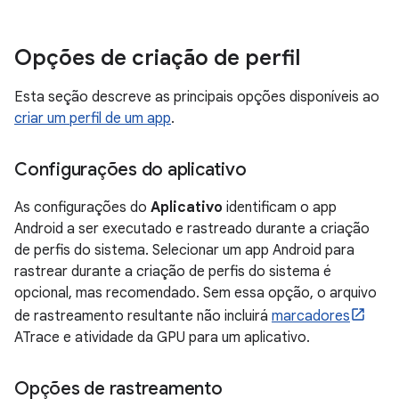
Opções de criação de perfil
Esta seção descreve as principais opções disponíveis ao
criar um perfil de um app
.
Configurações do aplicativo
As configurações do
Aplicativo
identificam o app
Android a ser executado e rastreado durante a criação
de perfis do sistema. Selecionar um app Android para
rastrear durante a criação de perfis do sistema é
opcional, mas recomendado. Sem essa opção, o arquivo
de rastreamento resultante não incluirá
marcadores
ATrace e atividade da GPU para um aplicativo.
Opções de rastreamento