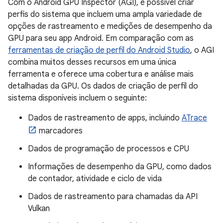
Com o Android GPU Inspector (AGI), é possível criar
perfis do sistema que incluem uma ampla variedade de
opções de rastreamento e medições de desempenho da
GPU para seu app Android. Em comparação com as
ferramentas de criação de perfil do Android Studio
, o AGI
combina muitos desses recursos em uma única
ferramenta e oferece uma cobertura e análise mais
detalhadas da GPU. Os dados de criação de perfil do
sistema disponíveis incluem o seguinte:
Dados de rastreamento de apps, incluindo
ATrace
marcadores
Dados de programação de processos e CPU
Informações de desempenho da GPU, como dados
de contador, atividade e ciclo de vida
Dados de rastreamento para chamadas da API
Vulkan