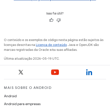
Isso foi útil?
O conteúdo e os exemplos de código nesta página estão sujeitos às
licenças descritas na
Licença de conteúdo
. Java e OpenJDK são
marcas registradas da Oracle e/ou suas afiliadas.
Última atualização 2026-05-19 UTC.
MAIS SOBRE O ANDROID
Android
Android para empresas