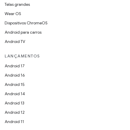
Telas grandes
Wear OS
Dispositivos ChromeOS
Android para carros
Android TV
LANÇAMENTOS
Android 17
Android 16
Android 15
Android 14
Android 13
Android 12
Android 11