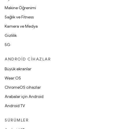
Makine Öğrenimi
Sağlık ve Fitness
Kamera ve Medya
Gizlilik
5G
ANDROID CIHAZLAR
Büyük ekranlar
Wear OS
ChromeOS cihazlar
Arabalar için Android
Android TV
SÜRÜMLER