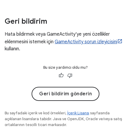
Geri bildirim
Hata bildirmek veya GameActivity'ye yeni özellikler
eklenmesini istemek için
GameActivity sorun izleyicisini
kullanın.
Bu size yardımcı oldu mu?
Geri bildirim gönderin
Bu sayfadaki içerik ve kod örnekleri,
İçerik Lisansı
sayfasında
açıklanan lisanslara tabidir. Java ve OpenJDK, Oracle ve/veya satış
ortaklarının tescilli ticari markasıdır.