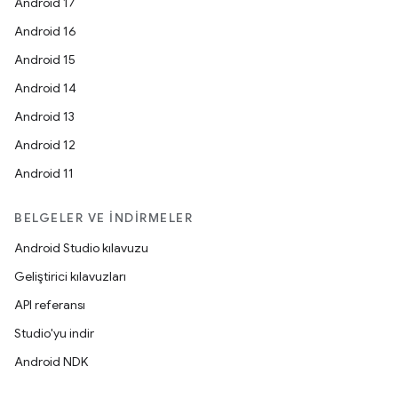
Android 17
Android 16
Android 15
Android 14
Android 13
Android 12
Android 11
BELGELER VE İNDIRMELER
Android Studio kılavuzu
Geliştirici kılavuzları
API referansı
Studio'yu indir
Android NDK