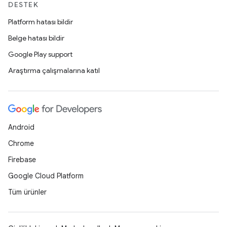
DESTEK
Platform hatası bildir
Belge hatası bildir
Google Play support
Araştırma çalışmalarına katıl
Android
Chrome
Firebase
Google Cloud Platform
Tüm ürünler