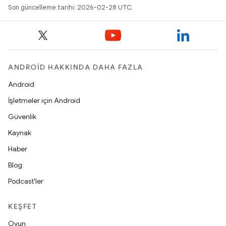
Son güncelleme tarihi: 2026-02-28 UTC.
ANDROID HAKKINDA DAHA FAZLA
Android
İşletmeler için Android
Güvenlik
Kaynak
Haber
Blog
Podcast'ler
KEŞFET
Oyun