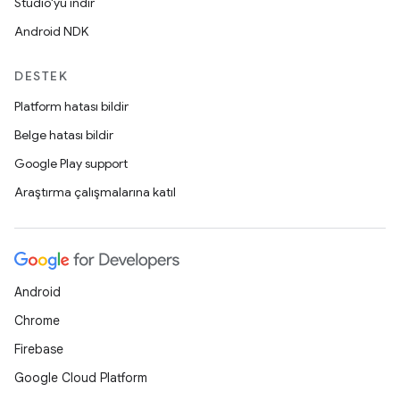
Studio'yu indir
Android NDK
DESTEK
Platform hatası bildir
Belge hatası bildir
Google Play support
Araştırma çalışmalarına katıl
Android
Chrome
Firebase
Google Cloud Platform