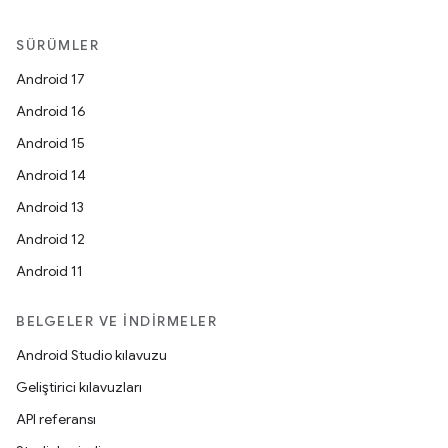
SÜRÜMLER
Android 17
Android 16
Android 15
Android 14
Android 13
Android 12
Android 11
BELGELER VE İNDIRMELER
Android Studio kılavuzu
Geliştirici kılavuzları
API referansı