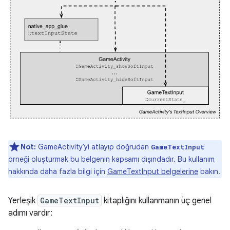
Not:
GameActivity'yi atlayıp doğrudan
GameTextInput
örneği oluşturmak bu belgenin kapsamı dışındadır. Bu kullanım
hakkında daha fazla bilgi için
GameTextInput belgelerine
bakın.
Yerleşik
GameTextInput
kitaplığını kullanmanın üç genel
adımı vardır: