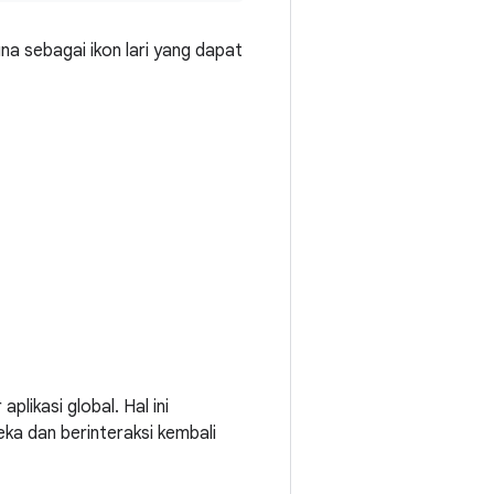
una sebagai ikon lari yang dapat
aplikasi global. Hal ini
ka dan berinteraksi kembali