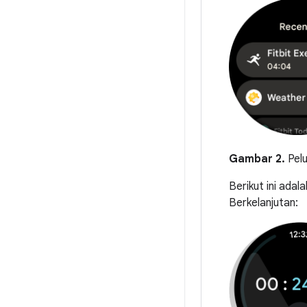
Gambar 2.
Pelu
Berikut ini adal
Berkelanjutan: