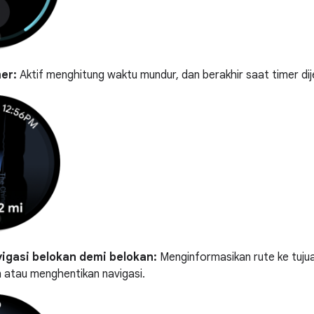
er:
Aktif menghitung waktu mundur, dan berakhir saat timer dij
igasi belokan demi belokan:
Menginformasikan rute ke tuju
 atau menghentikan navigasi.