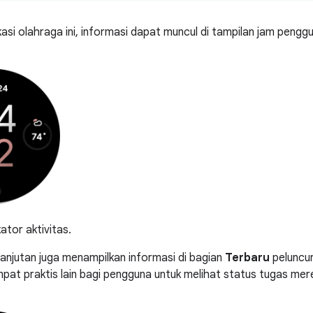
ikasi olahraga ini, informasi dapat muncul di tampilan jam pengg
ator aktivitas.
elanjutan juga menampilkan informasi di bagian
Terbaru
peluncur 
at praktis lain bagi pengguna untuk melihat status tugas mere