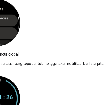
ncur global.
ah situasi yang tepat untuk menggunakan notifikasi berkelanjuta