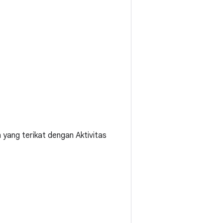
n yang terikat dengan Aktivitas