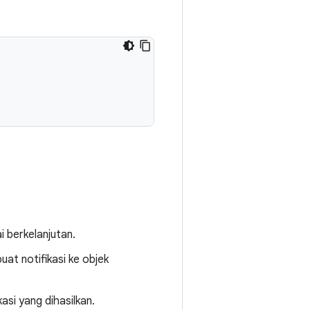
 berkelanjutan.
at notifikasi ke objek
asi yang dihasilkan.