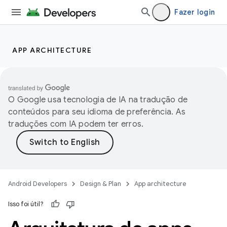
Fazer login
APP ARCHITECTURE
O Google usa tecnologia de IA na tradução de
conteúdos para seu idioma de preferência. As
traduções com IA podem ter erros.
Android Developers
Design & Plan
App architecture
Isso foi útil?