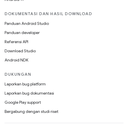
DOKUMENTASI DAN HASIL DOWNLOAD
Panduan Android Studio
Panduan developer
Referensi API
Download Studio
Android NDK
DUKUNGAN
Laporkan bug platform
Laporkan bug dokumentasi
Google Play support
Bergabung dengan studi riset