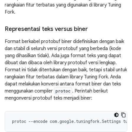
rangkaian fitur terbatas yang digunakan di library Tuning
Fork.
Representasi teks versus biner
Format berkabel protobuf biner didefinisikan dengan baik
dan stabil di seluruh versi protobuf yang berbeda (kode
yang dihasilkan tidak). Ada juga format teks yang dapat
dibuat dan dibaca oleh library protobuf versi lengkap.
Format ini tidak ditentukan dengan baik, tetapi stabil untuk
rangkaian fitur terbatas dalam library Tuning Fork. Anda
dapat melakukan konversi antara format biner dan teks
menggunakan compiler
protoc
. Perintah berikut
mengonversi protobuf teks menjadi biner: