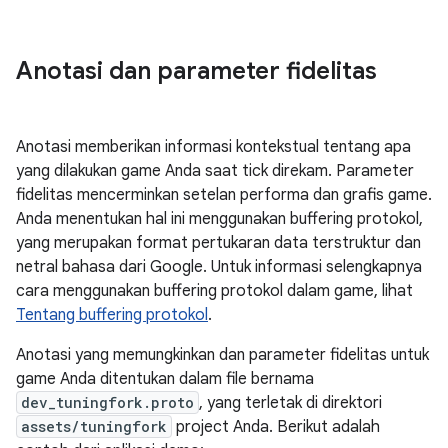
Anotasi dan parameter fidelitas
Anotasi memberikan informasi kontekstual tentang apa
yang dilakukan game Anda saat tick direkam. Parameter
fidelitas mencerminkan setelan performa dan grafis game.
Anda menentukan hal ini menggunakan buffering protokol,
yang merupakan format pertukaran data terstruktur dan
netral bahasa dari Google. Untuk informasi selengkapnya
cara menggunakan buffering protokol dalam game, lihat
Tentang buffering protokol
.
Anotasi yang memungkinkan dan parameter fidelitas untuk
game Anda ditentukan dalam file bernama
dev_tuningfork.proto
, yang terletak di direktori
assets/tuningfork
project Anda. Berikut adalah