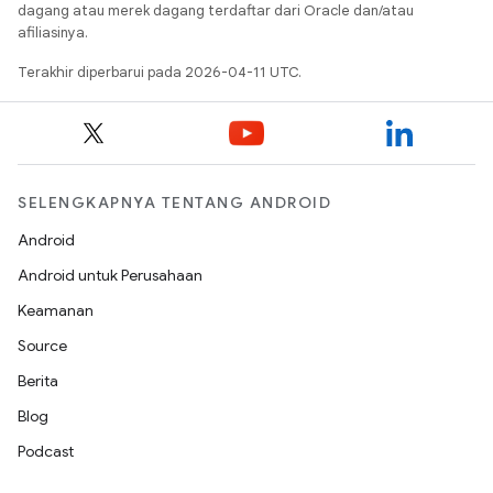
dagang atau merek dagang terdaftar dari Oracle dan/atau
afiliasinya.
Terakhir diperbarui pada 2026-04-11 UTC.
SELENGKAPNYA TENTANG ANDROID
Android
Android untuk Perusahaan
Keamanan
Source
Berita
Blog
Podcast