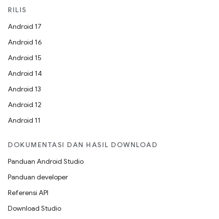
RILIS
Android 17
Android 16
Android 15
Android 14
Android 13
Android 12
Android 11
DOKUMENTASI DAN HASIL DOWNLOAD
Panduan Android Studio
Panduan developer
Referensi API
Download Studio