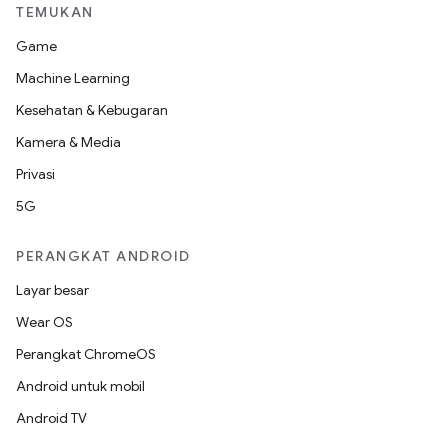
TEMUKAN
Game
Machine Learning
Kesehatan & Kebugaran
Kamera & Media
Privasi
5G
PERANGKAT ANDROID
Layar besar
Wear OS
Perangkat ChromeOS
Android untuk mobil
Android TV