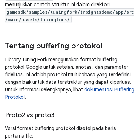
menunjukkan contoh struktur ini dalam direktori
gamesdk/samples/tuningfork/insightsdemo/app/src
/main/assets/tuningfork/
.
Tentang buffering protokol
Library Tuning Fork menggunakan format buffering
protokol Google untuk setelan, anotasi, dan parameter
fidelitas. Ini adalah protokol multibahasa yang terdefinisi
dengan baik untuk data terstruktur yang dapat diperluas.
Untuk informasi selengkapnya, lihat
dokumentasi Buffering
Protokol
.
Proto2 vs proto3
Versi format buffering protokol disetel pada baris
pertama file: