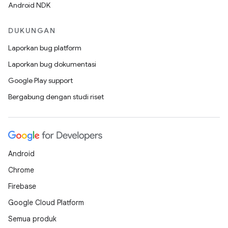
Android NDK
DUKUNGAN
Laporkan bug platform
Laporkan bug dokumentasi
Google Play support
Bergabung dengan studi riset
Android
Chrome
Firebase
Google Cloud Platform
Semua produk