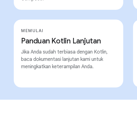
MEMULAI
Panduan Kotlin Lanjutan
Jika Anda sudah terbiasa dengan Kotlin,
baca dokumentasi lanjutan kami untuk
meningkatkan keterampilan Anda.