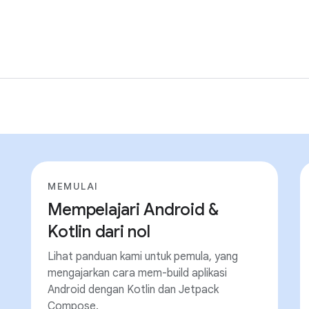
MEMULAI
Mempelajari Android &
Kotlin dari nol
Lihat panduan kami untuk pemula, yang
mengajarkan cara mem-build aplikasi
Android dengan Kotlin dan Jetpack
Compose.