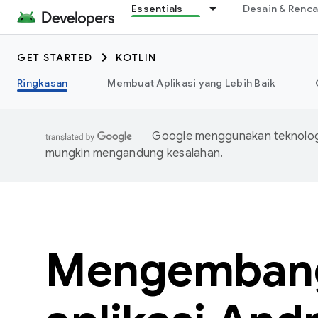
Essentials
Desain & Renc
GET STARTED
KOTLIN
Ringkasan
Membuat Aplikasi yang Lebih Baik
Google menggunakan teknologi
mungkin mengandung kesalahan.
Mengemban