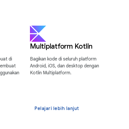
Multiplatform Kotlin
uat di
Bagikan kode di seluruh platform
membuat
Android, iOS, dan desktop dengan
nggunakan
Kotlin Multiplatform.
Pelajari lebih lanjut