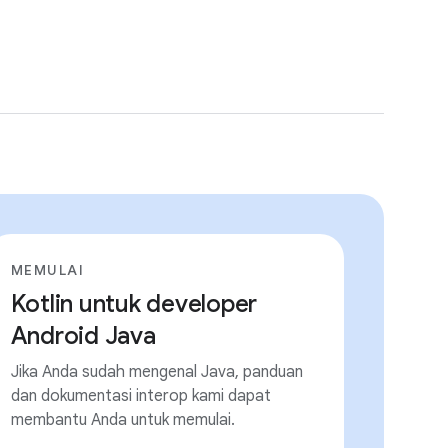
MEMULAI
Kotlin untuk developer
Android Java
Jika Anda sudah mengenal Java, panduan
dan dokumentasi interop kami dapat
membantu Anda untuk memulai.