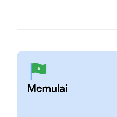
Memulai