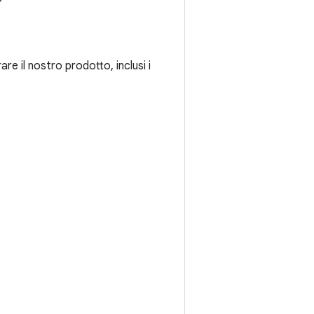
re il nostro prodotto, inclusi i