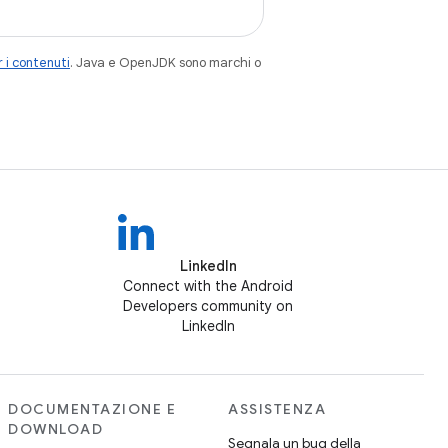
 i contenuti
. Java e OpenJDK sono marchi o
LinkedIn
Connect with the Android
Developers community on
LinkedIn
DOCUMENTAZIONE E
ASSISTENZA
DOWNLOAD
Segnala un bug della