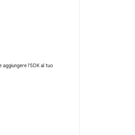
me aggiungere l'SDK al tuo