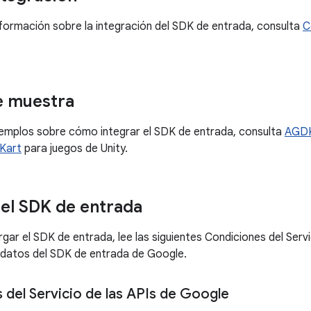
formación sobre la integración del SDK de entrada, consulta
C
e muestra
ejemplos sobre cómo integrar el SDK de entrada, consulta
AGDK
 Kart
para juegos de Unity.
el SDK de entrada
ar el SDK de entrada, lee las siguientes Condiciones del Servic
 datos del SDK de entrada de Google.
 del Servicio de las APIs de Google