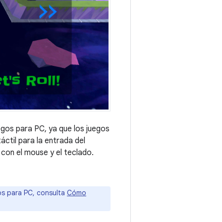
gos para PC, ya que los juegos
áctil para la entrada del
con el mouse y el teclado.
os para PC, consulta
Cómo