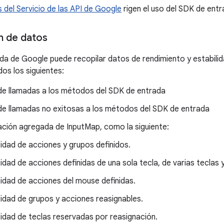
 del Servicio de las API de Google
rigen el uso del SDK de ent
n de datos
da de Google puede recopilar datos de rendimiento y estabili
dos los siguientes:
de llamadas a los métodos del SDK de entrada
de llamadas no exitosas a los métodos del SDK de entrada
ación agregada de InputMap, como la siguiente:
idad de acciones y grupos definidos.
idad de acciones definidas de una sola tecla, de varias teclas 
idad de acciones del mouse definidas.
idad de grupos y acciones reasignables.
idad de teclas reservadas por reasignación.