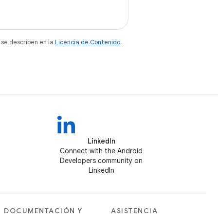
 se describen en la
Licencia de Contenido
.
LinkedIn
Connect with the Android
Developers community on
LinkedIn
DOCUMENTACIÓN Y
ASISTENCIA