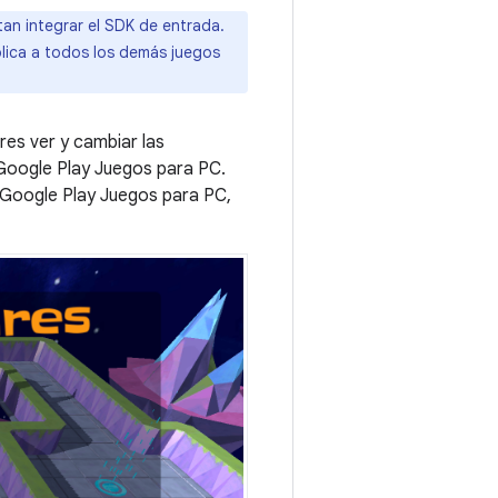
an integrar el SDK de entrada.
lica a todos los demás juegos
res ver y cambiar las
 Google Play Juegos para PC.
e Google Play Juegos para PC,