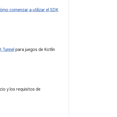
ómo comenzar a utilizar el SDK
 Tunnel
para juegos de Kotlin
io y los requisitos de