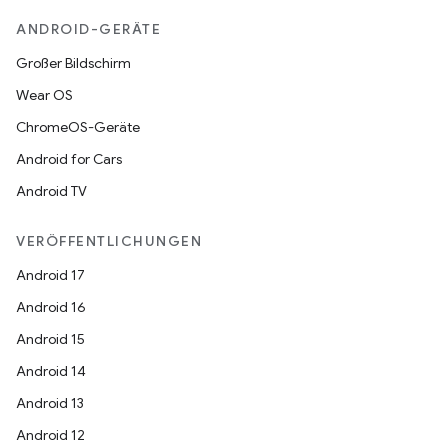
ANDROID-GERÄTE
Großer Bildschirm
Wear OS
ChromeOS-Geräte
Android for Cars
Android TV
VERÖFFENTLICHUNGEN
Android 17
Android 16
Android 15
Android 14
Android 13
Android 12