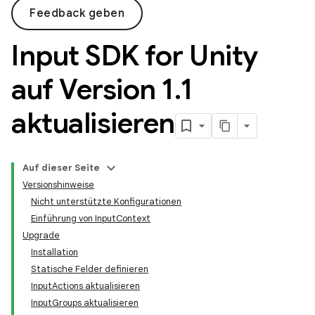
Feedback geben
Input SDK for Unity
auf Version 1
.
1
aktualisieren
Auf dieser Seite
Versionshinweise
Nicht unterstützte Konfigurationen
Einführung von InputContext
Upgrade
Installation
Statische Felder definieren
InputActions aktualisieren
InputGroups aktualisieren