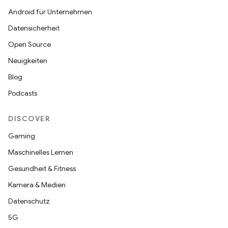
Android für Unternehmen
Datensicherheit
Open Source
Neuigkeiten
Blog
Podcasts
DISCOVER
Gaming
Maschinelles Lernen
Gesundheit & Fitness
Kamera & Medien
Datenschutz
5G