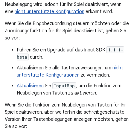
Neubelegung wird jedoch für Ihr Spiel deaktiviert, wenn
eine
nicht unterstützte Konfiguration
erkannt wird.
Wenn Sie die Eingabezuordnung steuern möchten oder die
Zuordnungsfunktion für Ihr Spiel deaktiviert ist, gehen Sie
so vor:
Führen Sie ein Upgrade auf das Input SDK
1.1.1-
beta
durch.
Aktualisieren Sie alle Tastenzuweisungen, um
nicht
unterstützte Konfigurationen
zu vermeiden.
Aktualisieren
Sie
InputMap
, um die Funktion zum
Neubelegen von Tasten
zu aktivieren
.
Wenn Sie die Funktion zum Neubelegen von Tasten für Ihr
Spiel deaktivieren, aber weiterhin die schreibgeschützte
Version Ihrer Tastenbelegungen anzeigen möchten, gehen
Sie so vor: