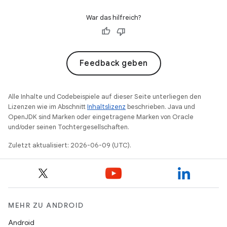
War das hilfreich?
Feedback geben
Alle Inhalte und Codebeispiele auf dieser Seite unterliegen den
Lizenzen wie im Abschnitt
Inhaltslizenz
beschrieben. Java und
OpenJDK sind Marken oder eingetragene Marken von Oracle
und/oder seinen Tochtergesellschaften.
Zuletzt aktualisiert: 2026-06-09 (UTC).
MEHR ZU ANDROID
Android