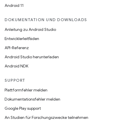
Android 11
DOKUMENTATION UND DOWNLOADS
Anleitung zu Android Studio
Entwicklerleitfäden
API-Referenz
Android Studio herunterladen
Android NDK
SUPPORT
Plattformfehler melden
Dokumentationsfehler melden
Google Play support
An Studien für Forschungszwecke teilnehmen