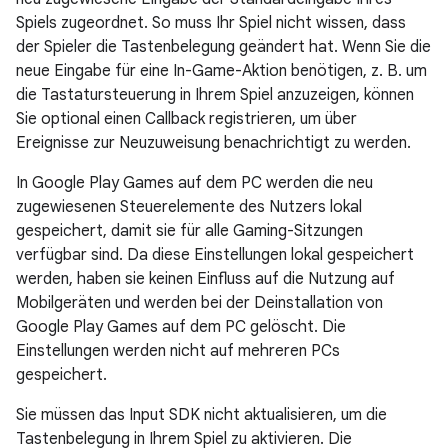
Spiels zugeordnet. So muss Ihr Spiel nicht wissen, dass
der Spieler die Tastenbelegung geändert hat. Wenn Sie die
neue Eingabe für eine In-Game-Aktion benötigen, z. B. um
die Tastatursteuerung in Ihrem Spiel anzuzeigen, können
Sie optional einen Callback registrieren, um über
Ereignisse zur Neuzuweisung benachrichtigt zu werden.
In Google Play Games auf dem PC werden die neu
zugewiesenen Steuerelemente des Nutzers lokal
gespeichert, damit sie für alle Gaming-Sitzungen
verfügbar sind. Da diese Einstellungen lokal gespeichert
werden, haben sie keinen Einfluss auf die Nutzung auf
Mobilgeräten und werden bei der Deinstallation von
Google Play Games auf dem PC gelöscht. Die
Einstellungen werden nicht auf mehreren PCs
gespeichert.
Sie müssen das Input SDK nicht aktualisieren, um die
Tastenbelegung in Ihrem Spiel zu aktivieren. Die