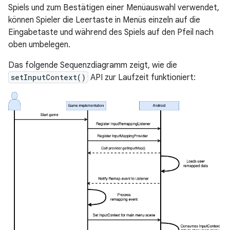
Spiels und zum Bestätigen einer Menüauswahl verwendet,
können Spieler die
Leertaste
in Menüs einzeln auf die
Eingabetaste
und während des Spiels auf den
Pfeil nach
oben
umbelegen.
Das folgende Sequenzdiagramm zeigt, wie die
setInputContext()
API zur Laufzeit funktioniert: