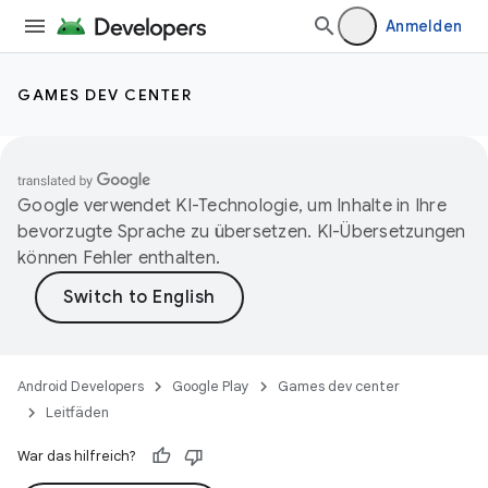
Anmelden
GAMES DEV CENTER
Google verwendet KI-Technologie, um Inhalte in Ihre
bevorzugte Sprache zu übersetzen. KI-Übersetzungen
können Fehler enthalten.
Android Developers
Google Play
Games dev center
Leitfäden
War das hilfreich?