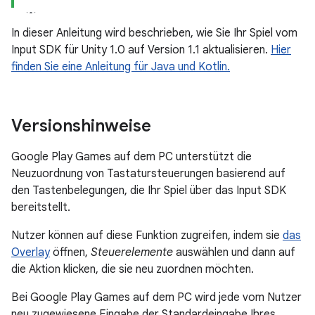
In dieser Anleitung wird beschrieben, wie Sie Ihr Spiel vom
Input SDK für Unity 1.0 auf Version 1.1 aktualisieren.
Hier
finden Sie eine Anleitung für Java und Kotlin.
Versionshinweise
Google Play Games auf dem PC unterstützt die
Neuzuordnung von Tastatursteuerungen basierend auf
den Tastenbelegungen, die Ihr Spiel über das Input SDK
bereitstellt.
Nutzer können auf diese Funktion zugreifen, indem sie
das
Overlay
öffnen,
Steuerelemente
auswählen und dann auf
die Aktion klicken, die sie neu zuordnen möchten.
Bei Google Play Games auf dem PC wird jede vom Nutzer
neu zugewiesene Eingabe der Standardeingabe Ihres