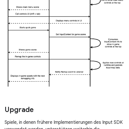
Upgrade
Spiele, in denen frühere Implementierungen des Input SDK