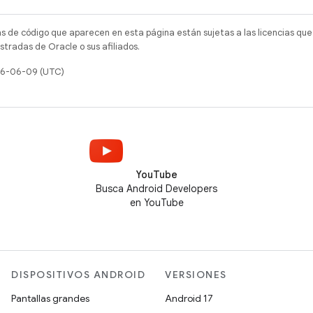
as de código que aparecen en esta página están sujetas a las licencias que
tradas de Oracle o sus afiliados.
026-06-09 (UTC)
YouTube
Busca Android Developers
en YouTube
DISPOSITIVOS ANDROID
VERSIONES
Pantallas grandes
Android 17