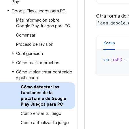
Play
Google Play Juegos para PC
Otra forma de ha
Más información sobre
"com.google.
Google Play Juegos para PC
Comenzar
Kotlin
Proceso de revisión
Configuración
var
isPC
=
Cómo realizar pruebas
Cómo implementar contenido
y publicarlo
Cómo detectar las
funciones de la
plataforma de Google
Play Juegos para PC
Cómo enviar tu juego
Cómo actualizar tu juego