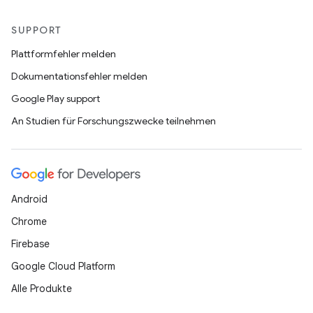
SUPPORT
Plattformfehler melden
Dokumentationsfehler melden
Google Play support
An Studien für Forschungszwecke teilnehmen
Android
Chrome
Firebase
Google Cloud Platform
Alle Produkte