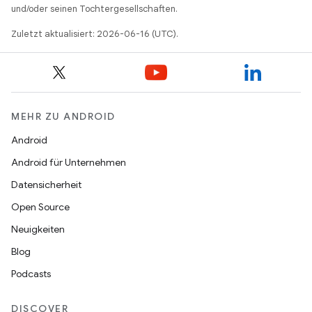
und/oder seinen Tochtergesellschaften.
Zuletzt aktualisiert: 2026-06-16 (UTC).
MEHR ZU ANDROID
Android
Android für Unternehmen
Datensicherheit
Open Source
Neuigkeiten
Blog
Podcasts
DISCOVER