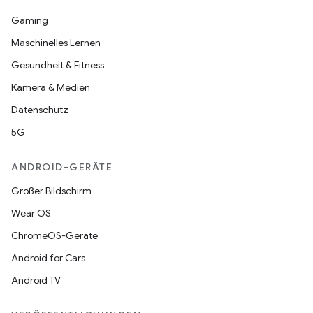
Gaming
Maschinelles Lernen
Gesundheit & Fitness
Kamera & Medien
Datenschutz
5G
ANDROID-GERÄTE
Großer Bildschirm
Wear OS
ChromeOS-Geräte
Android for Cars
Android TV