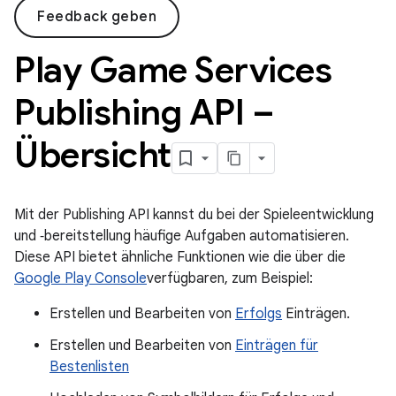
Feedback geben
Play Game Services
Publishing API –
Übersicht
Mit der Publishing API kannst du bei der Spieleentwicklung
und ‑bereitstellung häufige Aufgaben automatisieren.
Diese API bietet ähnliche Funktionen wie die über die
Google Play Console
verfügbaren, zum Beispiel:
Erstellen und Bearbeiten von
Erfolgs
Einträgen.
Erstellen und Bearbeiten von
Einträgen für
Bestenlisten