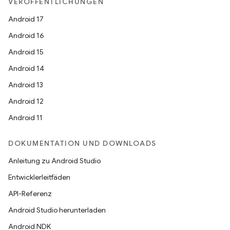
VERÖFFENTLICHUNGEN
Android 17
Android 16
Android 15
Android 14
Android 13
Android 12
Android 11
DOKUMENTATION UND DOWNLOADS
Anleitung zu Android Studio
Entwicklerleitfäden
API-Referenz
Android Studio herunterladen
Android NDK