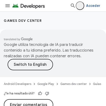
Acceder
GAMES DEV CENTER
Google utiliza tecnología de IA para traducir
contenido a tu idioma preferido. Las traducciones
realizadas con IA pueden contener errores.
Android Developers
Google Play
Games dev center
Guías
¿Te ha resultado útil?
Enviar comentarios