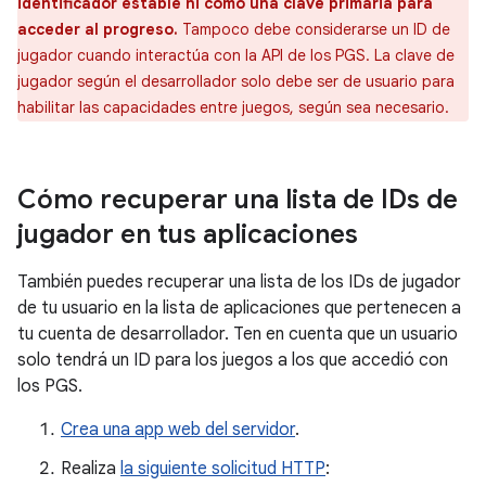
identificador estable ni como una clave primaria para
acceder al progreso.
Tampoco debe considerarse un ID de
jugador cuando interactúa con la API de los PGS. La clave de
jugador según el desarrollador solo debe ser de usuario para
habilitar las capacidades entre juegos, según sea necesario.
Cómo recuperar una lista de IDs de
jugador en tus aplicaciones
También puedes recuperar una lista de los IDs de jugador
de tu usuario en la lista de aplicaciones que pertenecen a
tu cuenta de desarrollador. Ten en cuenta que un usuario
solo tendrá un ID para los juegos a los que accedió con
los PGS.
Crea una app web del servidor
.
Realiza
la siguiente solicitud HTTP
: