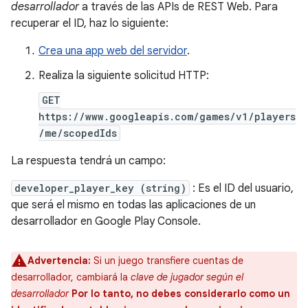
desarrollador
a través de las APIs de REST Web. Para
recuperar el ID, haz lo siguiente:
Crea una app web del servidor
.
Realiza la siguiente solicitud HTTP:
GET
https://www.googleapis.com/games/v1/players
/me/scopedIds
La respuesta tendrá un campo:
developer_player_key (string)
: Es el ID del usuario,
que será el mismo en todas las aplicaciones de un
desarrollador en Google Play Console.
Advertencia:
Si un juego transfiere cuentas de
desarrollador, cambiará la
clave de jugador según el
desarrollador
Por lo tanto, no debes considerarlo como un