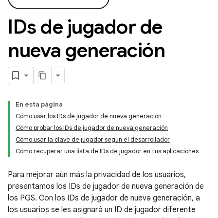
IDs de jugador de
nueva generación
En esta página
Cómo usar los IDs de jugador de nueva generación
Cómo probar los IDs de jugador de nueva generación
Cómo usar la clave de jugador según el desarrollador
Cómo recuperar una lista de IDs de jugador en tus aplicaciones
Para mejorar aún más la privacidad de los usuarios,
presentamos los IDs de jugador de nueva generación de
los PGS. Con los IDs de jugador de nueva generación, a
los usuarios se les asignará un ID de jugador diferente