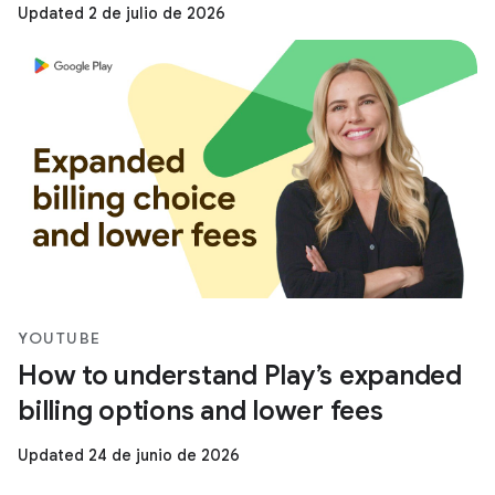
Updated 2 de julio de 2026
YOUTUBE
How to understand Play’s expanded
billing options and lower fees
Updated 24 de junio de 2026