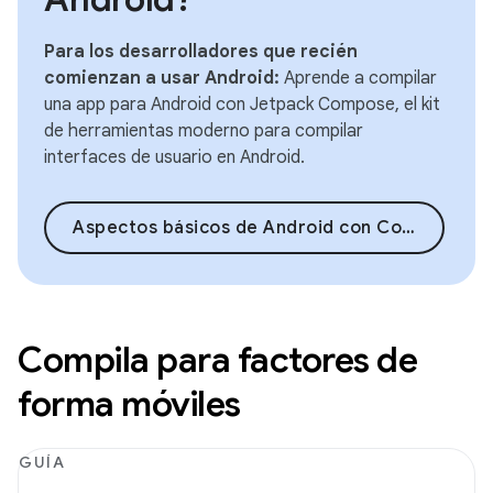
Para los desarrolladores que recién
comienzan a usar Android:
Aprende a compilar
una app para Android con Jetpack Compose, el kit
de herramientas moderno para compilar
interfaces de usuario en Android.
Aspectos básicos de Android con Compose
Compila para factores de
forma móviles
GUÍA