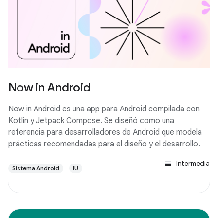
Now in Android
Now in Android es una app para Android compilada con
Kotlin y Jetpack Compose. Se diseñó como una
referencia para desarrolladores de Android que modela
prácticas recomendadas para el diseño y el desarrollo.
Intermedia
Sistema Android
IU