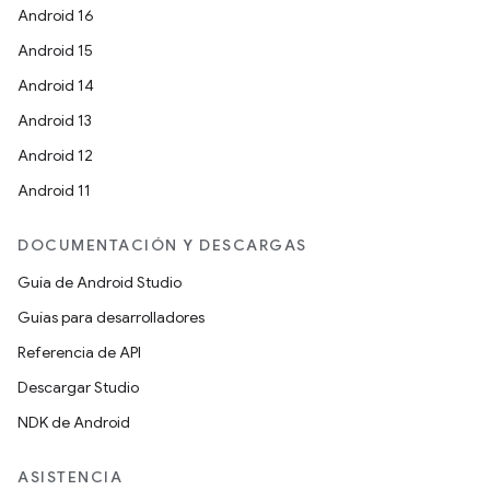
Android 16
Android 15
Android 14
Android 13
Android 12
Android 11
DOCUMENTACIÓN Y DESCARGAS
Guía de Android Studio
Guías para desarrolladores
Referencia de API
Descargar Studio
NDK de Android
ASISTENCIA