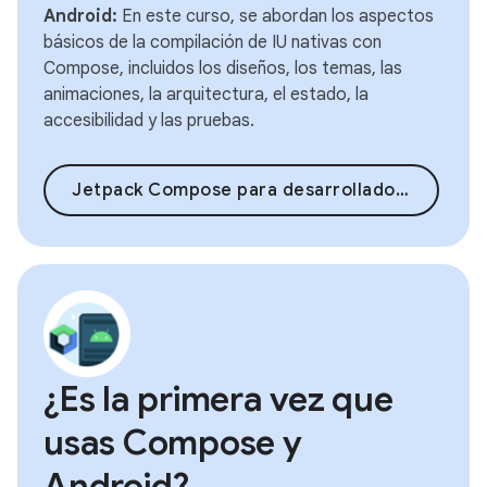
Android:
En este curso, se abordan los aspectos
básicos de la compilación de IU nativas con
Compose, incluidos los diseños, los temas, las
animaciones, la arquitectura, el estado, la
accesibilidad y las pruebas.
Jetpack Compose para desarrolladores de Android
¿Es la primera vez que
usas Compose y
Android?