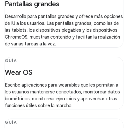
Pantallas grandes
Desarrolla para pantallas grandes y ofrece más opciones
de IU a los usuarios. Las pantallas grandes, como las de
las tablets, los dispositivos plegables y los dispositivos
ChromeOS, muestran contenido y facilitan la realización
de varias tareas a la vez.
GUÍA
Wear OS
Escribe aplicaciones para wearables que les permitan a
los usuarios mantenerse conectados, monitorear datos
biométricos, monitorear ejercicios y aprovechar otras
funciones útiles sobre la marcha.
GUÍA