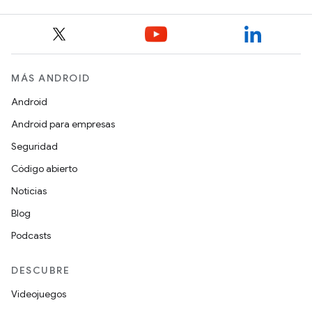
MÁS ANDROID
Android
Android para empresas
Seguridad
Código abierto
Noticias
Blog
Podcasts
DESCUBRE
Videojuegos