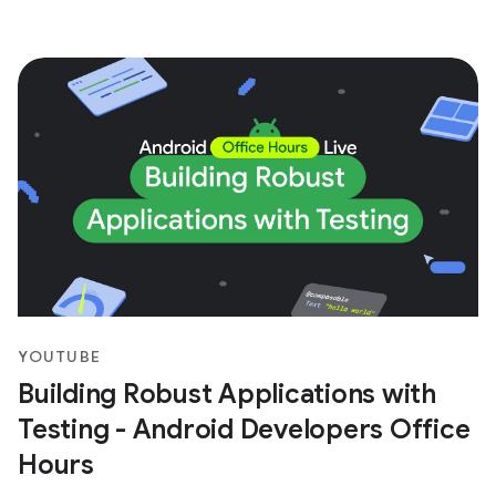
YOUTUBE
Building Robust Applications with
Testing - Android Developers Office
Hours