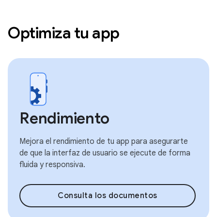
Optimiza tu app
Rendimiento
Mejora el rendimiento de tu app para asegurarte
de que la interfaz de usuario se ejecute de forma
fluida y responsiva.
Consulta los documentos