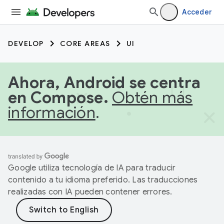
Acceder
DEVELOP
CORE AREAS
UI
Ahora, Android se centra
en Compose.
Obtén más
información
.
Google utiliza tecnología de IA para traducir
contenido a tu idioma preferido. Las traducciones
realizadas con IA pueden contener errores.