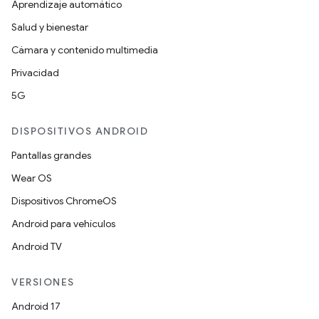
Aprendizaje automático
Salud y bienestar
Cámara y contenido multimedia
Privacidad
5G
DISPOSITIVOS ANDROID
Pantallas grandes
Wear OS
Dispositivos ChromeOS
Android para vehículos
Android TV
VERSIONES
Android 17