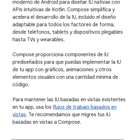
moderno de Android para diseñar IU nativas con
APIs intuitivas de Kotlin. Compose simplifica y
acelera el desarrollo de la IU, incluido el diseño
adaptable para todos los factores de forma,
desde teléfonos, tablets y dispositivos plegables
hasta TVs y wearables.
Compose proporciona componentes de IU
prediseñados para que puedas implementar la IU
de tu app con gráficos, animaciones y otros
elementos visuales con una cantidad mínima de
código.
Para mantener las IU basadas en vistas existentes
en tu app, usa los
flujos de trabajo basados en
vistas
. Te recomendamos que migres tus IU
basadas en vistas a Compose.