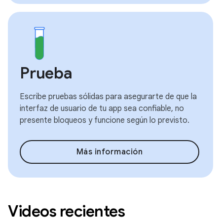
Prueba
Escribe pruebas sólidas para asegurarte de que la
interfaz de usuario de tu app sea confiable, no
presente bloqueos y funcione según lo previsto.
Más información
Videos recientes