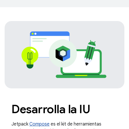
Desarrolla la IU
Jetpack
Compose
es el kit de herramientas