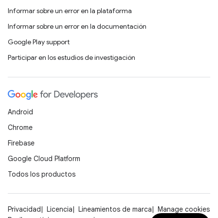
Informar sobre un error en la plataforma
Informar sobre un error en la documentación
Google Play support
Participar en los estudios de investigación
Android
Chrome
Firebase
Google Cloud Platform
Todos los productos
Privacidad
Licencia
Lineamientos de marca
Manage cookies