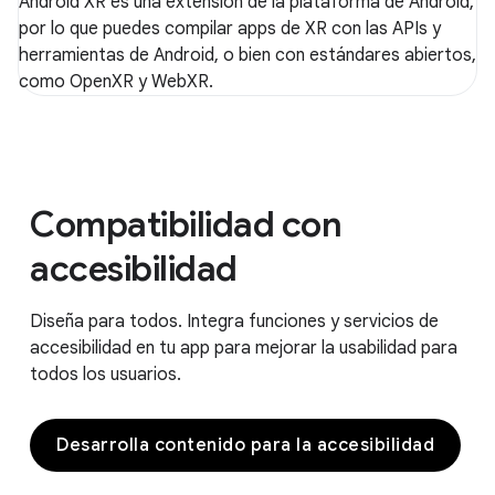
Android XR es una extensión de la plataforma de Android,
por lo que puedes compilar apps de XR con las APIs y
herramientas de Android, o bien con estándares abiertos,
como OpenXR y WebXR.
Compatibilidad con
accesibilidad
Diseña para todos. Integra funciones y servicios de
accesibilidad en tu app para mejorar la usabilidad para
todos los usuarios.
Desarrolla contenido para la accesibilidad