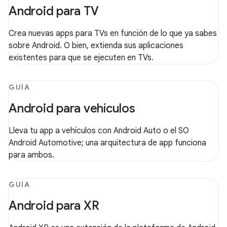
Android para TV
Crea nuevas apps para TVs en función de lo que ya sabes
sobre Android. O bien, extienda sus aplicaciones
existentes para que se ejecuten en TVs.
GUÍA
Android para vehículos
Lleva tu app a vehículos con Android Auto o el SO
Android Automotive; una arquitectura de app funciona
para ambos.
GUÍA
Android para XR