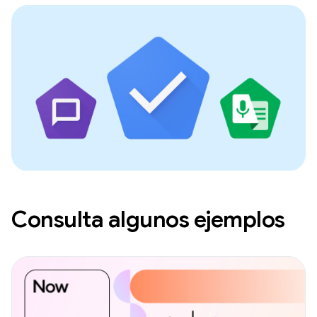
Consulta algunos ejemplos