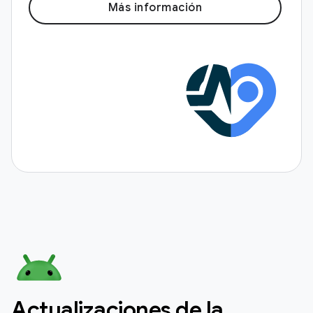
Más información
Actualizaciones de la