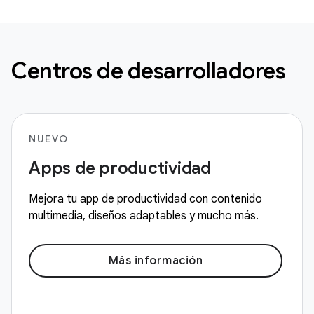
Centros de desarrolladores
NUEVO
Apps de productividad
Mejora tu app de productividad con contenido
multimedia, diseños adaptables y mucho más.
Más información