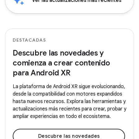
Ver las actualizaciones más recientes
DESTACADAS
Descubre las novedades y
comienza a crear contenido
para Android XR
La plataforma de Android XR sigue evolucionando,
desde la compatibilidad con motores expandidos
hasta nuevos recursos. Explora las herramientas y
actualizaciones más recientes para crear, probar y
ampliar experiencias en todo el ecosistema.
Descubre las novedades