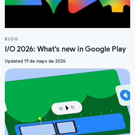
BLOG
I/O 2026: What's new in Google Play
Updated 19 de mayo de 2026