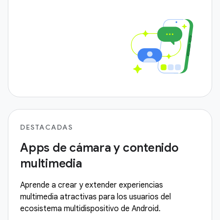
DESTACADAS
Apps de cámara y contenido
multimedia
Aprende a crear y extender experiencias
multimedia atractivas para los usuarios del
ecosistema multidispositivo de Android.