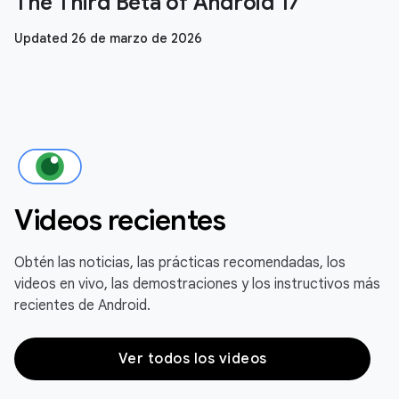
The Third Beta of Android 17
Updated 26 de marzo de 2026
Videos recientes
Obtén las noticias, las prácticas recomendadas, los
videos en vivo, las demostraciones y los instructivos más
recientes de Android.
Ver todos los videos