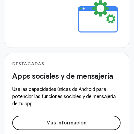
DESTACADAS
Apps sociales y de mensajería
Usa las capacidades únicas de Android para
potenciar las funciones sociales y de mensajería
de tu app.
Más información