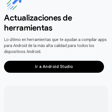
Actualizaciones de
herramientas
Lo último en herramientas que te ayudan a compilar apps
para Android de la más alta calidad para todos los
dispositivos Android.
Ir a Android Studio