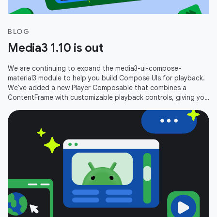
BLOG
Media3 1.10 is out
We are continuing to expand the media3-ui-compose-
material3 module to help you build Compose UIs for playback.
We've added a new Player Composable that combines a
ContentFrame with customizable playback controls, giving you
an out-of-the-box player