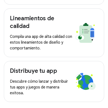
Lineamientos de
calidad
Compila una app de alta calidad con
estos lineamientos de diseño y
comportamiento.
Distribuye tu app
Descubre cómo lanzar y distribuir
tus apps y juegos de manera
exitosa.