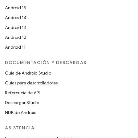
Android 15
Android 14
Android 13
Android 12
Android 11
DOCUMENTACIÓN Y DESCARGAS
Guía de Android Studio
Guías para desarrolladores
Referencia de API
Descargar Studio
NDK de Android
ASISTENCIA