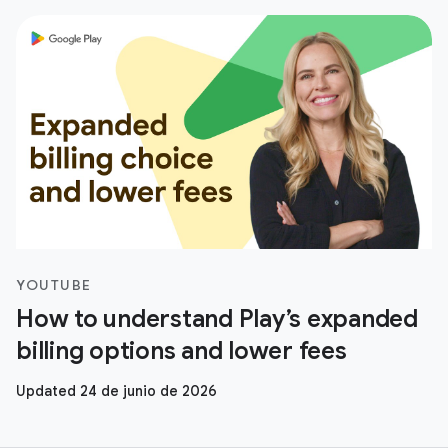
YOUTUBE
How to understand Play’s expanded
billing options and lower fees
Updated 24 de junio de 2026