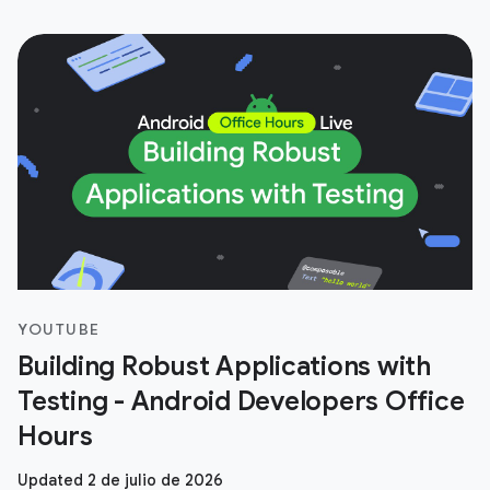
YOUTUBE
Building Robust Applications with
Testing - Android Developers Office
Hours
Updated 2 de julio de 2026