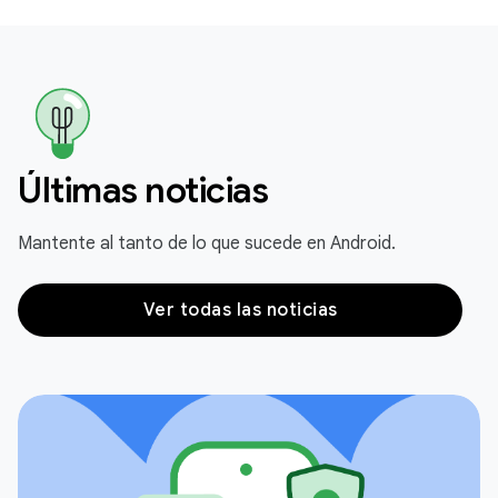
Últimas noticias
Mantente al tanto de lo que sucede en Android.
Ver todas las noticias