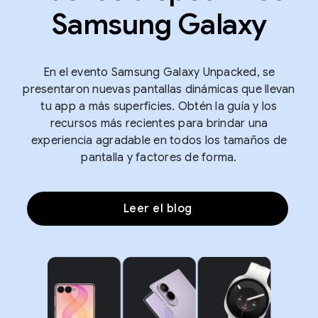
Samsung Galaxy
En el evento Samsung Galaxy Unpacked, se
presentaron nuevas pantallas dinámicas que llevan
tu app a más superficies. Obtén la guía y los
recursos más recientes para brindar una
experiencia agradable en todos los tamaños de
pantalla y factores de forma.
Leer el blog