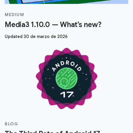
MEDIUM
Media3 1.10.0 — What’s new?
Updated 30 de marzo de 2026
BLOG