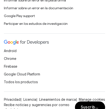
Informar sobre un error en la plataforma
Informar sobre un error en la documentación
Google Play support
Participar en los estudios de investigación
Android
Chrome
Firebase
Google Cloud Platform
Todos los productos
Privacidad
Licencia
Lineamientos de marca
Manage cookies
Recibe noticias y sugerencias por correo
Suscribirse