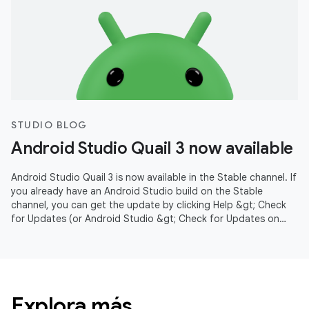
STUDIO BLOG
Android Studio Quail 3 now available
Android Studio Quail 3 is now available in the Stable channel. If
you already have an Android Studio build on the Stable
channel, you can get the update by clicking Help &gt; Check
for Updates (or Android Studio &gt; Check for Updates on
macOS).
Explora más