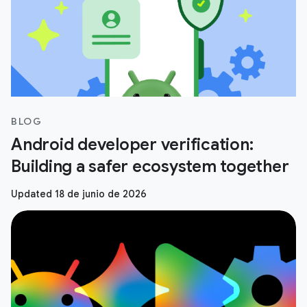
BLOG
Android developer verification:
Building a safer ecosystem together
Updated 18 de junio de 2026