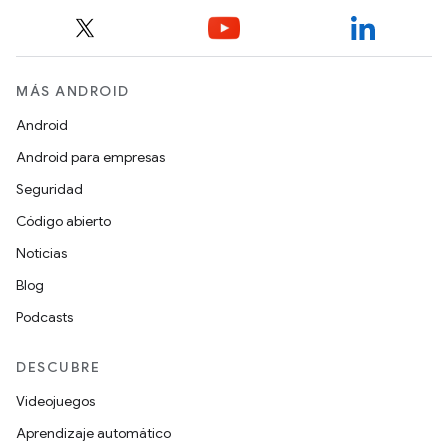
MÁS ANDROID
Android
Android para empresas
Seguridad
Código abierto
Noticias
Blog
Podcasts
DESCUBRE
Videojuegos
Aprendizaje automático