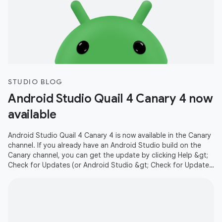
STUDIO BLOG
Android Studio Quail 4 Canary 4 now
available
Android Studio Quail 4 Canary 4 is now available in the Canary
channel. If you already have an Android Studio build on the
Canary channel, you can get the update by clicking Help &gt;
Check for Updates (or Android Studio &gt; Check for Updates
on