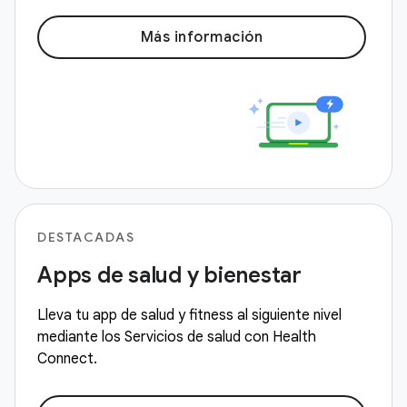
Más información
DESTACADAS
Apps de salud y bienestar
Lleva tu app de salud y fitness al siguiente nivel
mediante los Servicios de salud con Health
Connect.