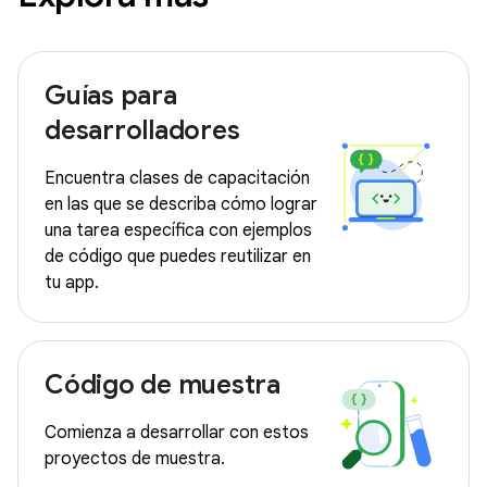
Guías para
desarrolladores
Encuentra clases de capacitación
en las que se describa cómo lograr
una tarea específica con ejemplos
de código que puedes reutilizar en
tu app.
Código de muestra
Comienza a desarrollar con estos
proyectos de muestra.