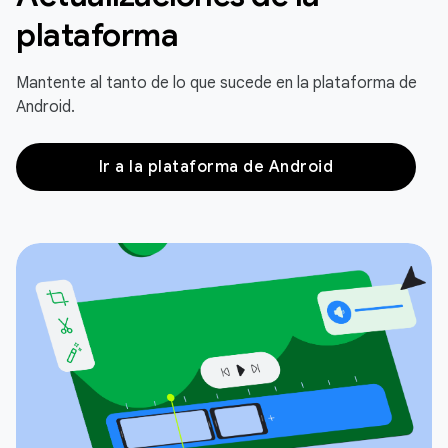
plataforma
Mantente al tanto de lo que sucede en la plataforma de
Android.
Ir a la plataforma de Android