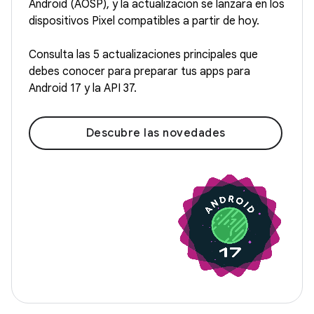
Android (AOSP), y la actualización se lanzará en los
dispositivos Pixel compatibles a partir de hoy.
Consulta las 5 actualizaciones principales que
debes conocer para preparar tus apps para
Android 17 y la API 37.
Descubre las novedades