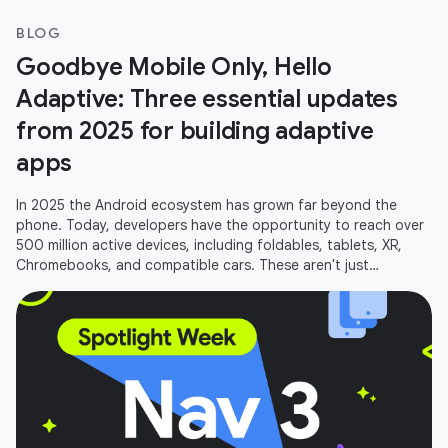
BLOG
Goodbye Mobile Only, Hello
Adaptive: Three essential updates
from 2025 for building adaptive
apps
In 2025 the Android ecosystem has grown far beyond the
phone. Today, developers have the opportunity to reach over
500 million active devices, including foldables, tablets, XR,
Chromebooks, and compatible cars. These aren't just
additional screens;