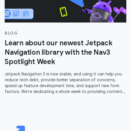
BLOG
Learn about our newest Jetpack
Navigation library with the Nav3
Spotlight Week
Jetpack Navigation 3 is now stable, and using it can help you
reduce tech debt, provide better separation of concerns,
speed up feature development time, and support new form
factors. We're dedicating a whole week to providing content
to help you