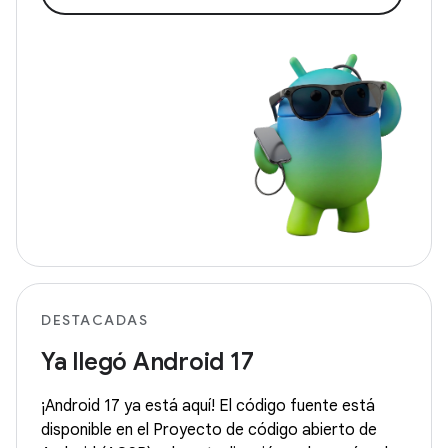
DESTACADAS
Ya llegó Android 17
¡Android 17 ya está aquí! El código fuente está
disponible en el Proyecto de código abierto de