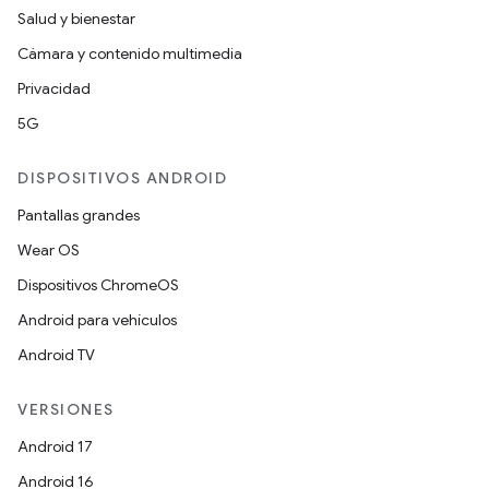
Salud y bienestar
Cámara y contenido multimedia
Privacidad
5G
DISPOSITIVOS ANDROID
Pantallas grandes
Wear OS
Dispositivos ChromeOS
Android para vehículos
Android TV
VERSIONES
Android 17
Android 16