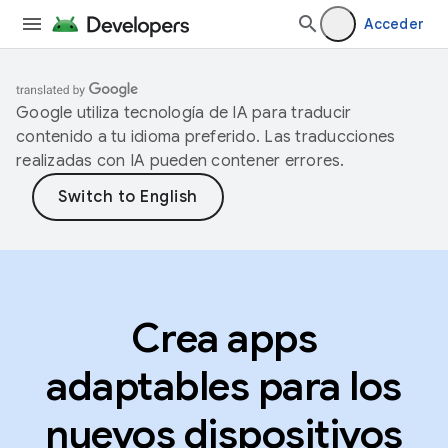
Acceder
Google utiliza tecnología de IA para traducir
contenido a tu idioma preferido. Las traducciones
realizadas con IA pueden contener errores.
Crea apps
adaptables para los
nuevos dispositivos