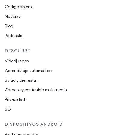
Código abierto
Noticias
Blog
Podcasts
DESCUBRE
Videojuegos
Aprendizaje automático
Salud y bienestar
Cámara y contenido multimedia
Privacidad
5G
DISPOSITIVOS ANDROID
Pantallas grandes