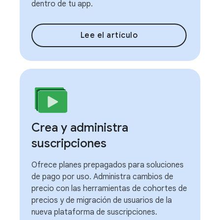
dentro de tu app.
Lee el artículo
Crea y administra
suscripciones
Ofrece planes prepagados para soluciones
de pago por uso. Administra cambios de
precio con las herramientas de cohortes de
precios y de migración de usuarios de la
nueva plataforma de suscripciones.