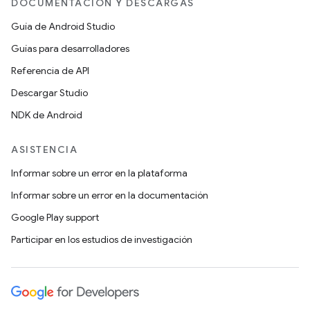
DOCUMENTACIÓN Y DESCARGAS
Guía de Android Studio
Guías para desarrolladores
Referencia de API
Descargar Studio
NDK de Android
ASISTENCIA
Informar sobre un error en la plataforma
Informar sobre un error en la documentación
Google Play support
Participar en los estudios de investigación