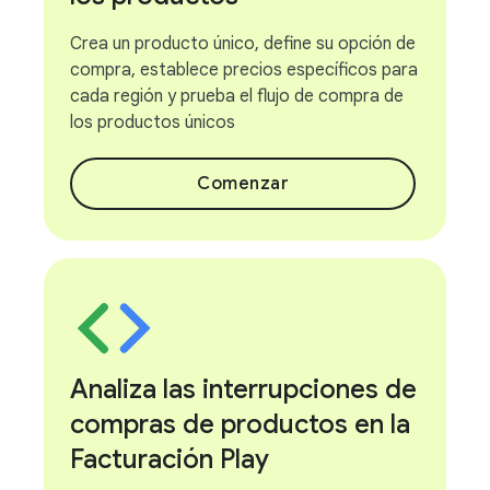
Crea un producto único, define su opción de
compra, establece precios específicos para
cada región y prueba el flujo de compra de
los productos únicos
Comenzar
Analiza las interrupciones de
compras de productos en la
Facturación Play