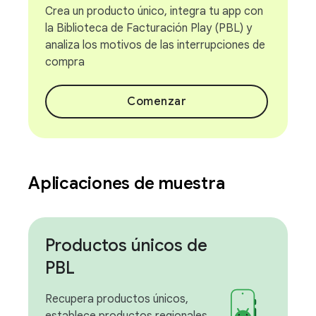
Crea un producto único, integra tu app con
la Biblioteca de Facturación Play (PBL) y
analiza los motivos de las interrupciones de
compra
Comenzar
Aplicaciones de muestra
Productos únicos de
PBL
Recupera productos únicos,