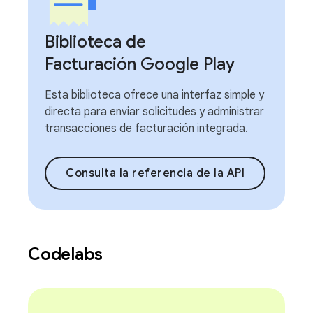
Biblioteca de
Facturación Google Play
Esta biblioteca ofrece una interfaz simple y
directa para enviar solicitudes y administrar
transacciones de facturación integrada.
Consulta la referencia de la API
Codelabs