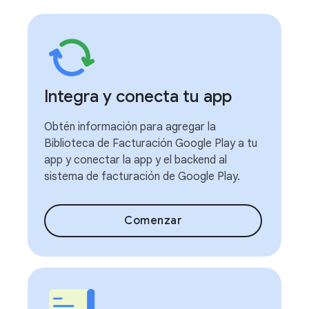
Integra y conecta tu app
Obtén información para agregar la
Biblioteca de Facturación Google Play a tu
app y conectar la app y el backend al
sistema de facturación de Google Play.
Comenzar