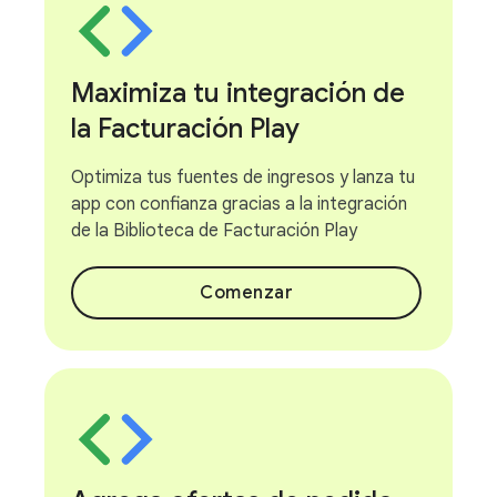
Maximiza tu integración de
la Facturación Play
Optimiza tus fuentes de ingresos y lanza tu
app con confianza gracias a la integración
de la Biblioteca de Facturación Play
Comenzar