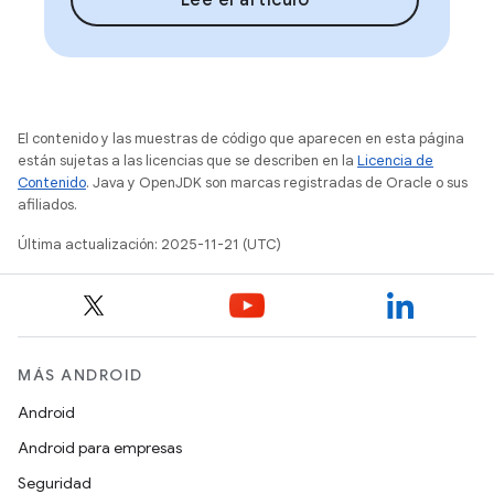
Lee el artículo
El contenido y las muestras de código que aparecen en esta página
están sujetas a las licencias que se describen en la
Licencia de
Contenido
. Java y OpenJDK son marcas registradas de Oracle o sus
afiliados.
Última actualización: 2025-11-21 (UTC)
MÁS ANDROID
Android
Android para empresas
Seguridad