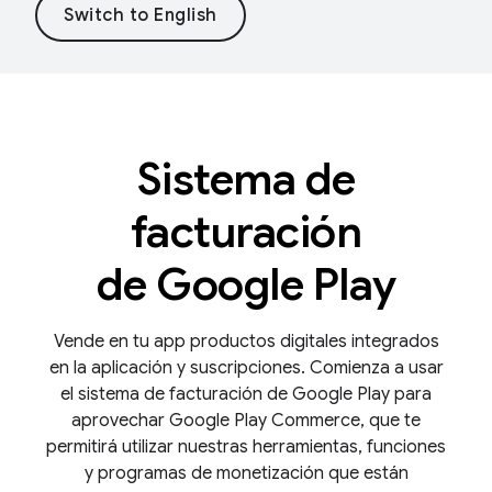
Sistema de
facturación
de Google Play
Vende en tu app productos digitales integrados
en la aplicación y suscripciones. Comienza a usar
el sistema de facturación de Google Play para
aprovechar Google Play Commerce, que te
permitirá utilizar nuestras herramientas, funciones
y programas de monetización que están