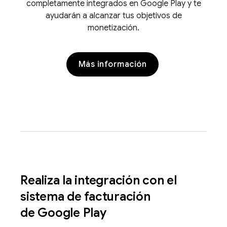
completamente integrados en Google Play y te
ayudarán a alcanzar tus objetivos de
monetización.
Más información
Realiza la integración con el
sistema de facturación
de Google Play