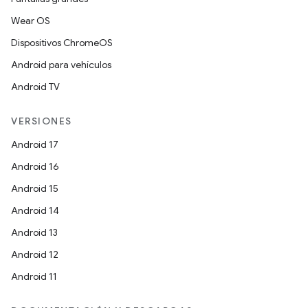
Wear OS
Dispositivos ChromeOS
Android para vehículos
Android TV
VERSIONES
Android 17
Android 16
Android 15
Android 14
Android 13
Android 12
Android 11