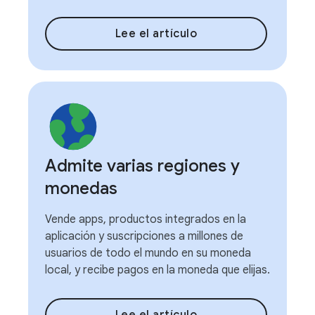
Lee el artículo
Admite varias regiones y
monedas
Vende apps, productos integrados en la
aplicación y suscripciones a millones de
usuarios de todo el mundo en su moneda
local, y recibe pagos en la moneda que elijas.