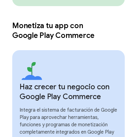
Monetiza tu app con
Google Play Commerce
Haz crecer tu negocio con
Google Play Commerce
Integra el sistema de facturación de Google
Play para aprovechar herramientas,
funciones y programas de monetización
completamente integrados en Google Play