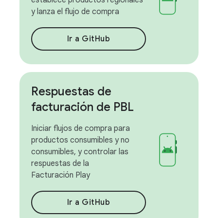
establece productos regionales
y lanza el flujo de compra
Ir a GitHub
Respuestas de
facturación de PBL
Iniciar flujos de compra para
productos consumibles y no
consumibles, y controlar las
respuestas de la
Facturación Play
Ir a GitHub