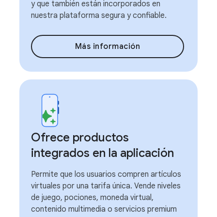
y que también están incorporados en
nuestra plataforma segura y confiable.
Más información
Ofrece productos
integrados en la aplicación
Permite que los usuarios compren artículos
virtuales por una tarifa única. Vende niveles
de juego, pociones, moneda virtual,
contenido multimedia o servicios premium