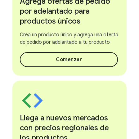
Agrega ofertas de pedido
por adelantado para
productos únicos
Crea un producto único y agrega una oferta
de pedido por adelantado a tu producto
Comenzar
Llega a nuevos mercados
con precios regionales de
los productos