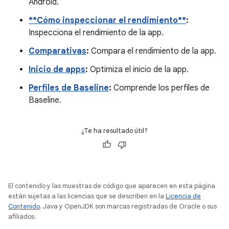
Android.
**Cómo inspeccionar el rendimiento**
:
Inspecciona el rendimiento de la app.
Comparativas
:
Compara el rendimiento de la app.
Inicio de apps
:
Optimiza el inicio de la app.
Perfiles de Baseline
:
Comprende los perfiles de
Baseline.
¿Te ha resultado útil?
El contenido y las muestras de código que aparecen en esta página
están sujetas a las licencias que se describen en la
Licencia de
Contenido
. Java y OpenJDK son marcas registradas de Oracle o sus
afiliados.