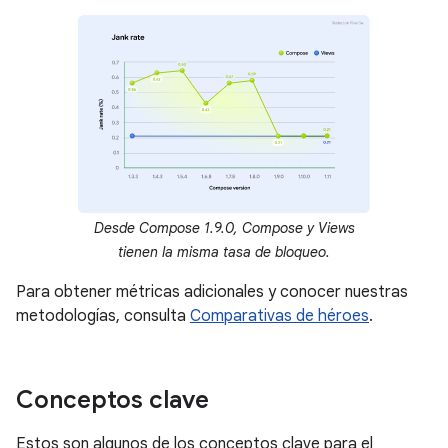
Desde Compose 1.9.0, Compose y Views
tienen la misma tasa de bloqueo.
Para obtener métricas adicionales y conocer nuestras
metodologías, consulta
Comparativas de héroes
.
Conceptos clave
Estos son algunos de los conceptos clave para el