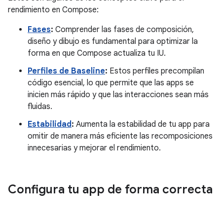
rendimiento en Compose:
Fases
:
Comprender las fases de composición,
diseño y dibujo es fundamental para optimizar la
forma en que Compose actualiza tu IU.
Perfiles de Baseline
:
Estos perfiles precompilan
código esencial, lo que permite que las apps se
inicien más rápido y que las interacciones sean más
fluidas.
Estabilidad
:
Aumenta la estabilidad de tu app para
omitir de manera más eficiente las recomposiciones
innecesarias y mejorar el rendimiento.
Configura tu app de forma correcta