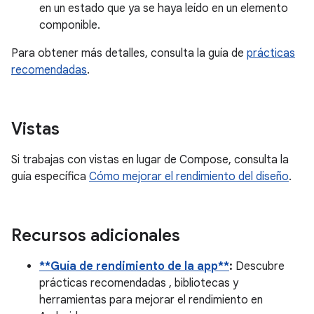
en un estado que ya se haya leído en un elemento
componible.
Para obtener más detalles, consulta la guía de
prácticas
recomendadas
.
Vistas
Si trabajas con vistas en lugar de Compose, consulta la
guía específica
Cómo mejorar el rendimiento del diseño
.
Recursos adicionales
**Guía de rendimiento de la app**
:
Descubre
prácticas recomendadas , bibliotecas y
herramientas para mejorar el rendimiento en