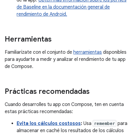
de Baseline en la documentación general de
rendimiento de Android.
Herramientas
Familiarízate con el conjunto de
herramientas
disponibles
para ayudarte a medir y analizar el rendimiento de tu app
de Compose.
Prácticas recomendadas
Cuando desarrolles tu app con Compose, ten en cuenta
estas prácticas recomendadas:
Evita los cálculos costosos
:
Usa
remember
para
almacenar en caché los resultados de los cálculos