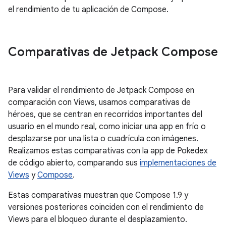
el rendimiento de tu aplicación de Compose.
Comparativas de Jetpack Compose
Para validar el rendimiento de Jetpack Compose en
comparación con Views, usamos comparativas de
héroes, que se centran en recorridos importantes del
usuario en el mundo real, como iniciar una app en frío o
desplazarse por una lista o cuadrícula con imágenes.
Realizamos estas comparativas con la app de Pokedex
de código abierto, comparando sus
implementaciones de
Views
y
Compose
.
Estas comparativas muestran que Compose 1.9 y
versiones posteriores coinciden con el rendimiento de
Views para el bloqueo durante el desplazamiento.