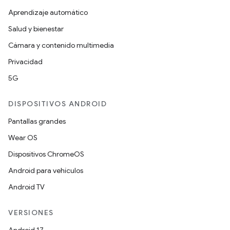
Aprendizaje automático
Salud y bienestar
Cámara y contenido multimedia
Privacidad
5G
DISPOSITIVOS ANDROID
Pantallas grandes
Wear OS
Dispositivos ChromeOS
Android para vehículos
Android TV
VERSIONES