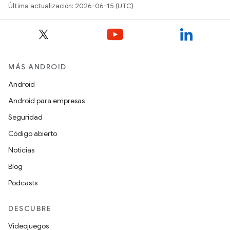
Última actualización: 2026-06-15 (UTC)
MÁS ANDROID
Android
Android para empresas
Seguridad
Código abierto
Noticias
Blog
Podcasts
DESCUBRE
Videojuegos