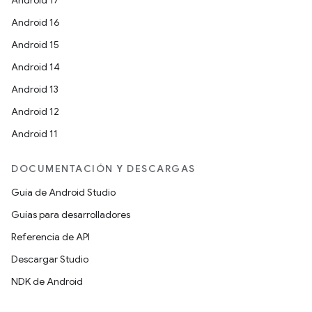
Android 17
Android 16
Android 15
Android 14
Android 13
Android 12
Android 11
DOCUMENTACIÓN Y DESCARGAS
Guía de Android Studio
Guías para desarrolladores
Referencia de API
Descargar Studio
NDK de Android