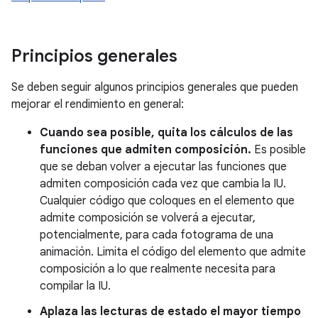
Principios generales
Se deben seguir algunos principios generales que pueden
mejorar el rendimiento en general:
Cuando sea posible, quita los cálculos de las
funciones que admiten composición.
Es posible
que se deban volver a ejecutar las funciones que
admiten composición cada vez que cambia la IU.
Cualquier código que coloques en el elemento que
admite composición se volverá a ejecutar,
potencialmente, para cada fotograma de una
animación. Limita el código del elemento que admite
composición a lo que realmente necesita para
compilar la IU.
Aplaza las lecturas de estado el mayor tiempo