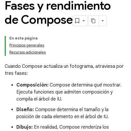
Fases y rendimiento
de Compose
En esta página
Principios generales
Recursos adicionales
Cuando Compose actualiza un fotograma, atraviesa por
tres fases:
Composición:
Compose determina
qué
mostrar.
Ejecuta funciones que admiten composición y
compila el árbol de IU.
Diseño:
Compose determina el tamaño y la
posición de cada elemento en el árbol de IU.
Dibujo:
En realidad, Compose
renderiza
los