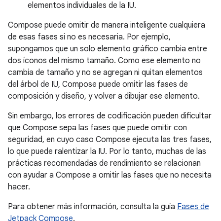
elementos individuales de la IU.
Compose puede omitir de manera inteligente cualquiera
de esas fases si no es necesaria. Por ejemplo,
supongamos que un solo elemento gráfico cambia entre
dos íconos del mismo tamaño. Como ese elemento no
cambia de tamaño y no se agregan ni quitan elementos
del árbol de IU, Compose puede omitir las fases de
composición y diseño, y volver a dibujar ese elemento.
Sin embargo, los errores de codificación pueden dificultar
que Compose sepa las fases que puede omitir con
seguridad, en cuyo caso Compose ejecuta las tres fases,
lo que puede ralentizar la IU. Por lo tanto, muchas de las
prácticas recomendadas de rendimiento se relacionan
con ayudar a Compose a omitir las fases que no necesita
hacer.
Para obtener más información, consulta la guía
Fases de
Jetpack Compose
.