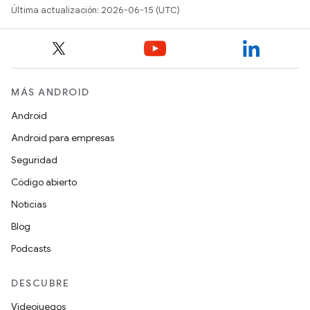
Última actualización: 2026-06-15 (UTC)
MÁS ANDROID
Android
Android para empresas
Seguridad
Código abierto
Noticias
Blog
Podcasts
DESCUBRE
Videojuegos