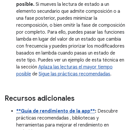
posible.
Si mueves la lectura de estado a un
elemento secundario que admite composición o a
una fase posterior, puedes minimizar la
recomposición, o bien omitir la fase de composición
por completo. Para ello, puedes pasar las funciones
lambda en lugar del valor de un estado que cambia
con frecuencia y puedes priorizar los modificadores
basados en lambda cuando pasas un estado de
este tipo. Puedes ver un ejemplo de esta técnica en
la sección
Aplaza las lecturas el mayor tiempo
posible
de
Sigue las prácticas recomendadas
.
Recursos adicionales
**Guía de rendimiento de la app**
:
Descubre
prácticas recomendadas , bibliotecas y
herramientas para mejorar el rendimiento en