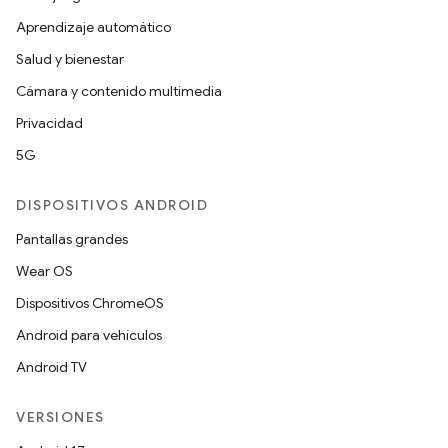
Aprendizaje automático
Salud y bienestar
Cámara y contenido multimedia
Privacidad
5G
DISPOSITIVOS ANDROID
Pantallas grandes
Wear OS
Dispositivos ChromeOS
Android para vehículos
Android TV
VERSIONES