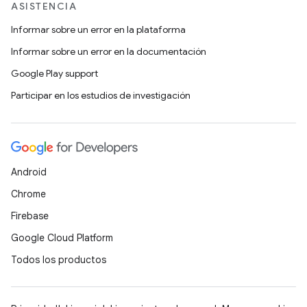
ASISTENCIA
Informar sobre un error en la plataforma
Informar sobre un error en la documentación
Google Play support
Participar en los estudios de investigación
Android
Chrome
Firebase
Google Cloud Platform
Todos los productos