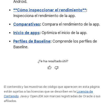
Android.
**Cómo inspeccionar el rendimiento**
:
Inspecciona el rendimiento de la app.
Comparativas
:
Compara el rendimiento de la app.
Inicio de apps
:
Optimiza el inicio de la app.
Perfiles de Baseline
:
Comprende los perfiles de
Baseline.
¿Te ha resultado útil?
El contenido y las muestras de código que aparecen en esta página
están sujetas a las licencias que se describen en la
Licencia de
Contenido
. Java y OpenJDK son marcas registradas de Oracle o sus
afiliados.