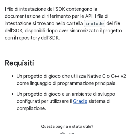
I file di intestazione dell'SDK contengono la
documentazione di riferimento per le API. I file di
intestazione si trovano nella cartella
include
dei file
dell'SDK, disponibili dopo aver sincronizzato il progetto
con il repository dell'SDK.
Requisiti
Un progetto di gioco che utilizza Native C o C++ v2
come linguaggio di programmazione principale.
Un progetto di gioco e un ambiente di sviluppo
configurati per utilizzare il
Gradle
sistema di
compilazione.
Questa pagina è stata utile?