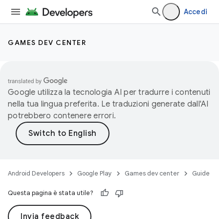
Accedi
GAMES DEV CENTER
Google utilizza la tecnologia AI per tradurre i contenuti
nella tua lingua preferita. Le traduzioni generate dall'AI
potrebbero contenere errori.
Android Developers
Google Play
Games dev center
Guide
Questa pagina è stata utile?
Invia feedback