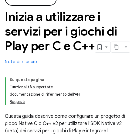
Inizia a utilizzare i
servizi per i giochi di
Play per C e C++
Note di rilascio
Su questa pagina
Funzionalità supportate
documentazione di riferimento dell'API
Requisiti
Questa guida descrive come configurare un progetto di
gioco Native C o C++ v2 per utilizzare l'SDK Native v2
(beta) dei servizi per i giochi di Play e integrare l'