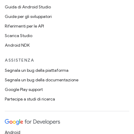
Guida di Android Studio
Guide per gli sviluppatori
Riferimenti per le API
Scarica Studio
Android NDK
ASSISTENZA
Segnala un bug della piattaforma
Segnala un bug della documentazione
Google Play support
Partecipa a studi di ricerca
Android