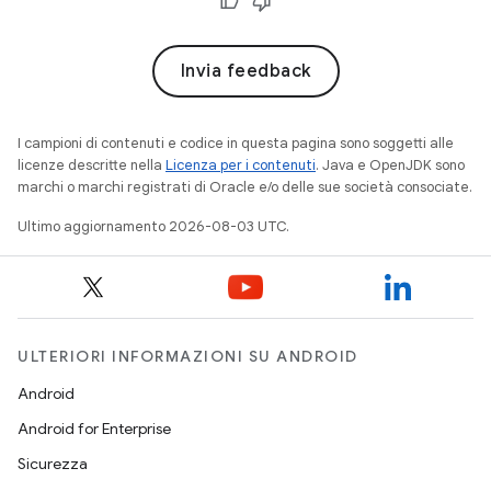
Invia feedback
I campioni di contenuti e codice in questa pagina sono soggetti alle
licenze descritte nella
Licenza per i contenuti
. Java e OpenJDK sono
marchi o marchi registrati di Oracle e/o delle sue società consociate.
Ultimo aggiornamento 2026-08-03 UTC.
ULTERIORI INFORMAZIONI SU ANDROID
Android
Android for Enterprise
Sicurezza