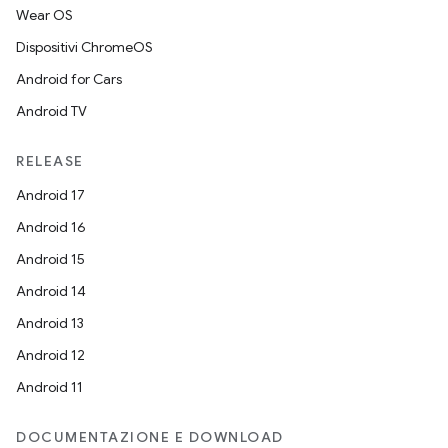
Wear OS
Dispositivi ChromeOS
Android for Cars
Android TV
RELEASE
Android 17
Android 16
Android 15
Android 14
Android 13
Android 12
Android 11
DOCUMENTAZIONE E DOWNLOAD