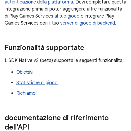
autenticazione della piattaforma
. Devi completare questa
integrazione prima di poter aggiungere altre funzionalità
di Play Games Services
al tuo gioco
o integrare Play
Games Services con il tuo
server di gioco di backend
.
Funzionalità supportate
L'SDK Native v2 (beta) supporta le seguenti funzionalità:
Obiettivi
Statistiche di gioco
Richiamo
documentazione di riferimento
dell'API