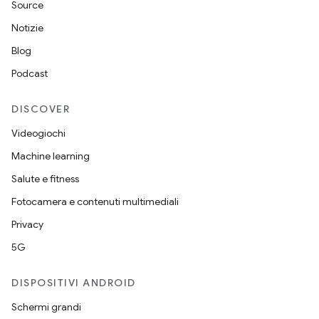
Source
Notizie
Blog
Podcast
DISCOVER
Videogiochi
Machine learning
Salute e fitness
Fotocamera e contenuti multimediali
Privacy
5G
DISPOSITIVI ANDROID
Schermi grandi