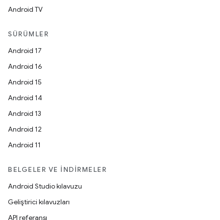
Android TV
SÜRÜMLER
Android 17
Android 16
Android 15
Android 14
Android 13
Android 12
Android 11
BELGELER VE İNDIRMELER
Android Studio kılavuzu
Geliştirici kılavuzları
API referansı