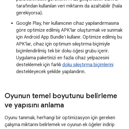
tarafından kullanılan veri miktarını da azaltabilir (hala
gerekiyorsa).
Google Play, her kullanıcının cihaz yapılandırmasına
göre optimize edilmiş APK'lar oluşturmak ve sunmak
için Android App Bundle'ı kullanır. Optimize edilmiş bu
APK'lar, cihaz için optimum sıkıştırma biçimiyle
biçimlendirilmiş tek bir doku öğesi grubu içerir.
Uygulama paketinizi en fazla cihaz yelpazesini
desteklemek için farklı
doku sıkıştırma biçimlerini
destekleyecek şekilde yapılandırın.
Oyunun temel boyutunu belirleme
ve yapısını anlama
Oyunu tanımak, herhangi bir optimizasyon için gereken
çalışma miktarını belirlemek ve oyunun ek öğeler indirip