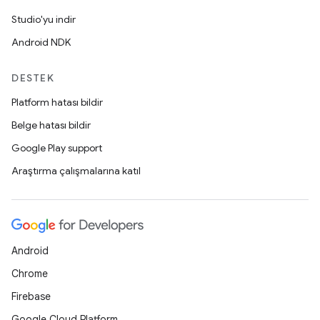
Studio'yu indir
Android NDK
DESTEK
Platform hatası bildir
Belge hatası bildir
Google Play support
Araştırma çalışmalarına katıl
Android
Chrome
Firebase
Google Cloud Platform