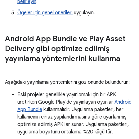
belirleyin
.
Öğeler için genel önerileri
uygulayın.
Android App Bundle ve Play Asset
Delivery gibi optimize edilmiş
yayınlama yöntemlerini kullanma
Aşağıdaki yayınlama yöntemlerini göz önünde bulundurun:
Eski projeler genellikle yayınlamak için bir APK
üretirken Google Play'de yayınlayan oyunlar
Android
App Bundle
kullanmalıdır. Uygulama paketleri, her
kullanıcının cihaz yapılandırmasına göre uyarlanmış
optimize edilmiş APK'lar sunar. Uygulama paketleri,
uygulama boyutunu ortalama %20 küçültür.