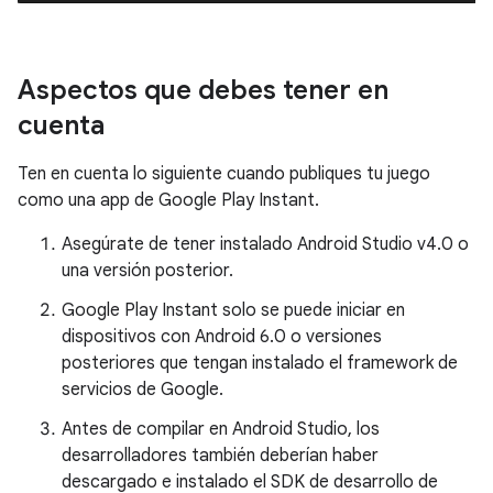
Aspectos que debes tener en
cuenta
Ten en cuenta lo siguiente cuando publiques tu juego
como una app de Google Play Instant.
Asegúrate de tener instalado Android Studio v4.0 o
una versión posterior.
Google Play Instant solo se puede iniciar en
dispositivos con Android 6.0 o versiones
posteriores que tengan instalado el framework de
servicios de Google.
Antes de compilar en Android Studio, los
desarrolladores también deberían haber
descargado e instalado el SDK de desarrollo de