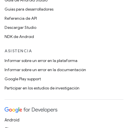
Guía de Android Studio
Guías para desarrolladores
Referencia de API
Descargar Studio
NDK de Android
ASISTENCIA
Informar sobre un error en la plataforma
Informar sobre un error en la documentación
Google Play support
Participar en los estudios de investigación
Android