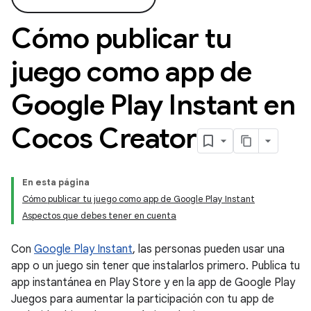
Cómo publicar tu
juego como app de
Google Play Instant en
Cocos Creator
En esta página
Cómo publicar tu juego como app de Google Play Instant
Aspectos que debes tener en cuenta
Con
Google Play Instant
, las personas pueden usar una
app o un juego sin tener que instalarlos primero. Publica tu
app instantánea en Play Store y en la app de Google Play
Juegos para aumentar la participación con tu app de