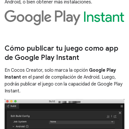
Android, o bien obtener más instalaciones.
Cómo publicar tu juego como app
de Google Play Instant
En Cocos Creator, solo marca la opción
Google Play
Instant
en el panel de compilación de Android. Luego,
podrás publicar el juego con la capacidad de Google Play
Instant.