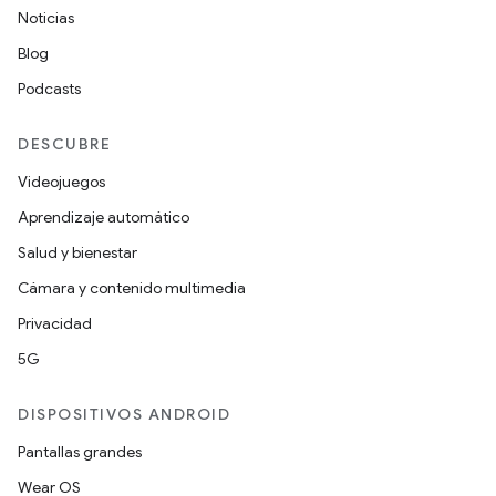
Noticias
Blog
Podcasts
DESCUBRE
Videojuegos
Aprendizaje automático
Salud y bienestar
Cámara y contenido multimedia
Privacidad
5G
DISPOSITIVOS ANDROID
Pantallas grandes
Wear OS