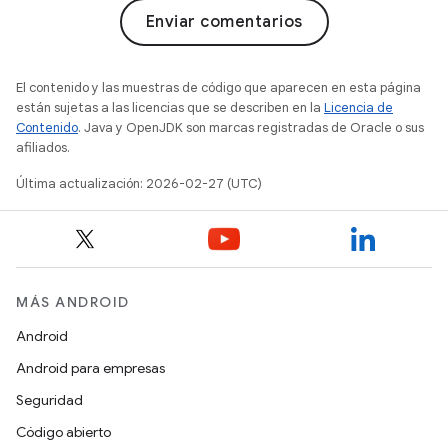
Enviar comentarios
El contenido y las muestras de código que aparecen en esta página
están sujetas a las licencias que se describen en la
Licencia de
Contenido
. Java y OpenJDK son marcas registradas de Oracle o sus
afiliados.
Última actualización: 2026-02-27 (UTC)
MÁS ANDROID
Android
Android para empresas
Seguridad
Código abierto