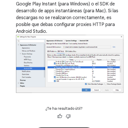
Google Play Instant (para Windows) o el SDK de
desarrollo de apps instantáneas (para Mac). Si las
descargas no se realizaron correctamente, es
posible que debas configurar proxies HTTP para
Android Studio.
¿Te ha resultado útil?