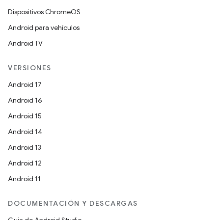
Dispositivos ChromeOS
Android para vehículos
Android TV
VERSIONES
Android 17
Android 16
Android 15
Android 14
Android 13
Android 12
Android 11
DOCUMENTACIÓN Y DESCARGAS