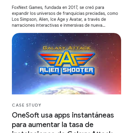
FoxNext Games, fundada en 2017, se creó para
expandir los universos de franquicias preciadas, como
Los Simpson, Alien, Ice Age y Avatar, a través de
narraciones interactivas e inmersivas de nueva
generación.
CASE STUDY
OneSoft usa apps instantáneas
para aumentar la tasa de