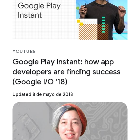
YOUTUBE
Google Play Instant: how app
developers are finding success
(Google I/O '18)
Updated 8 de mayo de 2018