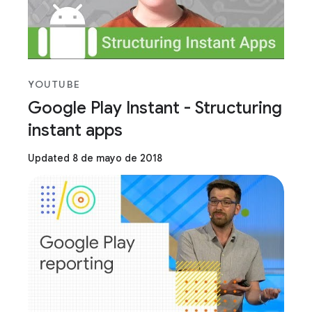
YOUTUBE
Google Play Instant - Structuring
instant apps
Updated 8 de mayo de 2018