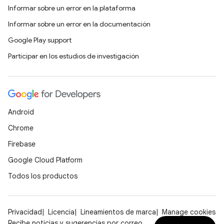
Informar sobre un error en la plataforma
Informar sobre un error en la documentación
Google Play support
Participar en los estudios de investigación
Android
Chrome
Firebase
Google Cloud Platform
Todos los productos
Privacidad
Licencia
Lineamientos de marca
Manage cookies
Recibe noticias y sugerencias por correo