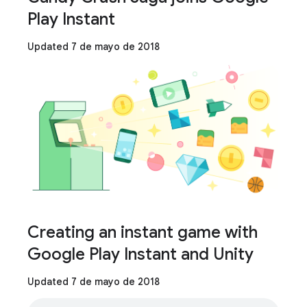
Play Instant
Updated 7 de mayo de 2018
Creating an instant game with
Google Play Instant and Unity
Updated 7 de mayo de 2018