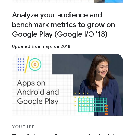
Analyze your audience and
benchmark metrics to grow on
Google Play (Google I/O '18)
Updated 8 de mayo de 2018
YOUTUBE