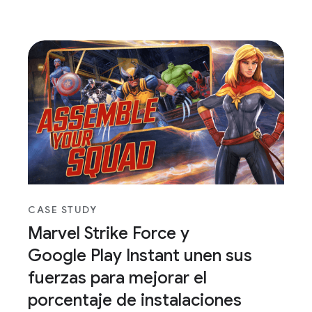
CASE STUDY
Marvel Strike Force y
Google Play Instant unen sus
fuerzas para mejorar el
porcentaje de instalaciones