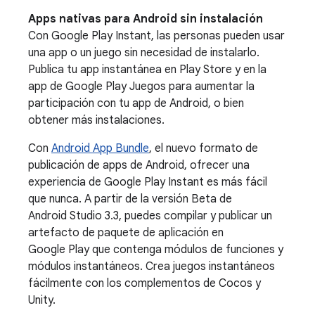
Apps nativas para Android sin instalación
Con Google Play Instant, las personas pueden usar
una app o un juego sin necesidad de instalarlo.
Publica tu app instantánea en Play Store y en la
app de Google Play Juegos para aumentar la
participación con tu app de Android, o bien
obtener más instalaciones.
Con
Android App Bundle
, el nuevo formato de
publicación de apps de Android, ofrecer una
experiencia de Google Play Instant es más fácil
que nunca. A partir de la versión Beta de
Android Studio 3.3, puedes compilar y publicar un
artefacto de paquete de aplicación en
Google Play que contenga módulos de funciones y
módulos instantáneos. Crea juegos instantáneos
fácilmente con los complementos de Cocos y
Unity.