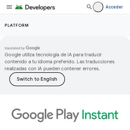
Acceder
PLATFORM
Google utiliza tecnología de IA para traducir
contenido a tu idioma preferido. Las traducciones
realizadas con IA pueden contener errores.