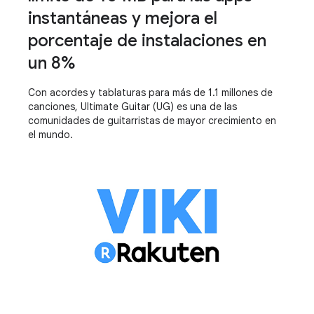
instantáneas y mejora el
porcentaje de instalaciones en
un 8%
Con acordes y tablaturas para más de 1.1 millones de
canciones, Ultimate Guitar (UG) es una de las
comunidades de guitarristas de mayor crecimiento en
el mundo.