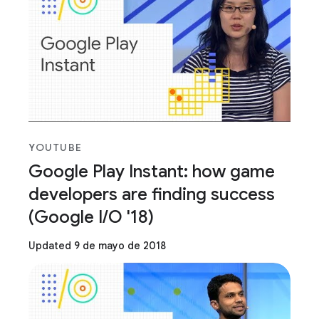
YOUTUBE
Google Play Instant: how game
developers are finding success
(Google I/O '18)
Updated 9 de mayo de 2018