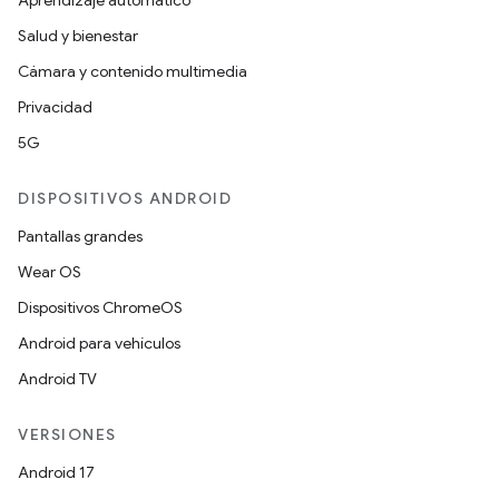
Aprendizaje automático
Salud y bienestar
Cámara y contenido multimedia
Privacidad
5G
DISPOSITIVOS ANDROID
Pantallas grandes
Wear OS
Dispositivos ChromeOS
Android para vehículos
Android TV
VERSIONES
Android 17