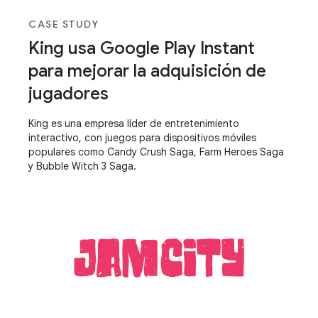
CASE STUDY
King usa Google Play Instant
para mejorar la adquisición de
jugadores
King es una empresa líder de entretenimiento
interactivo, con juegos para dispositivos móviles
populares como Candy Crush Saga, Farm Heroes Saga
y Bubble Witch 3 Saga.