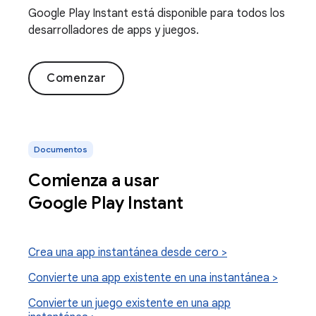
Google Play Instant está disponible para todos los
desarrolladores de apps y juegos.
Comenzar
Documentos
Comienza a usar
Google Play Instant
Crea una app instantánea desde cero >
Convierte una app existente en una instantánea >
Convierte un juego existente en una app