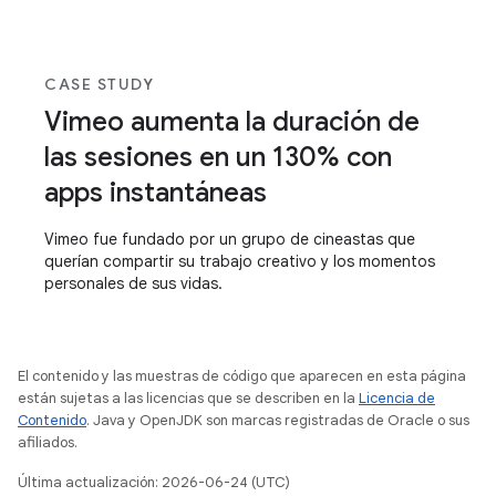
CASE STUDY
Vimeo aumenta la duración de
las sesiones en un 130% con
apps instantáneas
Vimeo fue fundado por un grupo de cineastas que
querían compartir su trabajo creativo y los momentos
personales de sus vidas.
El contenido y las muestras de código que aparecen en esta página
están sujetas a las licencias que se describen en la
Licencia de
Contenido
. Java y OpenJDK son marcas registradas de Oracle o sus
afiliados.
Última actualización: 2026-06-24 (UTC)