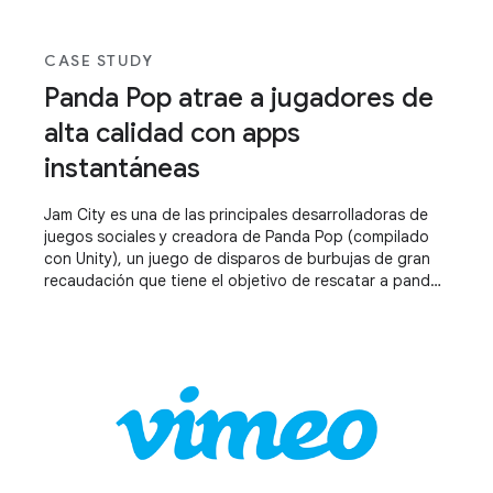
CASE STUDY
Panda Pop atrae a jugadores de
alta calidad con apps
instantáneas
Jam City es una de las principales desarrolladoras de
juegos sociales y creadora de Panda Pop (compilado
con Unity), un juego de disparos de burbujas de gran
recaudación que tiene el objetivo de rescatar a pandas
bebé atrapados en burbujas.