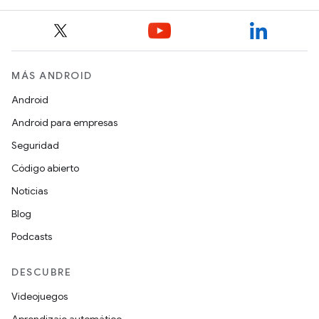
MÁS ANDROID
Android
Android para empresas
Seguridad
Código abierto
Noticias
Blog
Podcasts
DESCUBRE
Videojuegos