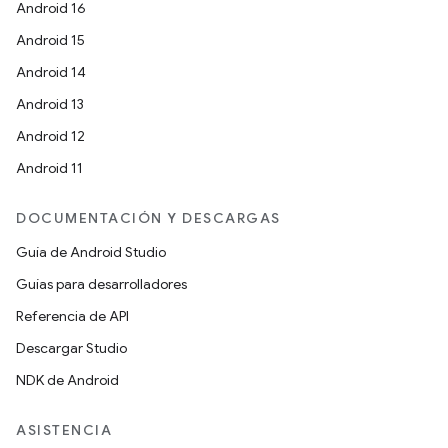
Android 16
Android 15
Android 14
Android 13
Android 12
Android 11
DOCUMENTACIÓN Y DESCARGAS
Guía de Android Studio
Guías para desarrolladores
Referencia de API
Descargar Studio
NDK de Android
ASISTENCIA