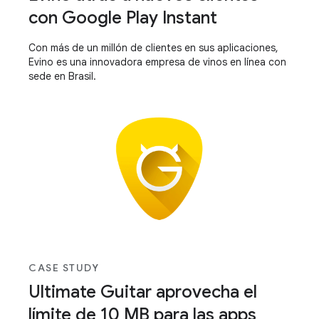
con Google Play Instant
Con más de un millón de clientes en sus aplicaciones,
Evino es una innovadora empresa de vinos en línea con
sede en Brasil.
CASE STUDY
Ultimate Guitar aprovecha el
límite de 10 MB para las apps