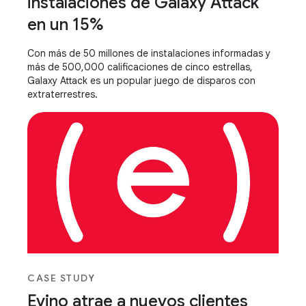
instalaciones de Galaxy Attack
en un 15%
Con más de 50 millones de instalaciones informadas y
más de 500,000 calificaciones de cinco estrellas,
Galaxy Attack es un popular juego de disparos con
extraterrestres.
CASE STUDY
Evino atrae a nuevos clientes