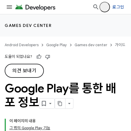
로그인
GAMES DEV CENTER
Android Developers
Google Play
Games dev center
가이드
도움이 되었나요?
의견 보내기
Google Play를 통한 배
포 정보
이 페이지의 내용
그 밖의 Google Play 기능