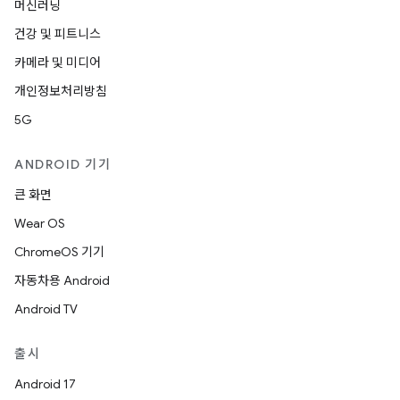
머신러닝
건강 및 피트니스
카메라 및 미디어
개인정보처리방침
5G
ANDROID 기기
큰 화면
Wear OS
ChromeOS 기기
자동차용 Android
Android TV
출시
Android 17