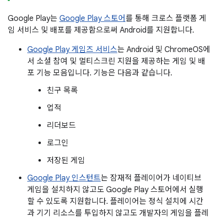
Google Play는
Google Play 스토어
를 통해 크로스 플랫폼 게
임 서비스 및 배포를 제공함으로써 Android를 지원합니다.
Google Play 게임즈 서비스
는 Android 및 ChromeOS에
서 소셜 참여 및 멀티스크린 지원을 제공하는 게임 및 배
포 기능 모음입니다. 기능은 다음과 같습니다.
친구 목록
업적
리더보드
로그인
저장된 게임
Google Play 인스턴트
는 잠재적 플레이어가 네이티브
게임을 설치하지 않고도 Google Play 스토어에서 실행
할 수 있도록 지원합니다. 플레이어는 정식 설치에 시간
과 기기 리소스를 투입하지 않고도 개발자의 게임을 플레