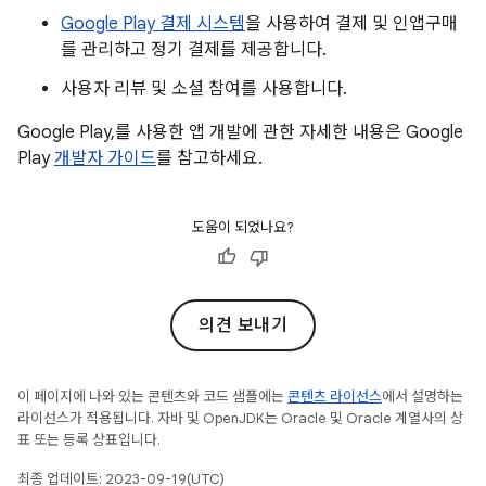
Google Play 결제 시스템
을 사용하여 결제 및 인앱구매
를 관리하고 정기 결제를 제공합니다.
사용자 리뷰 및 소셜 참여를 사용합니다.
Google Play,를 사용한 앱 개발에 관한 자세한 내용은 Google
Play
개발자 가이드
를 참고하세요.
도움이 되었나요?
의견 보내기
이 페이지에 나와 있는 콘텐츠와 코드 샘플에는
콘텐츠 라이선스
에서 설명하는
라이선스가 적용됩니다. 자바 및 OpenJDK는 Oracle 및 Oracle 계열사의 상
표 또는 등록 상표입니다.
최종 업데이트: 2023-09-19(UTC)