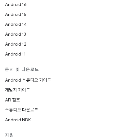
Android 16
Android 15
Android 14
Android 13
Android 12
Android 11
문서 및 다운로드
Android 스튜디오 가이드
개발자 가이드
API 참조
스튜디오 다운로드
Android NDK
지원