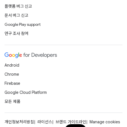
플랫폼 버그 신고
문서 버그 신고
Google Play support
연구 조사 참여
Android
Chrome
Firebase
Google Cloud Platform
모든 제품
개인정보처리방침
라이선스
브랜드 가이드라인
Manage cookies