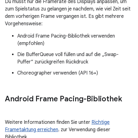
Du musst nur die Framerate des Displays anpassen, um
zum Spielstatus zu gelangen je nachdem, wie viel Zeit seit
dem vorherigen Frame vergangen ist. Es gibt mehrere
Vorgehensweise:
Android Frame Pacing-Bibliothek verwenden
(empfohlen)
Die BufferQueue voll füllen und auf die „Swap-
Puffer“ zurückgreifen Rückdruck
Choreographer verwenden (API 16+)
Android Frame Pacing-Bibliothek
Weitere Informationen finden Sie unter
Richtige
Frametaktung erreichen
. zur Verwendung dieser
Bibliothek.