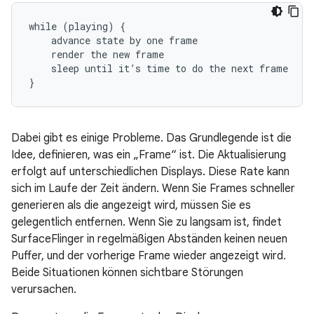
while (playing) {

    advance state by one frame

    render the new frame

    sleep until it’s time to do the next frame

Dabei gibt es einige Probleme. Das Grundlegende ist die
Idee, definieren, was ein „Frame“ ist. Die Aktualisierung
erfolgt auf unterschiedlichen Displays. Diese Rate kann
sich im Laufe der Zeit ändern. Wenn Sie Frames schneller
generieren als die angezeigt wird, müssen Sie es
gelegentlich entfernen. Wenn Sie zu langsam ist, findet
SurfaceFlinger in regelmäßigen Abständen keinen neuen
Puffer, und der vorherige Frame wieder angezeigt wird.
Beide Situationen können sichtbare Störungen
verursachen.