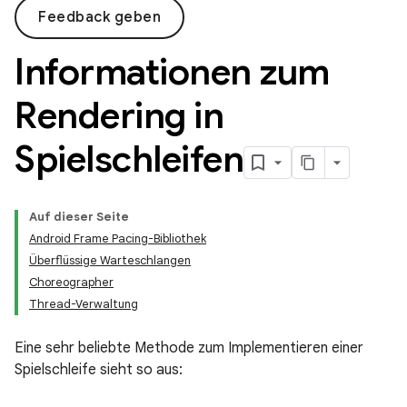
Feedback geben
Informationen zum
Rendering in
Spielschleifen
Auf dieser Seite
Android Frame Pacing-Bibliothek
Überflüssige Warteschlangen
Choreographer
Thread-Verwaltung
Eine sehr beliebte Methode zum Implementieren einer
Spielschleife sieht so aus: