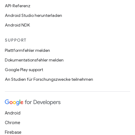
API-Referenz
Android Studio herunterladen
Android NDK
SUPPORT
Plattformfehler melden
Dokumentationsfehler melden
Google Play support
An Studien für Forschungszwecke teilnehmen
Android
Chrome
Firebase