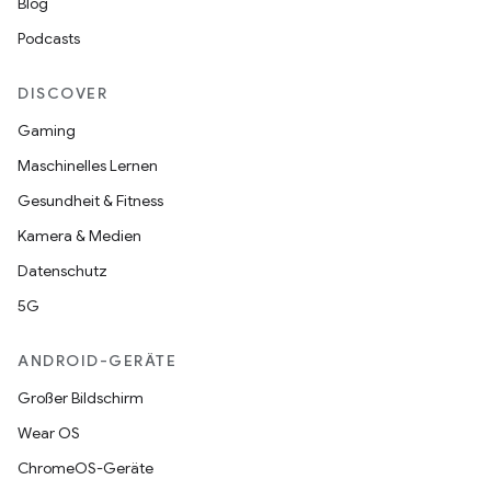
Blog
Podcasts
DISCOVER
Gaming
Maschinelles Lernen
Gesundheit & Fitness
Kamera & Medien
Datenschutz
5G
ANDROID-GERÄTE
Großer Bildschirm
Wear OS
ChromeOS-Geräte