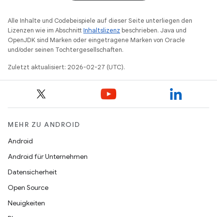
Alle Inhalte und Codebeispiele auf dieser Seite unterliegen den
Lizenzen wie im Abschnitt
Inhaltslizenz
beschrieben. Java und
OpenJDK sind Marken oder eingetragene Marken von Oracle
und/oder seinen Tochtergesellschaften.
Zuletzt aktualisiert: 2026-02-27 (UTC).
MEHR ZU ANDROID
Android
Android für Unternehmen
Datensicherheit
Open Source
Neuigkeiten