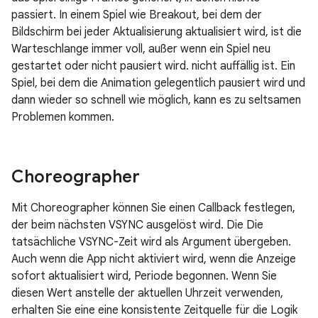
passiert. In einem Spiel wie Breakout, bei dem der
Bildschirm bei jeder Aktualisierung aktualisiert wird, ist die
Warteschlange immer voll, außer wenn ein Spiel neu
gestartet oder nicht pausiert wird. nicht auffällig ist. Ein
Spiel, bei dem die Animation gelegentlich pausiert wird und
dann wieder so schnell wie möglich, kann es zu seltsamen
Problemen kommen.
Choreographer
Mit Choreographer können Sie einen Callback festlegen,
der beim nächsten VSYNC ausgelöst wird. Die Die
tatsächliche VSYNC-Zeit wird als Argument übergeben.
Auch wenn die App nicht aktiviert wird, wenn die Anzeige
sofort aktualisiert wird, Periode begonnen. Wenn Sie
diesen Wert anstelle der aktuellen Uhrzeit verwenden,
erhalten Sie eine eine konsistente Zeitquelle für die Logik