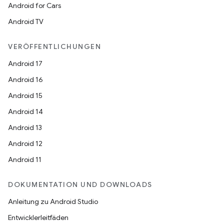
Android for Cars
Android TV
VERÖFFENTLICHUNGEN
Android 17
Android 16
Android 15
Android 14
Android 13
Android 12
Android 11
DOKUMENTATION UND DOWNLOADS
Anleitung zu Android Studio
Entwicklerleitfäden