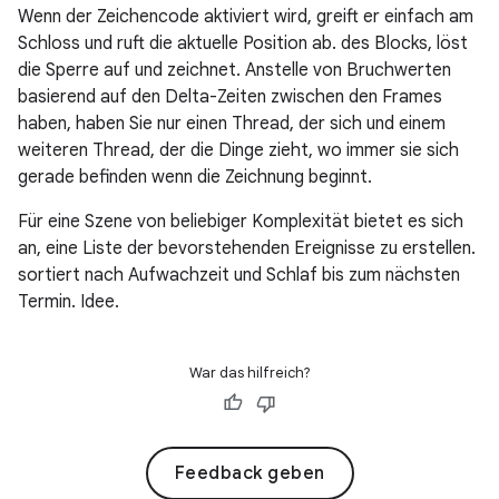
Wenn der Zeichencode aktiviert wird, greift er einfach am
Schloss und ruft die aktuelle Position ab. des Blocks, löst
die Sperre auf und zeichnet. Anstelle von Bruchwerten
basierend auf den Delta-Zeiten zwischen den Frames
haben, haben Sie nur einen Thread, der sich und einem
weiteren Thread, der die Dinge zieht, wo immer sie sich
gerade befinden wenn die Zeichnung beginnt.
Für eine Szene von beliebiger Komplexität bietet es sich
an, eine Liste der bevorstehenden Ereignisse zu erstellen.
sortiert nach Aufwachzeit und Schlaf bis zum nächsten
Termin. Idee.
War das hilfreich?
Feedback geben