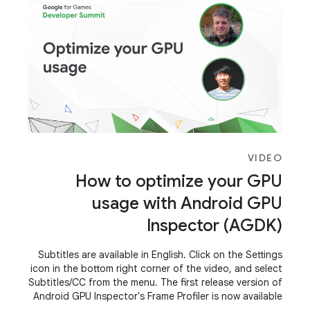
VIDEO
How to optimize your GPU
usage with Android GPU
Inspector (AGDK)
Subtitles are available in English. Click on the Settings
icon in the bottom right corner of the video, and select
Subtitles/CC from the menu. The first release version of
Android GPU Inspector's Frame Profiler is now available