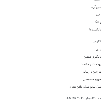
منبع آزاد
اخبار
وبلاگ
پادکست‌ها
کاوش
بازی
یادگیری ماشین
بهداشت و سلامت
دوربین و رسانه
حریم خصوصی
نسل پنجم شبکه تلفن همراه
دستگاه‌های ANDROID