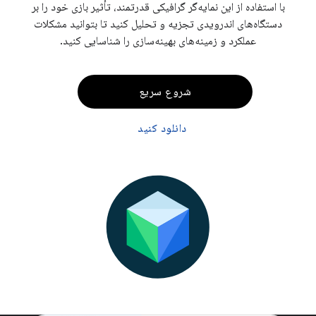
با استفاده از این نمایه‌گر گرافیکی قدرتمند، تأثیر بازی خود را بر
دستگاه‌های اندرویدی تجزیه و تحلیل کنید تا بتوانید مشکلات
عملکرد و زمینه‌های بهینه‌سازی را شناسایی کنید.
شروع سریع
دانلود کنید