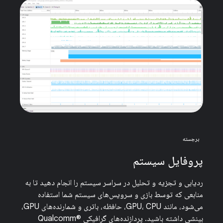
برجسته
پروفایل سیستم
ردیابی و تجزیه و تحلیل در سراسر سیستم را انجام دهید تا به
منابعی که توسط بازی و سرویس‌های سیستم شما استفاده
می‌شود، مانند GPU، CPU، حافظه، باتری و شمارنده‌های GPU،
بینشی داشته باشید. پردازنده‌های گرافیکی Qualcomm®