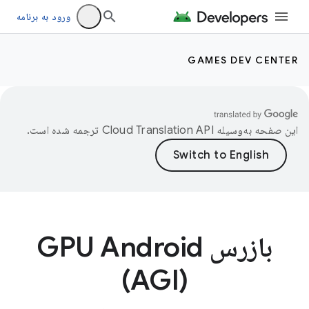
ورود به برنامه
GAMES DEV CENTER
این صفحه به‌وسیله
ترجمه شده است.
بازرس GPU Android
(AGI)