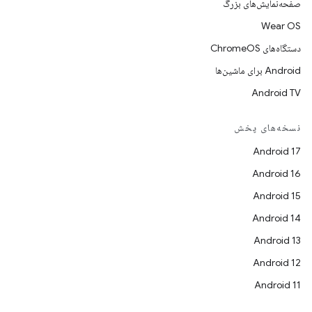
صفحه‌نمایش‌های بزرگ
Wear OS
دستگاه‌های ChromeOS
Android برای ماشین‌ها
Android TV
نسخه‌های پخش
Android 17
Android 16
Android 15
Android 14
Android 13
Android 12
Android 11