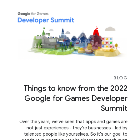
to all developers.
BLOG
Things to know from the 2022
Google for Games Developer
Summit
Over the years, we’ve seen that apps and games are
not just experiences - they’re businesses - led by
talented people like yourselves. So it's our goal to