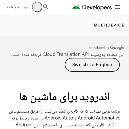
ورود به برنامه
MULTIDEVICE
این صفحه به‌وسیله
ترجمه شده است.
اندروید برای ماشین ها
برنامه‌هایی بسازید که به کاربران کمک می‌کنند از طریق سیستم‌عامل
Android Automotive و Android Auto در جاده ارتباط برقرار
کنند. کاربرانی که وسیله نقلیه ای با سیستم عامل Android