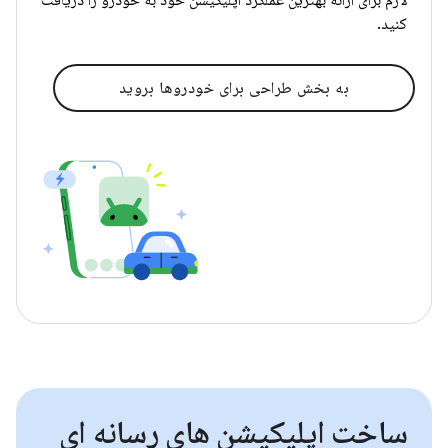
لازم برای ارائه بهترین عملکرد اپلیکیشن خود به خودرو را دریافت
کنید.
به بخش طراحی برای خودروها بروید
ساخت اپلیکیشن های رسانه ای