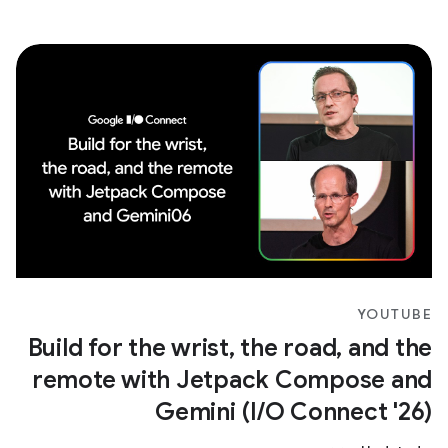
YOUTUBE
Build for the wrist, the road, and the
remote with Jetpack Compose and
Gemini (I/O Connect '26)