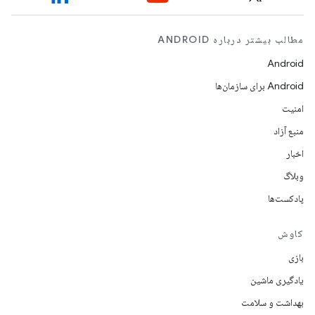
مطالب بیشتر درباره ANDROID
Android
Android برای سازمان‌ها
امنیت
منبع آزاد
اخبار
وبلاگ
پادکست‌ها
کاوش
بازی
یادگیری ماشین
بهداشت و سلامت