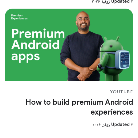
Updated ۲ ژوئیهٔ ۲۰۲۶
YOUTUBE
How to build premium Android
experiences
Updated ۲ ژوئن ۲۰۲۶