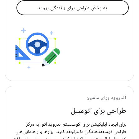
به بخش طراحی برای رانندگی بروید
اندروید برای ماشین
طراحی برای اتومبیل
برای ایجاد اپلیکیشن برای اکوسیستم اندروید اتو، به مرکز
طراحی توسعه‌دهندگان ما مراجعه کنید. ابزارها و راهنمایی‌های