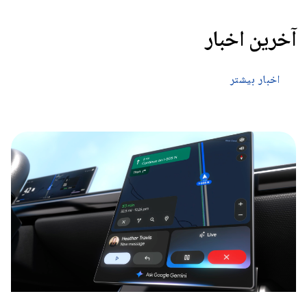
آخرین اخبار
اخبار بیشتر