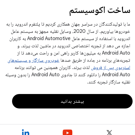
ساخت اکوسیستم
ما با تولیدکنندگان در سراسر جهان همکاری کردیم تا پلتفرم اندروید را به
خودروها بیاوریم. از سال 2020، وسایل نقلیه مجهز به سیستم عامل
اندروید با استفاده از سیستم عامل Android Automotive به کاربران
اجازه می دهد از تجربه اختصاصی اندروید در ماشین لذت ببرند. و
Android Auto به میلیون‌ها کاربر راهی امن و راحت می‌دهد تا از
تجربه‌های برنامه در جاده از طریق صدها
خودروی سازگار و سیستم‌های
استریوی پس از فروش
لذت ببرند. کاربران همچنین می توانند برنامه
Android Auto را دانلود کنند تا جادوی Android Auto را بدون وسیله
نقلیه سازگار تجربه کنند.
بیشتر بدانید