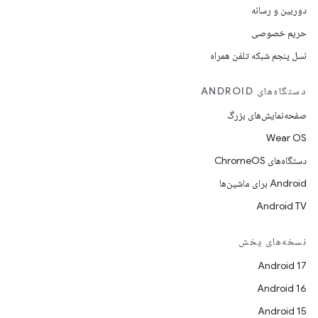
دوربین و رسانه
حریم خصوصی
نسل پنجم شبکه تلفن همراه
دستگاه‌های ANDROID
صفحه‌نمایش‌های بزرگ
Wear OS
دستگاه‌های ChromeOS
Android برای ماشین‌ها
Android TV
نسخه‌های پخش
Android 17
Android 16
Android 15