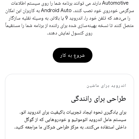
Automotive دارند می توانند برنامه شما را روی سیستم اطلاعات
سرگرمی خودروی خود نصب کنند. Android Auto به کاربران این امکان
را می‌دهد که تلفن خود را، اندروید 9 یا بالاتر، به وسیله نقلیه سازگار
متصل کنند تا نسخه بهینه‌سازی شده برای راننده از برنامه شما را مستقیماً
روی کنسول نمایش دهند.
شروع به کار
اندروید برای ماشین
طراحی برای رانندگی
برای یادگیری نحوه ایجاد تجربیات باکیفیت برای اندروید اتو،
سیستم عامل اندروید اتوموتیو و خودروهایی که از گوگل
داخلی استفاده می‌کنند، به مرکز طراحی شرکای ما مراجعه کنید.