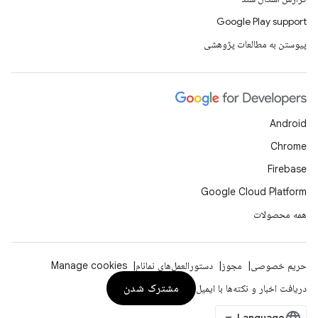
Google Play support
پیوستن به مطالعات پژوهشی
Android
Chrome
Firebase
Google Cloud Platform
همه محصولات
حریم خصوصی
مجوز
دستورالعمل‌های نمانام
Manage cookies
مشترک شدن
دریافت اخبار و نکته‌ها با ایمیل