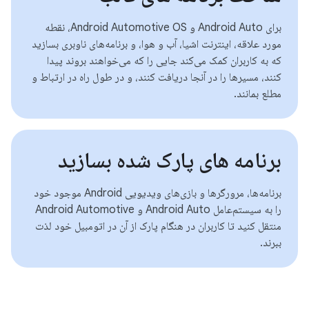
برای Android Auto و Android Automotive OS، نقطه
مورد علاقه، اینترنت اشیا، آب و هوا، و برنامه‌های ناوبری بسازید
که به کاربران کمک می‌کند جایی را که می‌خواهند بروند پیدا
کنند، مسیرها را در آنجا دریافت کنند، و در طول راه در ارتباط و
مطلع بمانند.
برنامه های پارک شده بسازید
برنامه‌ها، مرورگرها و بازی‌های ویدیویی Android موجود خود
را به سیستم‌عامل Android Auto و Android Automotive
منتقل کنید تا کاربران در هنگام پارک از آن در اتومبیل خود لذت
ببرند.