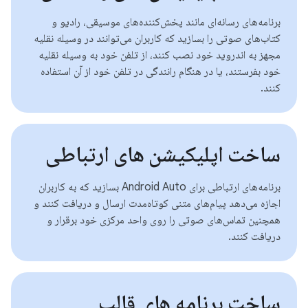
برنامه‌های رسانه‌ای مانند پخش‌کننده‌های موسیقی، رادیو و
کتاب‌های صوتی را بسازید که کاربران می‌توانند در وسیله نقلیه
مجهز به اندروید خود نصب کنند، از تلفن خود به وسیله نقلیه
خود بفرستند، یا در هنگام رانندگی در تلفن خود از آن استفاده
کنند.
ساخت اپلیکیشن های ارتباطی
برنامه‌های ارتباطی برای Android Auto بسازید که به کاربران
اجازه می‌دهد پیام‌های متنی کوتاه‌مدت ارسال و دریافت کنند و
همچنین تماس‌های صوتی را روی واحد مرکزی خود برقرار و
دریافت کنند.
ساخت برنامه های قالب