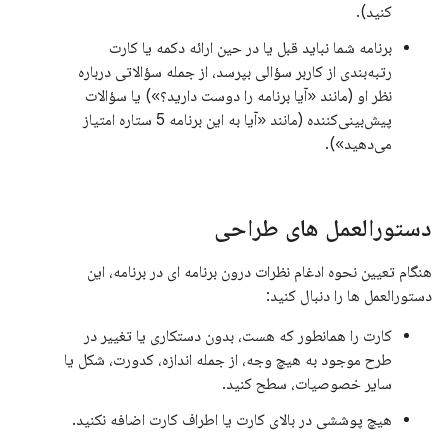
کنید).
برنامه شما نباید قبل یا در حین ارائه دکمه یا کارت
رتبه‌بندی از کاربر سؤالی بپرسد، از جمله سؤالاتی درباره
نظر او (مانند «آیا برنامه را دوست دارید؟») یا سؤالات
پیش‌بینی‌کننده (مانند «آیا به این برنامه 5 ستاره امتیاز
می‌دهید»).
دستورالعمل های طراحی
هنگام تعیین نحوه ادغام نظرات درون برنامه ای در برنامه، این
دستورالعمل ها را دنبال کنید:
کارت را همانطور که هست، بدون دستکاری یا تغییر در
طرح موجود به هیچ وجه، از جمله اندازه، کدورت، شکل یا
سایر خصوصیات، سطح کنید.
هیچ پوششی در بالای کارت یا اطراف کارت اضافه نکنید.