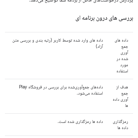
پردازش درخواست‌های خاص از برنامه شما توضیح می‌دهد.
بررسی های درون برنامه ای
داده های
داده های وارد شده توسط کاربر (رتبه بندی و بررسی متن
جمع
آزاد)
آوری
شده در
مورد
استفاده
هدف از
داده‌های جمع‌آوری‌شده برای بررسی در فروشگاه Play
جمع
استفاده می‌شود.
آوری داده
ها
رمزگذاری
داده ها رمزگذاری شده است.
داده ها