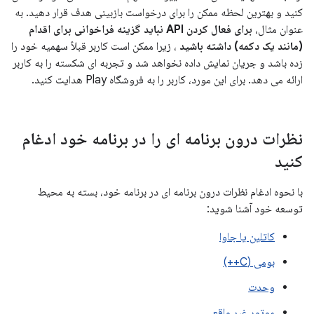
کنید و بهترین لحظه ممکن را برای درخواست بازبینی هدف قرار دهید. به
عنوان مثال،
برای فعال کردن API نباید گزینه فراخوانی برای اقدام
(مانند یک دکمه) داشته باشید
، زیرا ممکن است کاربر قبلاً سهمیه خود را
زده باشد و جریان نمایش داده نخواهد شد و تجربه ای شکسته را به کاربر
ارائه می دهد. برای این مورد، کاربر را به فروشگاه Play هدایت کنید.
نظرات درون برنامه ای را در برنامه خود ادغام
کنید
با نحوه ادغام نظرات درون برنامه ای در برنامه خود، بسته به محیط
توسعه خود آشنا شوید:
کاتلین یا جاوا
بومی (C++)
وحدت
موتور غیر واقعی