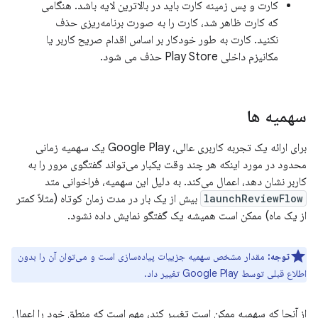
کارت و پس زمینه کارت باید در بالاترین لایه باشد. هنگامی
که کارت ظاهر شد، کارت را به صورت برنامه‌ریزی حذف
نکنید. کارت به طور خودکار بر اساس اقدام صریح کاربر یا
مکانیزم داخلی Play Store حذف می شود.
سهمیه ها
برای ارائه یک تجربه کاربری عالی، Google Play یک سهمیه زمانی
محدود در مورد اینکه هر چند وقت یکبار می‌تواند گفتگوی مرور را به
کاربر نشان دهد، اعمال می‌کند. به دلیل این سهمیه، فراخوانی متد
launchReviewFlow
بیش از یک بار در مدت زمان کوتاه (مثلاً کمتر
از یک ماه) ممکن است همیشه یک گفتگو نمایش داده نشود.
توجه:
مقدار مشخص سهمیه جزییات پیاده‌سازی است و می‌توان آن را بدون
اطلاع قبلی توسط Google Play تغییر داد.
از آنجا که سهمیه ممکن است تغییر کند، مهم است که منطق خود را اعمال