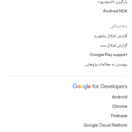
بارگیری «استودیو»
Android NDK
پشتیبانی
گزارش اشکال پلتفورم
گزارش اشکال سند
Google Play support
پیوستن به مطالعات پژوهشی
Android
Chrome
Firebase
Google Cloud Platform