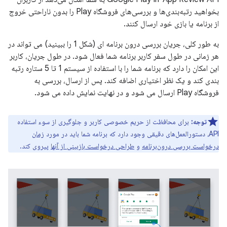
بخواهید رتبه‌بندی‌ها و بررسی‌های فروشگاه Play را بدون ناراحتی خروج
از برنامه یا بازی خود ارسال کنند.
به طور کلی، جریان بررسی درون برنامه ای (شکل 1 را ببینید) می تواند در
هر زمانی در طول سفر کاربر برنامه شما فعال شود. در طول جریان، کاربر
این امکان را دارد که برنامه شما را با استفاده از سیستم 1 تا 5 ستاره رتبه
بندی کند و یک نظر اختیاری اضافه کند. پس از ارسال، بررسی به
فروشگاه Play ارسال می شود و در نهایت نمایش داده می شود.
توجه:
برای محافظت از حریم خصوصی کاربر و جلوگیری از سوء استفاده
API، دستورالعمل‌های دقیقی وجود دارد که برنامه شما باید در مورد
زمان
درخواست بررسی درون‌برنامه
و
طراحی درخواست بازبینی از آنها
پیروی کند.