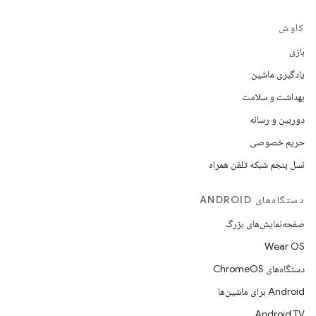
کاوش
بازی
یادگیری ماشین
بهداشت و سلامت
دوربین و رسانه
حریم خصوصی
نسل پنجم شبکه تلفن همراه
دستگاه‌های ANDROID
صفحه‌نمایش‌های بزرگ
Wear OS
دستگاه‌های ChromeOS
Android برای ماشین‌ها
Android TV