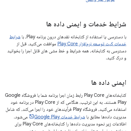
شرایط خدمات و ایمنی داده ها
با دسترسی یا استفاده از کتابخانه نقدهای درون برنامه Play، با
شرایط
خدمات کیت توسعه نرم‌افزار Play Core
موافقت می‌کنید. قبل از
دسترسی به کتابخانه، همه شرایط و خط مشی های قابل اجرا را بخوانید
و درک کنید.
ایمنی داده ها
کتابخانه‌های Play Core رابط زمان اجرا برنامه شما با فروشگاه Google
Play هستند. به این ترتیب، هنگامی که از Play Core در برنامه خود
استفاده می‌کنید، فروشگاه Play فرآیندهای خود را اجرا می‌کند، که شامل
مدیریت داده‌ها مطابق با
شرایط خدمات Google Play
می‌شود.
اطلاعات زیر نحوه مدیریت داده‌ها را کتابخانه‌های Play Core برای