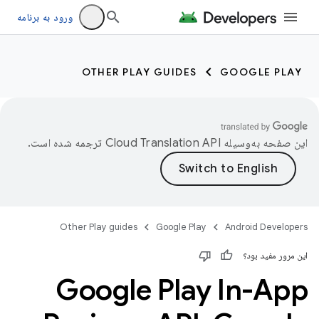
ورود به برنامه
OTHER PLAY GUIDES
GOOGLE PLAY
این صفحه به‌وسیله
ترجمه شده است.
Other Play guides
Google Play
Android Developers
این مرور مفید بود؟
Google Play In-App