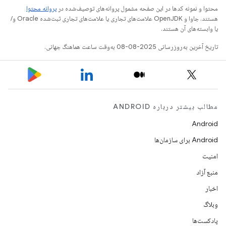
محتوا و نمونه کدها در این صفحه مشمول پروانه‌های توصیف‌شده در
پروانه محتوا
هستند. جاوا و OpenJDK علامت‌های تجاری یا علامت‌های تجاری ثبت‌شده Oracle و/
یا وابسته‌های آن هستند.
تاریخ آخرین به‌روزرسانی 2025-08-08 به‌وقت ساعت هماهنگ جهانی.
مطالب بیشتر درباره ANDROID
Android
Android برای سازمان‌ها
امنیت
منبع آزاد
اخبار
وبلاگ
پادکست‌ها