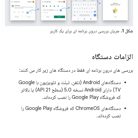
شکل 1.
جریان بررسی درون برنامه ای برای یک کاربر
الزامات دستگاه
بررسی های درون برنامه ای فقط در دستگاه های زیر کار می کنند:
دستگاه‌های Android (تلفن، تبلت و تلویزیون با Google
TV) دارای Android نسخه 5.0 (سطح API 21) یا بالاتر
که فروشگاه Google Play را نصب کرده‌اند.
دستگاه‌های ChromeOS که فروشگاه Google Play را
نصب کرده‌اند.