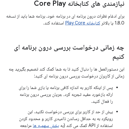
نیازمندی های کتابخانه Core Play
برای ادغام نظرات درون برنامه ای در برنامه خود، برنامه شما باید از نسخه
1.8.0 یا بالاتر
کتابخانه Play Core
استفاده کند.
چه زمانی درخواست بررسی درون برنامه ای
کنیم
این دستورالعمل ها را دنبال کنید تا به شما کمک کند تصمیم بگیرید چه
زمانی از کاربران درخواست بررسی درون برنامه ای کنید:
پس از اینکه کاربر به اندازه کافی برنامه یا بازی شما را برای
ارائه بازخورد مفید تجربه کرد، جریان بررسی درون برنامه
را فعال کنید.
بیش از حد از کاربر برای بررسی درخواست نکنید. این
رویکرد به به حداقل رساندن ناامیدی کاربر و محدود کردن
استفاده از API کمک می کند (به
بخش سهمیه ها
مراجعه