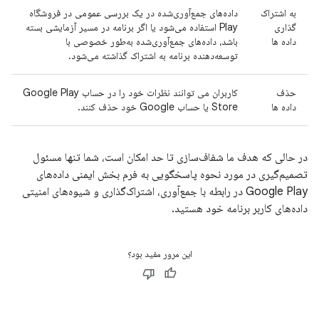
به اشتراک
داده‌های جمع‌آوری‌شده در یک بررسی عمومی در فروشگاه
گذاری
Play استفاده می‌شود یا اگر برنامه در مسیر آزمایشی بسته
داده ها
باشد، داده‌های جمع‌آوری‌شده به‌طور خصوصی با
توسعه‌دهنده برنامه به اشتراک گذاشته می‌شود.
حذف
کاربران می توانند نظرات خود را در حساب Google Play
داده ها
Store یا حساب Google خود حذف کنند.
در حالی که هدف ما شفاف‌سازی تا حد امکان است، شما تنها مسئول
تصمیم‌گیری در مورد نحوه پاسخگویی به فرم بخش ایمنی داده‌های
Google Play در رابطه با جمع‌آوری، اشتراک‌گذاری و شیوه‌های امنیتی
داده‌های کاربر برنامه خود هستید.
این مرور مفید بود؟