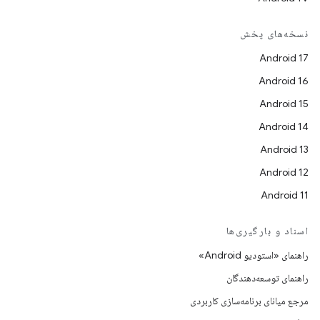
نسخه‌های پخش
Android 17
Android 16
Android 15
Android 14
Android 13
Android 12
Android 11
اسناد و بارگیری‌ها
راهنمای «استودیو Android»
راهنمای توسعه‌دهندگان
مرجع میانای برنامه‌سازی کاربردی