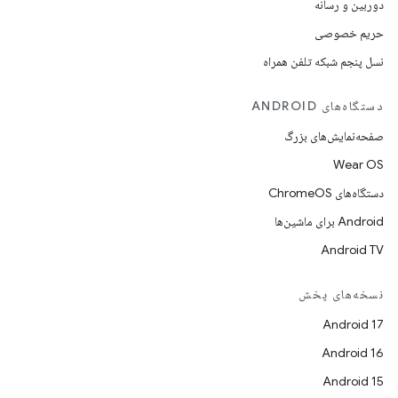
دوربین و رسانه
حریم خصوصی
نسل پنجم شبکه تلفن همراه
دستگاه‌های ANDROID
صفحه‌نمایش‌های بزرگ
Wear OS
دستگاه‌های ChromeOS
Android برای ماشین‌ها
Android TV
نسخه‌های پخش
Android 17
Android 16
Android 15