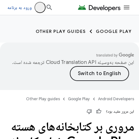
ورود به برنامه
OTHER PLAY GUIDES
GOOGLE PLAY
این صفحه به‌وسیله
ترجمه شده است.
Other Play guides
Google Play
Android Developers
این مرور مفید بود؟
مروری بر کتابخانه‌های هسته