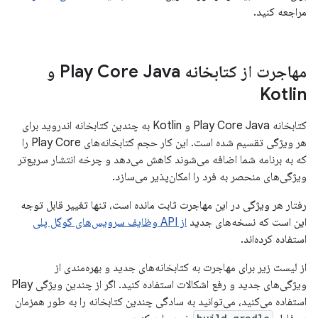
مراجعه کنید.
مهاجرت از کتابخانه Play Core Java و
Kotlin
کتابخانه Play Core Java و Kotlin به چندین کتابخانه اندروید برای
هر ویژگی تقسیم شده است. این کار حجم کتابخانه‌های Play Core را
که به برنامه شما اضافه می‌شوند کاهش می‌دهد و چرخه انتشار سریع‌تر
ویژگی‌های منحصر به فرد را امکان‌پذیر می‌سازد.
رفتار هر ویژگی در این مهاجرت ثابت مانده است، تنها تغییر قابل توجه
این است که نسخه‌های جدید
از API وظایف سرویس‌های گوگل پلی
استفاده کرده‌اند.
از لیست زیر برای مهاجرت به کتابخانه‌های جدید و بهره‌مندی از
ویژگی‌های جدید و رفع اشکالات استفاده کنید. اگر از چندین ویژگی Play
استفاده می‌کنید، می‌توانید به سادگی چندین کتابخانه را به طور همزمان