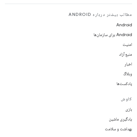
مطالب بیشتر درباره ANDROID
Android
Android برای سازمان‌ها
امنیت
منبع آزاد
اخبار
وبلاگ
پادکست‌ها
کاوش
بازی
یادگیری ماشین
بهداشت و سلامت