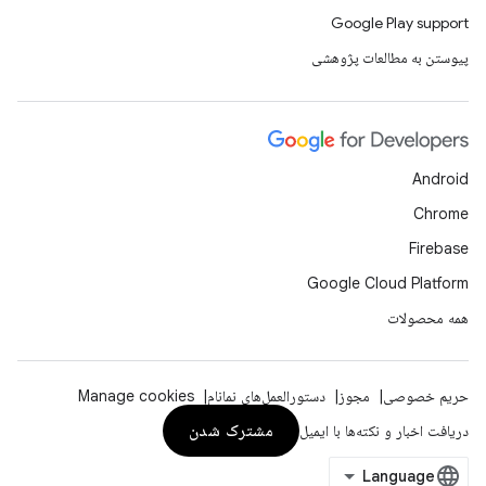
Google Play support
پیوستن به مطالعات پژوهشی
Android
Chrome
Firebase
Google Cloud Platform
همه محصولات
حریم خصوصی
مجوز
دستورالعمل‌های نمانام
Manage cookies
مشترک شدن
دریافت اخبار و نکته‌ها با ایمیل