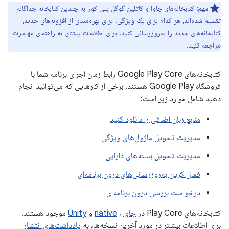
مهم:
کتابخانه‌های جاوا و کاتلین گوگل پلی کور به چندین کتابخانه جداگانه
تقسیم شده‌اند، هر کدام برای یک ویژگی. برای بهره‌مندی از افزونه‌های جدید،
کتابخانه‌های جدید را به‌روزرسانی کنید. برای اطلاعات بیشتر، به
راهنمای مهاجرت
مراجعه کنید.
کتابخانه‌های Google Play Core رابط زمان اجرای برنامه شما با
فروشگاه Google Play هستند. برخی از کارهایی که می‌توانید انجام
دهید شامل موارد زیر است:
منابع زبان اضافی را دانلود کنید
مدیریت تحویل ماژول‌های ویژگی
مدیریت تحویل بسته‌های دارایی
فعال کردن به‌روزرسانی‌های درون برنامه‌ای
درخواست بررسی درون برنامه‌ای
کتابخانه‌های Play Core در
جاوا
،
native
و
Unity
موجود هستند.
برای اطلاعات بیشتر در مورد آخرین نسخه‌ها، به
یادداشت‌های انتشار