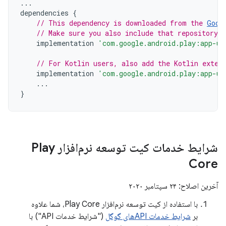
...
dependencies
{
// This dependency is downloaded from the 
Goog
// Make sure you also include that repository 
implementation
'com.google.android.play:app-up
// For Kotlin users, also add the Kotlin exten
implementation
'com.google.android.play:app-up
...
}
شرایط خدمات کیت توسعه نرم‌افزار Play
Core
آخرین اصلاح: ۲۴ سپتامبر ۲۰۲۰
با استفاده از کیت توسعه نرم‌افزار Play Core، شما علاوه
بر
شرایط خدمات APIهای گوگل
("شرایط خدمات API") با