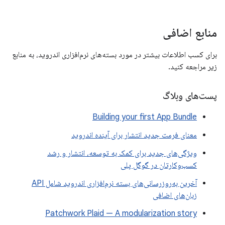
منابع اضافی
برای کسب اطلاعات بیشتر در مورد بسته‌های نرم‌افزاری اندروید، به منابع
زیر مراجعه کنید.
پست‌های وبلاگ
Building your first App Bundle
معنای فرمت جدید انتشار برای آینده اندروید
ویژگی‌های جدید برای کمک به توسعه، انتشار و رشد
کسب‌وکارتان در گوگل پلی
آخرین به‌روزرسانی‌های بسته نرم‌افزاری اندروید شامل API
زبان‌های اضافی
Patchwork Plaid — A modularization story