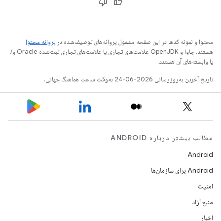
محتوا و نمونه کدها در این صفحه مشمول پروانه‌های توصیف‌شده در
پروانه محتوا
هستند. جاوا و OpenJDK علامت‌های تجاری یا علامت‌های تجاری ثبت‌شده Oracle و/
یا وابسته‌های آن هستند.
تاریخ آخرین به‌روزرسانی 2026-06-24 به‌وقت ساعت هماهنگ جهانی.
مطالب بیشتر درباره ANDROID
Android
Android برای سازمان‌ها
امنیت
منبع آزاد
اخبار