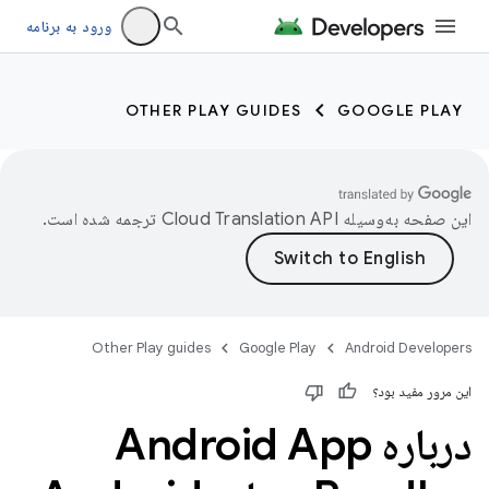
ورود به برنامه
OTHER PLAY GUIDES
GOOGLE PLAY
این صفحه به‌وسیله
ترجمه شده است.
Other Play guides
Google Play
Android Developers
این مرور مفید بود؟
درباره Android App