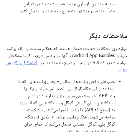
نیاز به مقداری بازسازی برنامه شما داشته باشد، بنابراین
حتماً ابتدا سایر پیشنهادات شرح داده شده را امتحان کنید.
ملاحظات دیگر
موارد زیر مشکلات شناخته‌شده‌ای هستند که هنگام ساخت یا ارائه برنامه
خود با Android App Bundles با آنها مواجه می‌شوید. اگر با مشکلاتی
مواجه شدید که قبلاً در اینجا توضیح داده نشده‌اند،
یک اشکال را گزارش
دهید
.
نصب‌های ناقص برنامه‌های جانبی - یعنی برنامه‌هایی که با
استفاده از فروشگاه گوگل پلی نصب نمی‌شوند و یک یا
چند APK تقسیم‌شده‌ی مورد نیاز را ندارند - در تمام
دستگاه‌های دارای گواهی گوگل و دستگاه‌هایی که اندروید
۱۰ (سطح API ۲۹) یا بالاتر را اجرا می‌کنند، با شکست
مواجه می‌شوند. هنگام دانلود برنامه از طریق فروشگاه
گوگل پلی، گوگل اطمینان حاصل می‌کند که تمام اجزای
مورد نیاز برنامه نصب شده‌اند.