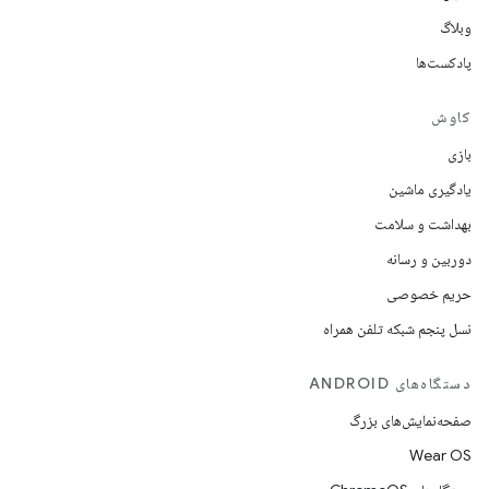
وبلاگ
پادکست‌ها
کاوش
بازی
یادگیری ماشین
بهداشت و سلامت
دوربین و رسانه
حریم خصوصی
نسل پنجم شبکه تلفن همراه
دستگاه‌های ANDROID
صفحه‌نمایش‌های بزرگ
Wear OS