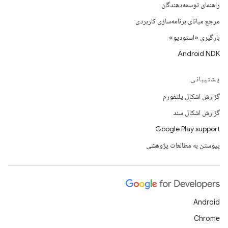
راهنمای توسعه‌دهندگان
مرجع میانای برنامه‌سازی کاربردی
بارگیری «استودیو»
Android NDK
پشتیبانی
گزارش اشکال پلتفورم
گزارش اشکال سند
Google Play support
پیوستن به مطالعات پژوهشی
Android
Chrome