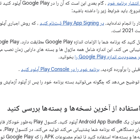
نتشار برنامه خود
، گام بعدی این است که آن
شروع، باید شرایط زیر را داشته باشید:
ار را انجام نداده‌اید،
در Play App Signing ثبت‌نام کنید
، که روش اجباری آپلود
 است.
یبانی می کند. این اندازه شامل همه ماژول ها و بسته های دارایی زمان نصب 
دودیت اندازه Google Play را
بخوانید.
بلی را برآورده کردید،
برنامه خود را در Play Console آپلود کنید
.
ضیح می‌دهد که چگونه می‌توانید بسته برنامه خود را پس از آپلود آزمایش و ب
برای همه
صفحه «آخرین