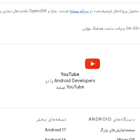
 مشمول پروانه‌های توصیف‌شده در
پروانه محتوا
YouTube
Android Developers را در
YouTube ببینید
دستگاه‌های ANDROID
نسخه‌های پخش
صفحه‌نمایش‌های بزرگ
Android 17
Android 16
Wear OS