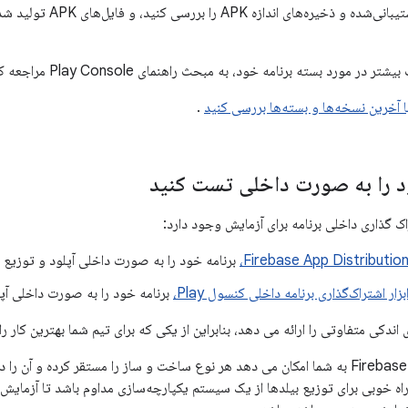
مانند دستگاه‌های پشتیبانی‌ش
در مورد بسته برنامه خود، به مبحث راهنمای Play Console مراجعه کنید
با آخرین نسخه‌ها و بسته‌ها بررسی کنید
.
د را به صورت داخلی تست کنید
اک گذاری داخلی برنامه برای آزمایش وجود دارد:
Firebase App Distribution
برنامه خود را به صورت داخلی آپلود و توزیع ک
بزار اشتراک‌گذاری برنامه داخلی کنسول Play،
برنامه خود را به صورت داخلی آپل
ی اندکی متفاوتی را ارائه می دهد، بنابراین از یکی که برای تیم شما بهترین کار را
توزیع برنامه Firebase به شما امکان می دهد هر نوع ساخت و ساز را مستقر کرده و آن
راه خوبی برای توزیع بیلدها از یک سیستم یکپارچه‌سازی مداوم باشد تا آزمایش‌