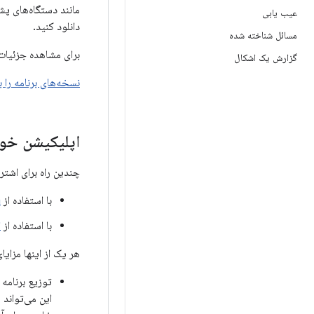
عیب یابی
دانلود کنید.
مسائل شناخته شده
برای مشاهده جزئیات بیشتر 
گزارش یک اشکال
نسخه‌های برنامه را 
اپلیکیشن خو
چندین راه برای اشتر
با استفاده از
،
با استفاده از
ا
هر یک از اینها مزایا
این می‌تواند 