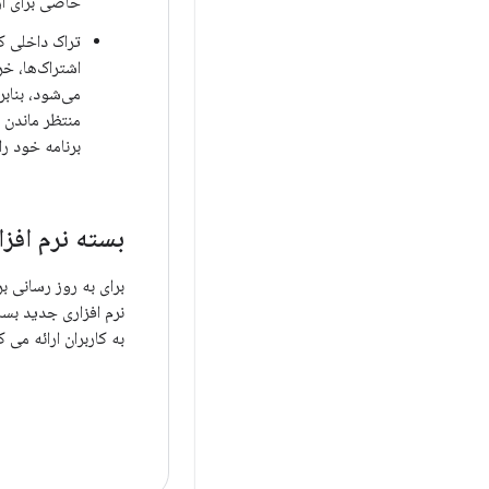
خاصی برای آ
برنامه خود را به طور کامل ا
بسته نرم افزا
به کاربران ارائه می ک