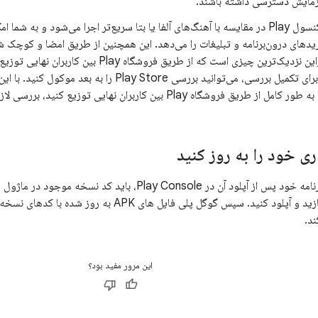
زمایش دسترسی داشته باشند.
تراک داخلی کنسول Play در مقایسه با آهنگ‌های آلفا یا بتا سریع‌تر اجرا می‌شود و 
می‌شود، بنابراین نزدیک‌ترین چیزی است که از طریق فروشگ
منتظر ماندن برای تکمیل بررسی، می‌توانید بررسی Play Store را
ز طریق فروشگاه Play بین کاربران نهایی توزیع کنید، بررسی لازم است.
ری خود را به روز کنید
برای به روز رسانی برنامه خود پس از آپلود آن در lay Console
نرم افزاری جدید بسازید و آپلود کنید. سپس گوگل پلی فا
ند.
این مرور مفید بود؟