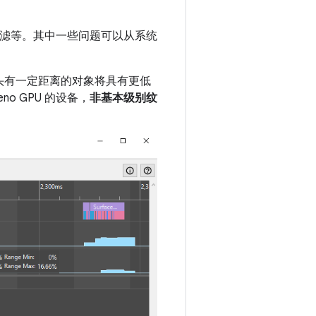
性过滤等。其中一些问题可以从系统
。
头有一定距离的对象将具有更低
o GPU 的设备，
非基本级别纹