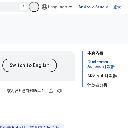
/
Android Studio
登录
本页内容
Qualcomm
Adreno 计数器
ARM Mali 计数器
计数器分析
该内容对您有帮助吗？
获取公开 Beta 版，请参阅
APA 文档
。