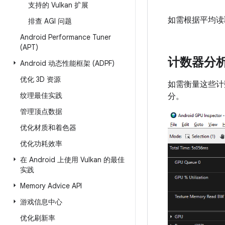
支持的 Vulkan 扩展
如需根据平均读
排查 AGI 问题
Android Performance Tuner
(APT)
计数器分
Android 动态性能框架 (ADPF)
优化 3D 资源
如需衡量这些计
纹理最佳实践
分。
管理顶点数据
优化材质和着色器
优化功耗效率
在 Android 上使用 Vulkan 的最佳
实践
Memory Advice API
游戏信息中心
优化刷新率