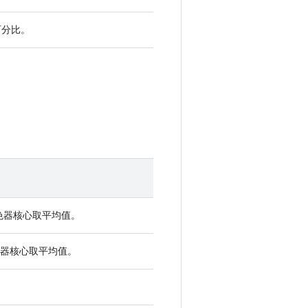
百分比。
色器核心取平均值。
色器核心取平均值。