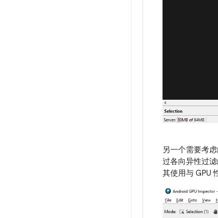
另一个需要考虑的因
过各向异性过滤
其使用与 GPU