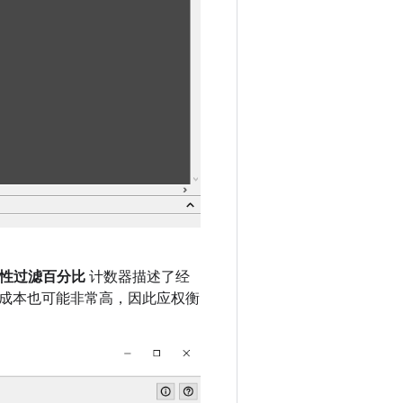
性过滤百分比
计数器描述了经
成本也可能非常高，因此应权衡