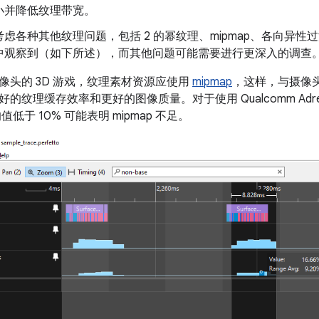
小并降低纹理带宽。
考虑各种其他纹理问题，包括 2 的幂纹理、mipmap、各向异
中观察到（如下所述），而其他问题可能需要进行更深入的调查
像头的 3D 游戏，纹理素材资源应使用
mipmap
，这样，与摄像
的纹理缓存效率和更好的图像质量。对于使用 Qualcomm Adren
低于 10% 可能表明 mipmap 不足。