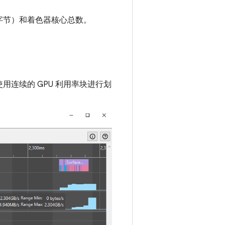
字节）和着色器核心总数。
用连续的 GPU 利用率块进行划