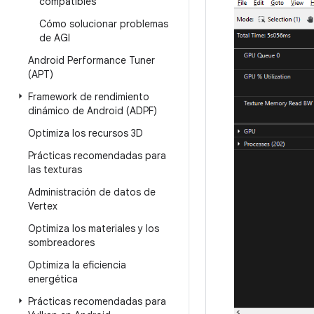
compatibles
Cómo solucionar problemas
de AGI
Android Performance Tuner
(APT)
Framework de rendimiento
dinámico de Android (ADPF)
Optimiza los recursos 3D
Prácticas recomendadas para
las texturas
Administración de datos de
Vertex
Optimiza los materiales y los
sombreadores
Optimiza la eficiencia
energética
Prácticas recomendadas para