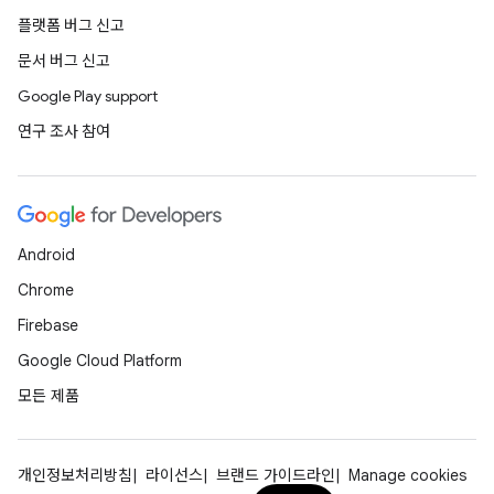
플랫폼 버그 신고
문서 버그 신고
Google Play support
연구 조사 참여
Android
Chrome
Firebase
Google Cloud Platform
모든 제품
개인정보처리방침
라이선스
브랜드 가이드라인
Manage cookies