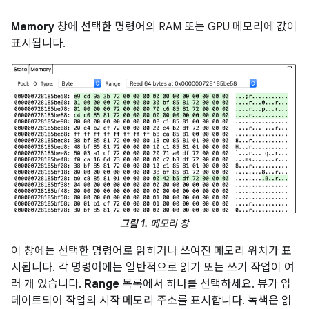
Memory
창에 선택한 명령어의 RAM 또는 GPU 메모리에 값이
표시됩니다.
그림 1.
메모리 창
이 창에는 선택한 명령어로 읽히거나 쓰여진 메모리 위치가 표
시됩니다. 각 명령어에는 일반적으로 읽기 또는 쓰기 작업이 여
러 개 있습니다.
Range
목록에서 하나를 선택하세요. 뷰가 업
데이트되어 작업의 시작 메모리 주소를 표시합니다. 녹색은 읽