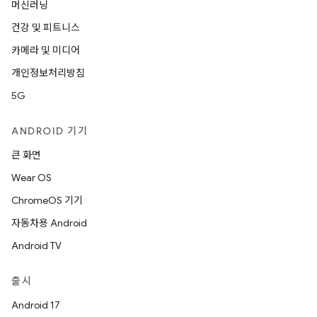
머신러닝
건강 및 피트니스
카메라 및 미디어
개인정보처리방침
5G
ANDROID 기기
큰 화면
Wear OS
ChromeOS 기기
자동차용 Android
Android TV
출시
Android 17