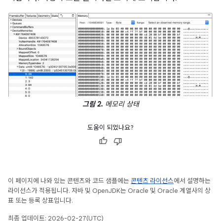
그림 2.
메모리 상태
도움이 되었나요?
이 페이지에 나와 있는 콘텐츠와 코드 샘플에는
콘텐츠 라이선스
에서 설명하는
라이선스가 적용됩니다. 자바 및 OpenJDK는 Oracle 및 Oracle 계열사의 상
표 또는 등록 상표입니다.
최종 업데이트: 2026-02-27(UTC)