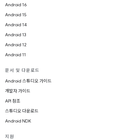
Android 16
Android 15
Android 14
Android 13
Android 12
Android 11
문서 및 다운로드
Android 스튜디오 가이드
개발자 가이드
API 참조
스튜디오 다운로드
Android NDK
지원