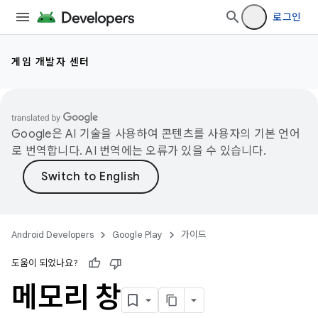
로그인
게임 개발자 센터
Google은 AI 기술을 사용하여 콘텐츠를 사용자의 기본 언어
로 번역합니다. AI 번역에는 오류가 있을 수 있습니다.
Android Developers
Google Play
가이드
도움이 되었나요?
메모리 창