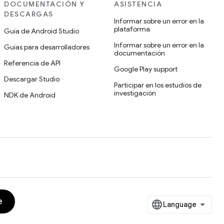
DOCUMENTACIÓN Y
ASISTENCIA
DESCARGAS
Informar sobre un error en la
plataforma
Guía de Android Studio
Informar sobre un error en la
Guías para desarrolladores
documentación
Referencia de API
Google Play support
Descargar Studio
Participar en los estudios de
investigación
NDK de Android
e