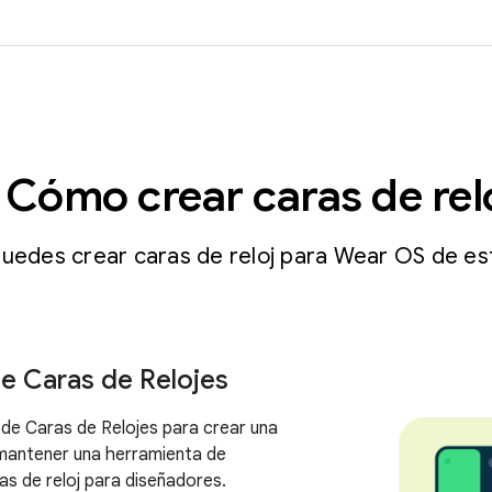
Cómo crear caras de rel
uedes crear caras de reloj para Wear OS de e
e Caras de Relojes
de Caras de Relojes para crear una
 mantener una herramienta de
as de reloj para diseñadores.