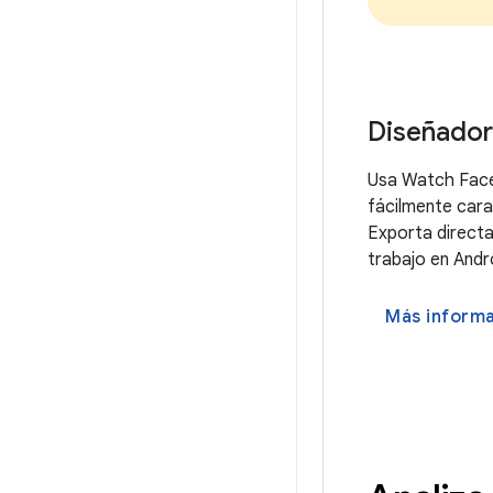
Diseñador 
Usa Watch Face 
fácilmente cara
Exporta directa
trabajo en Andr