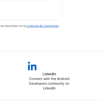
 se describen en la
Licencia de Contenido
.
LinkedIn
Connect with the Android
Developers community on
LinkedIn