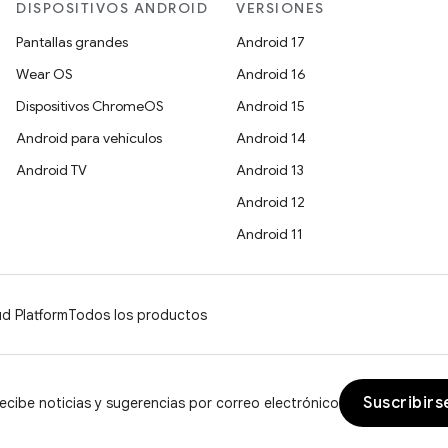
DISPOSITIVOS ANDROID
VERSIONES
Pantallas grandes
Android 17
Wear OS
Android 16
Dispositivos ChromeOS
Android 15
Android para vehículos
Android 14
Android TV
Android 13
Android 12
Android 11
d Platform
Todos los productos
Suscribirs
ecibe noticias y sugerencias por correo electrónico