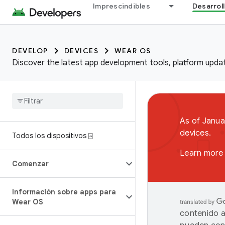
Imprescindibles
Desarrol
DEVELOP
DEVICES
WEAR OS
Discover the latest app development tools, platform updat
As of Janua
devices.
Todos los dispositivos ⍈
Learn more 
Comenzar
Información sobre apps para
Wear OS
contenido a