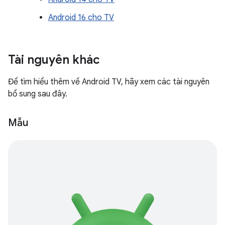
Android 16 cho TV
Tài nguyên khác
Để tìm hiểu thêm về Android TV, hãy xem các tài nguyên
bổ sung sau đây.
Mẫu