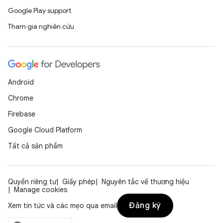
Google Play support
Tham gia nghiên cứu
Android
Chrome
Firebase
Google Cloud Platform
Tất cả sản phẩm
Quyền riêng tư
Giấy phép
Nguyên tắc về thương hiệu
Manage cookies
Đăng ký
Xem tin tức và các mẹo qua email