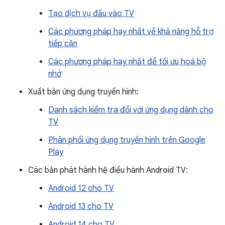
Tạo dịch vụ đầu vào TV
Các phương pháp hay nhất về khả năng hỗ trợ
tiếp cận
Các phương pháp hay nhất để tối ưu hoá bộ
nhớ
Xuất bản ứng dụng truyền hình:
Danh sách kiểm tra đối với ứng dụng dành cho
TV
Phân phối ứng dụng truyền hình trên Google
Play
Các bản phát hành hệ điều hành Android TV:
Android 12 cho TV
Android 13 cho TV
Android 14 cho TV