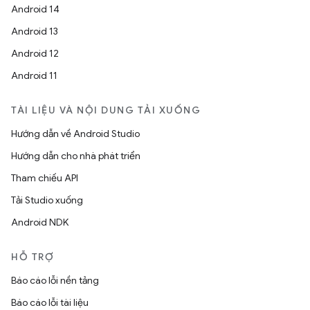
Android 14
Android 13
Android 12
Android 11
TÀI LIỆU VÀ NỘI DUNG TẢI XUỐNG
Hướng dẫn về Android Studio
Hướng dẫn cho nhà phát triển
Tham chiếu API
Tải Studio xuống
Android NDK
HỖ TRỢ
Báo cáo lỗi nền tảng
Báo cáo lỗi tài liệu