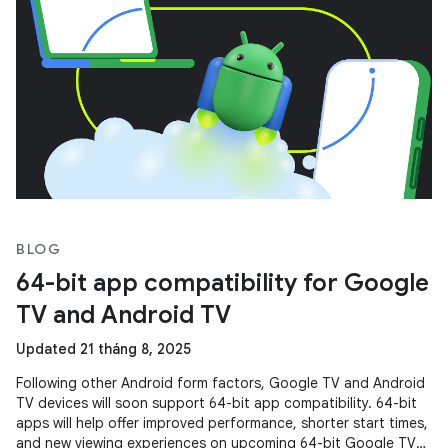
BLOG
64-bit app compatibility for Google
TV and Android TV
Updated 21 tháng 8, 2025
Following other Android form factors, Google TV and Android
TV devices will soon support 64-bit app compatibility. 64-bit
apps will help offer improved performance, shorter start times,
and new viewing experiences on upcoming 64-bit Google TV