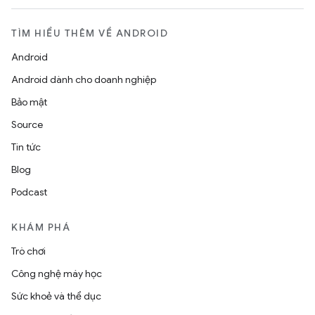
TÌM HIỂU THÊM VỀ ANDROID
Android
Android dành cho doanh nghiệp
Bảo mật
Source
Tin tức
Blog
Podcast
KHÁM PHÁ
Trò chơi
Công nghệ máy học
Sức khoẻ và thể dục