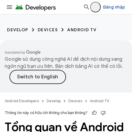
Đăng nhập
DEVELOP
DEVICES
ANDROID TV
Google sử dụng công nghệ AI để dịch nội dung sang
ngôn ngữ bạn ưu tiên. Bản dịch bằng AI có thể có lỗi.
Android Developers
Develop
Devices
Android TV
Thông tin này có hữu ích không cho bạn không?
Tổng quan về Android