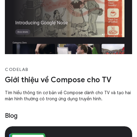
CODELAB
Giới thiệu về Compose cho TV
Tìm hiểu thông tin cơ bản về Compose dành cho TV và tạo hai
màn hình thường có trong ứng dụng truyền hình.
Blog