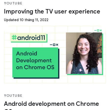
YOUTUBE
Improving the TV user experience
Updated 10 tháng 11, 2022
YOUTUBE
Android development on Chrome