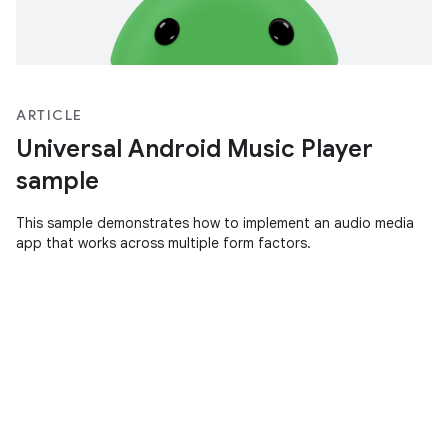
ARTICLE
Universal Android Music Player
sample
This sample demonstrates how to implement an audio media
app that works across multiple form factors.