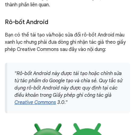
thành phần liên quan.
Rô-bốt Android
Bạn có thể tái tạo và/hoặc sửa đổi rô-bốt Android màu
xanh lục nhưng phải đưa dòng ghi nhận tác giả theo giấy
phép Creative Commons sau đây vào nội dung:
"Rô-bốt Android này được tái tạo hoặc chỉnh sửa
từ tác phẩm do Google tạo và chia sẻ. Quy tắc sử
dụng rô-bốt Android này được quy định tại các
điều khoản trong Giấy phép ghi công tác giả
Creative Commons
3.0."