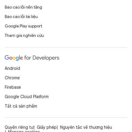
Báo cáo lỗi nền tảng
Báo cáo lỗi tài liệu
Google Play support
Tham gia nghiên cứu
Android
Chrome
Firebase
Google Cloud Platform
Tất cả sản phẩm
Quyền riêng tư
Giấy phép
Nguyên tắc về thương hiệu