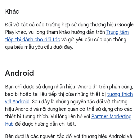
Khác
Đối với tất cả các trường hợp sử dụng thương hiệu Google
Play khác, vui lòng tham khảo hướng dẫn trên
Trung tâm
tiếp thị dành cho đối tác
và gửi yêu cầu của bạn thông
qua biểu mẫu yêu cầu dưới đây.
Android
Bạn chỉ được sử dụng nhãn hiệu "Android" trên phần cứng,
bao bì hoặc tài liệu tiếp thị của những thiết bị
tương thích
với Android
. Sau đây là những nguyên tắc đối với thương
hiệu Android và nội dung liên quan có thể sử dụng cho các
thiết bị tương thích. Vui lòng liên hệ với
Partner Marketing
Hub
để được hướng dẫn chi tiết.
Bên dưới là các nguyên tắc đối với thương hiệu Android và