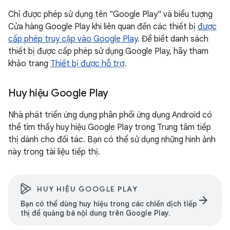
Chỉ được phép sử dụng tên "Google Play" và biểu tượng
Cửa hàng Google Play khi liên quan đến các thiết bị
được
cấp phép truy cập vào Google Play
. Để biết danh sách
thiết bị được cấp phép sử dụng Google Play, hãy tham
khảo trang
Thiết bị được hỗ trợ
.
Huy hiệu Google Play
Nhà phát triển ứng dụng phân phối ứng dụng Android có
thể tìm thấy huy hiệu Google Play trong Trung tâm tiếp
thị dành cho đối tác. Bạn có thể sử dụng những hình ảnh
này trong tài liệu tiếp thị.
HUY HIỆU GOOGLE PLAY
arrow_forward
Bạn có thể dùng huy hiệu trong các chiến dịch tiếp
thị để quảng bá nội dung trên Google Play.