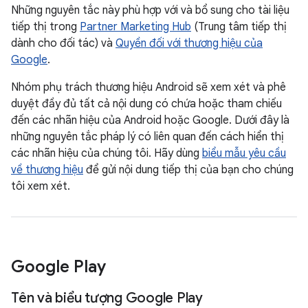
Những nguyên tắc này phù hợp với và bổ sung cho tài liệu
tiếp thị trong
Partner Marketing Hub
(Trung tâm tiếp thị
dành cho đối tác) và
Quyền đối với thương hiệu của
Google
.
Nhóm phụ trách thương hiệu Android sẽ xem xét và phê
duyệt đầy đủ tất cả nội dung có chứa hoặc tham chiếu
đến các nhãn hiệu của Android hoặc Google. Dưới đây là
những nguyên tắc pháp lý có liên quan đến cách hiển thị
các nhãn hiệu của chúng tôi. Hãy dùng
biểu mẫu yêu cầu
về thương hiệu
để gửi nội dung tiếp thị của bạn cho chúng
tôi xem xét.
Google Play
Tên và biểu tượng Google Play