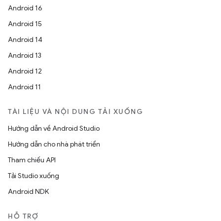
Android 16
Android 15
Android 14
Android 13
Android 12
Android 11
TÀI LIỆU VÀ NỘI DUNG TẢI XUỐNG
Hướng dẫn về Android Studio
Hướng dẫn cho nhà phát triển
Tham chiếu API
Tải Studio xuống
Android NDK
HỖ TRỢ