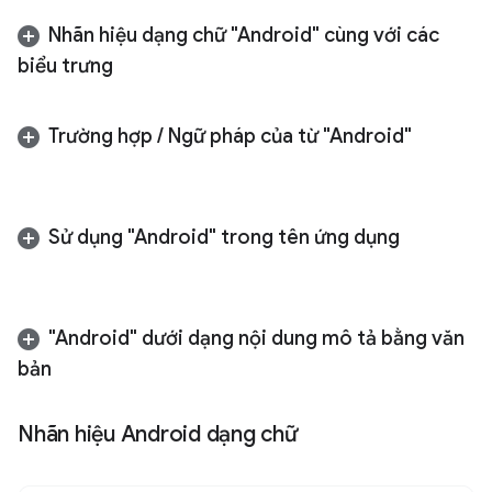
Nhãn hiệu dạng chữ "Android" cùng với các
biểu trưng
Trường hợp
/
Ngữ pháp của từ "Android"
Sử dụng "Android" trong tên ứng dụng
"Android" dưới dạng nội dung mô tả bằng văn
bản
Nhãn hiệu Android dạng chữ