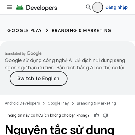
Đăng nhập
GOOGLE PLAY
BRANDING & MARKETING
Google sử dụng công nghệ AI để dịch nội dung sang
ngôn ngữ bạn ưu tiên. Bản dịch bằng AI có thể có lỗi.
Android Developers
Google Play
Branding & Marketing
Thông tin này có hữu ích không cho bạn không?
Nguyên tắc sử dụng