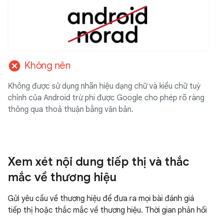
cancel
Không nên
Không được sử dụng nhãn hiệu dạng chữ và kiểu chữ tuỳ
chỉnh của Android trừ phi được Google cho phép rõ ràng
thông qua thoả thuận bằng văn bản.
Xem xét nội dung tiếp thị và thắc
mắc về thương hiệu
Gửi yêu cầu về thương hiệu để đưa ra mọi bài đánh giá
tiếp thị hoặc thắc mắc về thương hiệu. Thời gian phản hồi