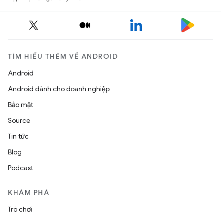
TÌM HIỂU THÊM VỀ ANDROID
Android
Android dành cho doanh nghiệp
Bảo mật
Source
Tin tức
Blog
Podcast
KHÁM PHÁ
Trò chơi