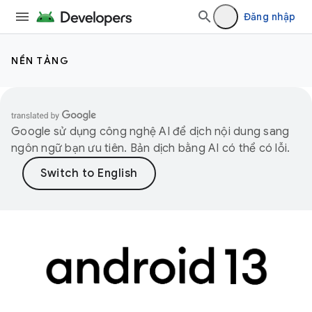
Đăng nhập
NỀN TẢNG
Google sử dụng công nghệ AI để dịch nội dung sang
ngôn ngữ bạn ưu tiên. Bản dịch bằng AI có thể có lỗi.