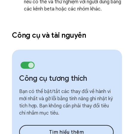
nếu có thể và thử nghiệm với người dùng bằng
các kênh beta hoặc các nhóm khác.
Công cụ và tài nguyên
Công cụ tương thích
Bạn có thể bật/tắt các thay đổi về hành vi
mới nhất và gỡ lỗi bằng tính năng ghi nhật ký
tích hợp. Bạn không cần phải thay đổi tiêu
chí nhắm mục tiêu.
Tìm hiểu thêm