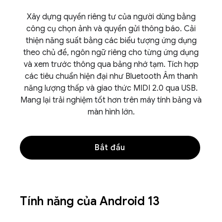
Xây dựng quyền riêng tư của người dùng bằng
công cụ chọn ảnh và quyền gửi thông báo. Cải
thiện năng suất bằng các biểu tượng ứng dụng
theo chủ đề, ngôn ngữ riêng cho từng ứng dụng
và xem trước thông qua bảng nhớ tạm. Tích hợp
các tiêu chuẩn hiện đại như Bluetooth Âm thanh
năng lượng thấp và giao thức MIDI 2.0 qua USB.
Mang lại trải nghiệm tốt hơn trên máy tính bảng và
màn hình lớn.
Bắt đầu
Tính năng của Android 13