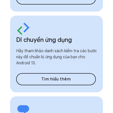
Di chuyển ứng dụng
Hãy tham khảo danh sách kiểm tra các bước
này để chuẩn bị ứng dụng của bạn cho
Android 13.
Tìm hiểu thêm