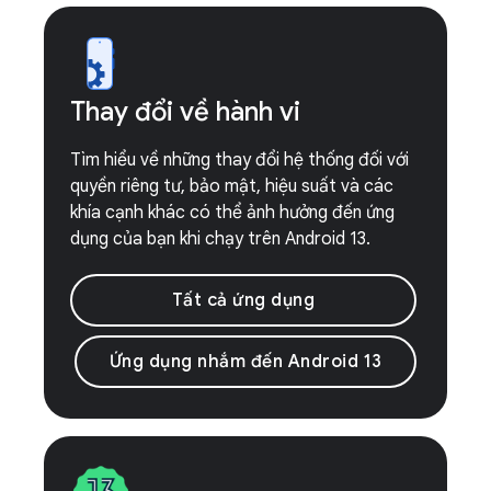
Thay đổi về hành vi
Tìm hiểu về những thay đổi hệ thống đối với
quyền riêng tư, bảo mật, hiệu suất và các
khía cạnh khác có thể ảnh hưởng đến ứng
dụng của bạn khi chạy trên Android 13.
Tất cả ứng dụng
Ứng dụng nhắm đến Android 13