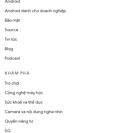
Android
Android dành cho doanh nghiệp
Bảo mật
Source
Tin tức
Blog
Podcast
KHÁM PHÁ
Trò chơi
Công nghệ máy học
Sức khoẻ và thể dục
Camera và nội dung nghe nhìn
Quyền riêng tư
5G