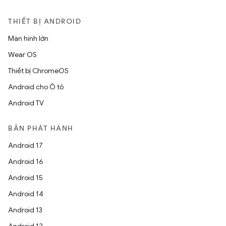
THIẾT BỊ ANDROID
Màn hình lớn
Wear OS
Thiết bị ChromeOS
Android cho Ô tô
Android TV
BẢN PHÁT HÀNH
Android 17
Android 16
Android 15
Android 14
Android 13